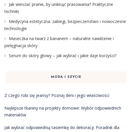
Jak wieszać pranie, by uniknąć prasowania? Praktyczne
techniki
Medycyna estetyczna: zabiegi, bezpieczeństwo i nowoczesne
technologie
Maseczka na twarz z bananem – naturalne nawilżenie i
pielęgnacja skóry
Serum do skóry głowy – jak wybrać i jakie daje korzyści?
MODA I SZYCIE
Z czego robi się jeansy? Poznaj deni i jego właściwości
Najlepsze tkaniny na projekty domowe: Wybór odpowiednich
materiałów
Jak wybrać odpowiednią tasiemkę do dekoracji: Poradnik dla