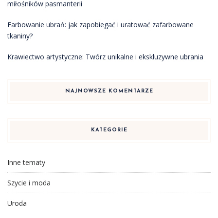
miłośników pasmanterii
Farbowanie ubrań: jak zapobiegać i uratować zafarbowane
tkaniny?
Krawiectwo artystyczne: Twórz unikalne i ekskluzywne ubrania
NAJNOWSZE KOMENTARZE
KATEGORIE
Inne tematy
Szycie i moda
Uroda