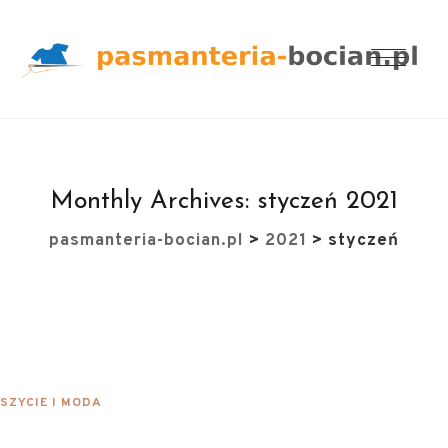
Monthly Archives:
styczeń 2021
pasmanteria-bocian.pl
>
2021
>
styczeń
SZYCIE I MODA