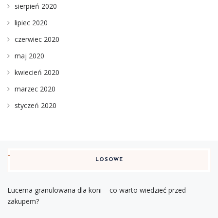
sierpień 2020
lipiec 2020
czerwiec 2020
maj 2020
kwiecień 2020
marzec 2020
styczeń 2020
LOSOWE
Lucerna granulowana dla koni – co warto wiedzieć przed
zakupem?