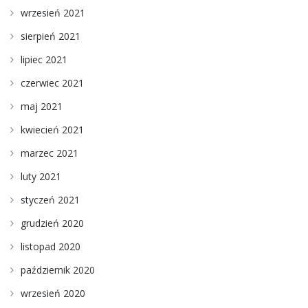
wrzesień 2021
sierpień 2021
lipiec 2021
czerwiec 2021
maj 2021
kwiecień 2021
marzec 2021
luty 2021
styczeń 2021
grudzień 2020
listopad 2020
październik 2020
wrzesień 2020