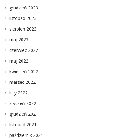
grudzień 2023
listopad 2023
sierpień 2023
maj 2023
czerwiec 2022
maj 2022
kwiecień 2022
marzec 2022
luty 2022
styczeń 2022
grudzień 2021
listopad 2021
październik 2021