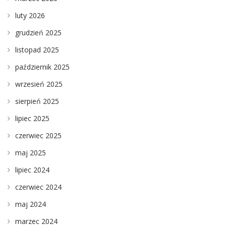
luty 2026
grudzień 2025
listopad 2025
październik 2025
wrzesień 2025
sierpień 2025
lipiec 2025
czerwiec 2025
maj 2025
lipiec 2024
czerwiec 2024
maj 2024
marzec 2024