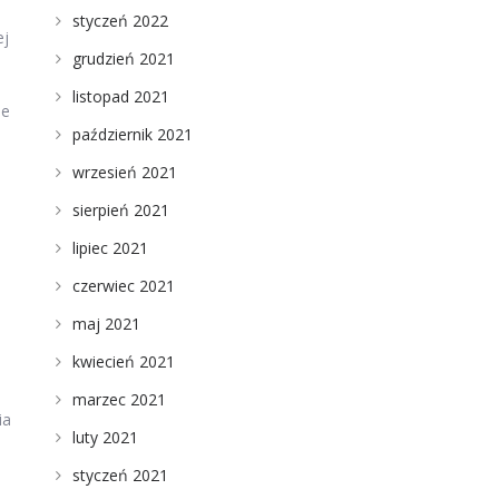
styczeń 2022
ej
grudzień 2021
listopad 2021
ie
październik 2021
wrzesień 2021
sierpień 2021
lipiec 2021
czerwiec 2021
maj 2021
kwiecień 2021
marzec 2021
ia
luty 2021
styczeń 2021