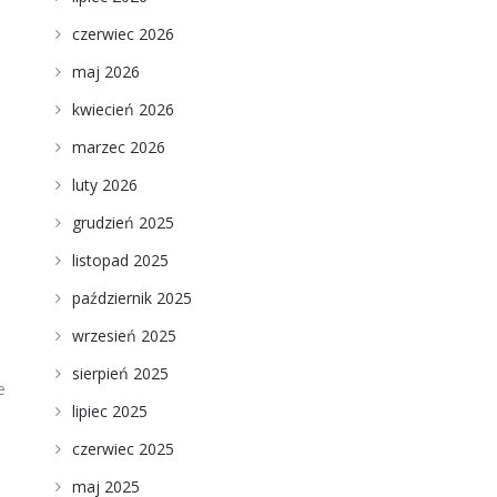
czerwiec 2026
maj 2026
kwiecień 2026
marzec 2026
luty 2026
grudzień 2025
listopad 2025
październik 2025
wrzesień 2025
sierpień 2025
e
lipiec 2025
czerwiec 2025
maj 2025