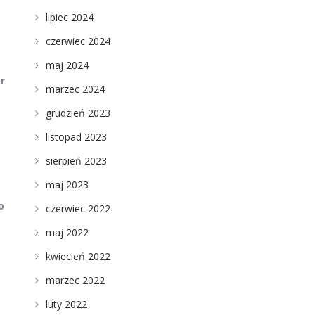
lipiec 2024
czerwiec 2024
maj 2024
r
marzec 2024
grudzień 2023
listopad 2023
sierpień 2023
maj 2023
o
czerwiec 2022
maj 2022
kwiecień 2022
marzec 2022
luty 2022