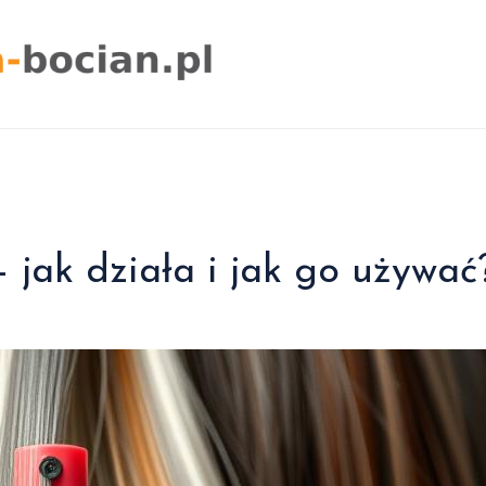
 jak działa i jak go używać