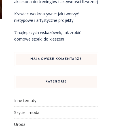
akcesoria do treningów i aktywności fizycznej
Krawiectwo kreatywne: Jak tworzyć
nietypowe i artystyczne projekty
7 najlepszych wskazówek, jak zrobić
domowe szpilki do kieszeni
NAJNOWSZE KOMENTARZE
,
KATEGORIE
Inne tematy
Szycie i moda
Uroda