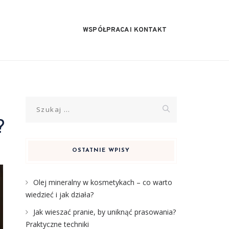
WSPÓŁPRACA I KONTAKT
Szukaj:
?
OSTATNIE WPISY
Olej mineralny w kosmetykach – co warto
wiedzieć i jak działa?
Jak wieszać pranie, by uniknąć prasowania?
Praktyczne techniki