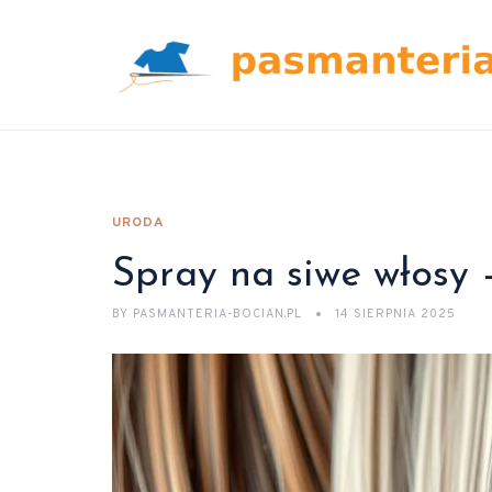
URODA
Spray na siwe włosy –
BY
PASMANTERIA-BOCIAN.PL
14 SIERPNIA 2025