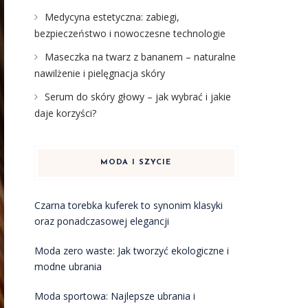
Medycyna estetyczna: zabiegi,
bezpieczeństwo i nowoczesne technologie
Maseczka na twarz z bananem – naturalne
nawilżenie i pielęgnacja skóry
Serum do skóry głowy – jak wybrać i jakie
daje korzyści?
MODA I SZYCIE
Czarna torebka kuferek to synonim klasyki
oraz ponadczasowej elegancji
Moda zero waste: Jak tworzyć ekologiczne i
modne ubrania
Moda sportowa: Najlepsze ubrania i