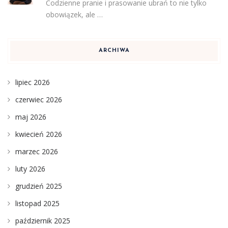
Codzienne pranie i prasowanie ubrań to nie tylko
obowiązek, ale …
ARCHIWA
lipiec 2026
czerwiec 2026
maj 2026
kwiecień 2026
marzec 2026
luty 2026
grudzień 2025
listopad 2025
październik 2025