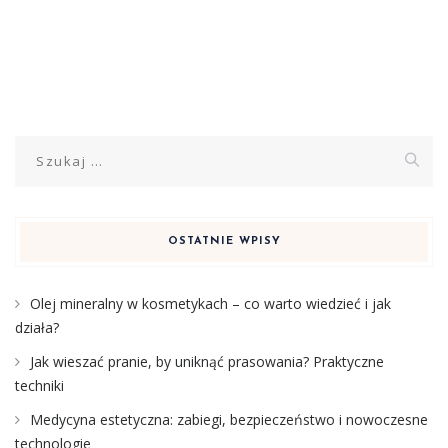
Szukaj:
OSTATNIE WPISY
Olej mineralny w kosmetykach – co warto wiedzieć i jak
działa?
Jak wieszać pranie, by uniknąć prasowania? Praktyczne
techniki
Medycyna estetyczna: zabiegi, bezpieczeństwo i nowoczesne
technologie