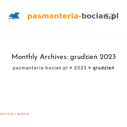
Monthly Archives:
grudzień 2023
pasmanteria-bocian.pl
>
2023
>
grudzień
SZYCIE I MODA