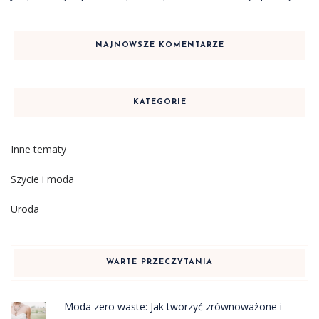
NAJNOWSZE KOMENTARZE
KATEGORIE
Inne tematy
Szycie i moda
Uroda
WARTE PRZECZYTANIA
Moda zero waste: Jak tworzyć zrównoważone i