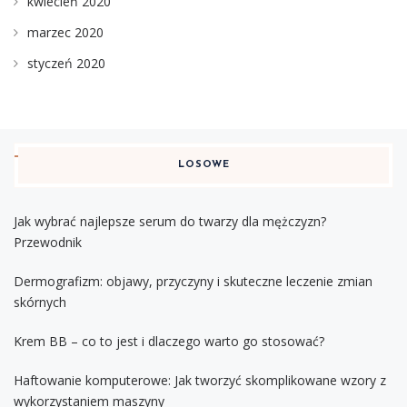
kwiecień 2020
marzec 2020
styczeń 2020
LOSOWE
Jak wybrać najlepsze serum do twarzy dla mężczyzn?
Przewodnik
Dermografizm: objawy, przyczyny i skuteczne leczenie zmian
skórnych
Krem BB – co to jest i dlaczego warto go stosować?
Haftowanie komputerowe: Jak tworzyć skomplikowane wzory z
wykorzystaniem maszyny