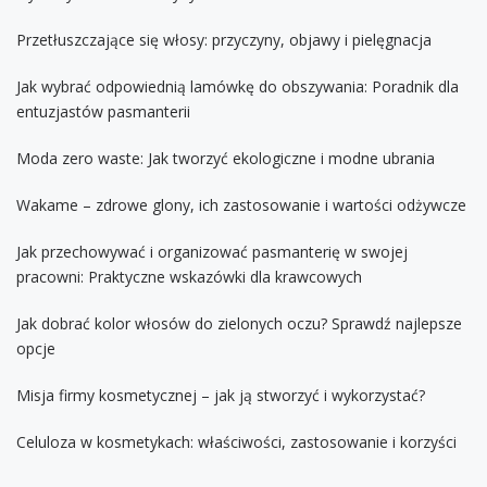
Przetłuszczające się włosy: przyczyny, objawy i pielęgnacja
Jak wybrać odpowiednią lamówkę do obszywania: Poradnik dla
entuzjastów pasmanterii
Moda zero waste: Jak tworzyć ekologiczne i modne ubrania
Wakame – zdrowe glony, ich zastosowanie i wartości odżywcze
Jak przechowywać i organizować pasmanterię w swojej
pracowni: Praktyczne wskazówki dla krawcowych
Jak dobrać kolor włosów do zielonych oczu? Sprawdź najlepsze
opcje
Misja firmy kosmetycznej – jak ją stworzyć i wykorzystać?
Celuloza w kosmetykach: właściwości, zastosowanie i korzyści