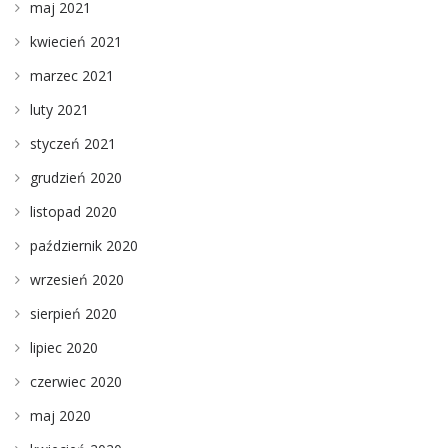
maj 2021
kwiecień 2021
marzec 2021
luty 2021
styczeń 2021
grudzień 2020
listopad 2020
październik 2020
wrzesień 2020
sierpień 2020
lipiec 2020
czerwiec 2020
maj 2020