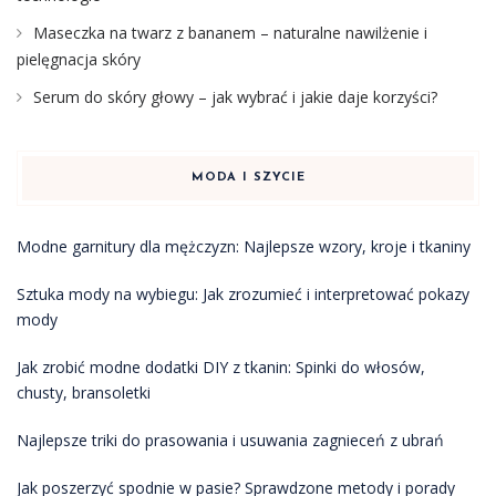
Maseczka na twarz z bananem – naturalne nawilżenie i
pielęgnacja skóry
Serum do skóry głowy – jak wybrać i jakie daje korzyści?
MODA I SZYCIE
Modne garnitury dla mężczyzn: Najlepsze wzory, kroje i tkaniny
Sztuka mody na wybiegu: Jak zrozumieć i interpretować pokazy
mody
Jak zrobić modne dodatki DIY z tkanin: Spinki do włosów,
chusty, bransoletki
Najlepsze triki do prasowania i usuwania zagnieceń z ubrań
Jak poszerzyć spodnie w pasie? Sprawdzone metody i porady