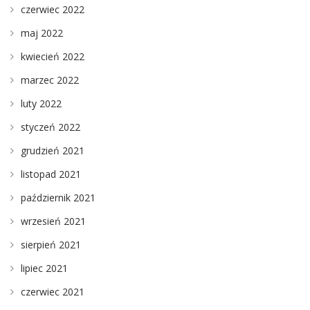
czerwiec 2022
maj 2022
kwiecień 2022
marzec 2022
luty 2022
styczeń 2022
grudzień 2021
listopad 2021
październik 2021
wrzesień 2021
sierpień 2021
lipiec 2021
czerwiec 2021