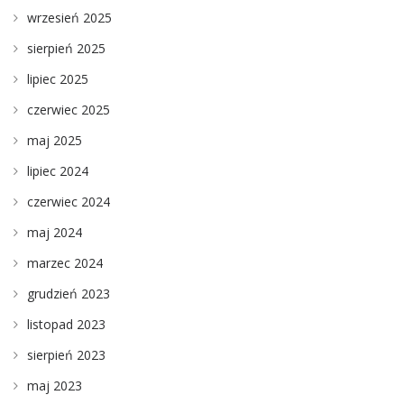
wrzesień 2025
sierpień 2025
lipiec 2025
czerwiec 2025
maj 2025
lipiec 2024
czerwiec 2024
maj 2024
marzec 2024
grudzień 2023
listopad 2023
sierpień 2023
maj 2023