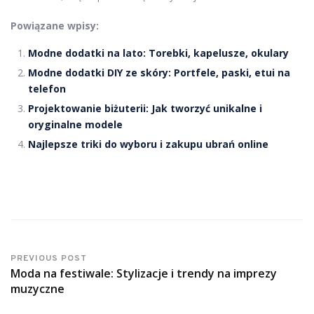
Powiązane wpisy:
Modne dodatki na lato: Torebki, kapelusze, okulary
Modne dodatki DIY ze skóry: Portfele, paski, etui na
telefon
Projektowanie biżuterii: Jak tworzyć unikalne i
oryginalne modele
Najlepsze triki do wyboru i zakupu ubrań online
PREVIOUS POST
Moda na festiwale: Stylizacje i trendy na imprezy
muzyczne