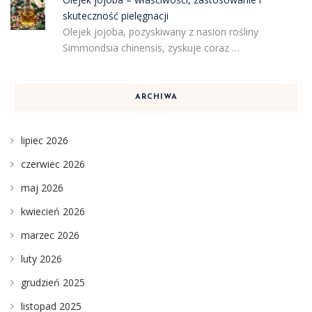
skuteczność pielęgnacji
Olejek jojoba, pozyskiwany z nasion rośliny
Simmondsia chinensis, zyskuje coraz …
ARCHIWA
lipiec 2026
czerwiec 2026
maj 2026
kwiecień 2026
marzec 2026
luty 2026
grudzień 2025
listopad 2025