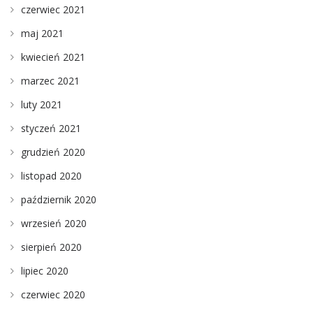
czerwiec 2021
maj 2021
kwiecień 2021
marzec 2021
luty 2021
styczeń 2021
grudzień 2020
listopad 2020
październik 2020
wrzesień 2020
sierpień 2020
lipiec 2020
czerwiec 2020