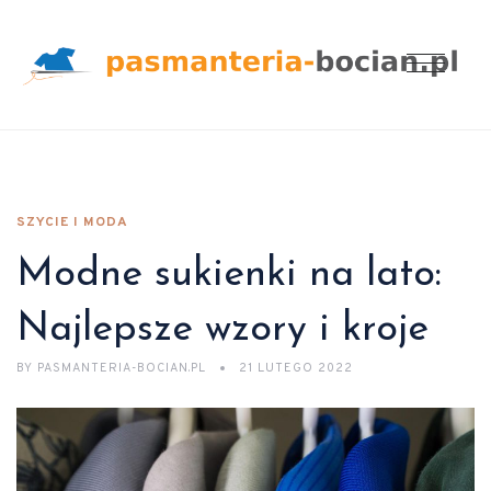
SZYCIE I MODA
Modne sukienki na lato:
Najlepsze wzory i kroje
BY
PASMANTERIA-BOCIAN.PL
21 LUTEGO 2022