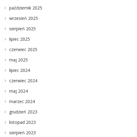
październik 2025
wrzesień 2025
sierpień 2025
lipiec 2025
czerwiec 2025
maj 2025
lipiec 2024
czerwiec 2024
maj 2024
marzec 2024
grudzień 2023
listopad 2023
sierpień 2023