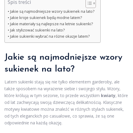
Spis treści
Jakie są najmodniejsze wzory sukienek na lato?
Jakie kroje sukienek będą modne latem?
Jakie materiały są najlepsze na letnie sukienki?
Jak stylizować sukienki na lato?
Jakie sukienki wybrać na różne okazje latem?
Jakie są najmodniejsze wzory
sukienek na lato?
Latem sukienki stają się nie tylko elementem garderoby, ale
także sposobem na wyrażenie siebie i swojego stylu. Wzory,
które królują w tym sezonie, to przede wszystkim
kwiaty
, które
od lat zachwycają swoją dziewczęcą delikatnością. Klasyczne
motywy kwiatowe można znaleźć w różnych stylach sukienek,
od tych eleganckich po casualowe, co sprawia, że są one
odpowiednie na każdą okazję.