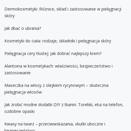
Dermokosmetyki: Różnice, skład i zastosowanie w pielęgnacji
skóry
Jak dbać o ubrania?
Kosmetyki do ciała: rodzaje, składniki i pielęgnacja skóry
Pielęgnacja cery tłustej: Jak dobrać najlepszy krem?
Alantoina w kosmetykach: właściwości, bezpieczeństwo i
zastosowanie
Maseczka na włosy z olejkiem rycynowym – skuteczna
pielęgnacja włosów
Jak zrobić modne dodatki DIY z tkanin: Torebki, etui na telefon,
ozdobne opaski
Kwasy na twarz – przeciwwskazania, skutki uboczne i
bezpieczeństwo