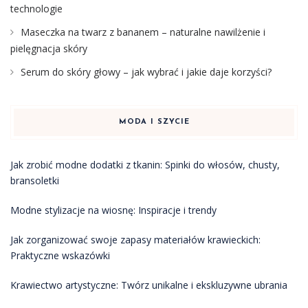
technologie
Maseczka na twarz z bananem – naturalne nawilżenie i
pielęgnacja skóry
Serum do skóry głowy – jak wybrać i jakie daje korzyści?
MODA I SZYCIE
Jak zrobić modne dodatki z tkanin: Spinki do włosów, chusty,
bransoletki
Modne stylizacje na wiosnę: Inspiracje i trendy
Jak zorganizować swoje zapasy materiałów krawieckich:
Praktyczne wskazówki
Krawiectwo artystyczne: Twórz unikalne i ekskluzywne ubrania