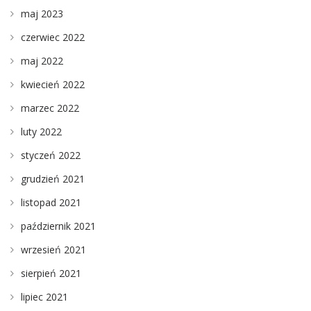
maj 2023
czerwiec 2022
maj 2022
kwiecień 2022
marzec 2022
luty 2022
styczeń 2022
grudzień 2021
listopad 2021
październik 2021
wrzesień 2021
sierpień 2021
lipiec 2021