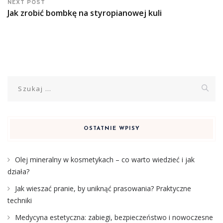
NEXT POST
Jak zrobić bombkę na styropianowej kuli
Szukaj:
OSTATNIE WPISY
Olej mineralny w kosmetykach – co warto wiedzieć i jak
działa?
Jak wieszać pranie, by uniknąć prasowania? Praktyczne
techniki
Medycyna estetyczna: zabiegi, bezpieczeństwo i nowoczesne