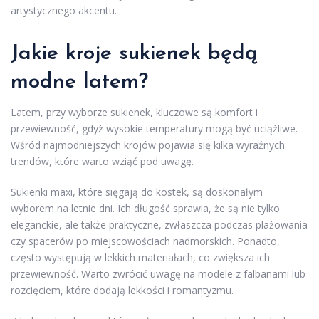
artystycznego akcentu.
Jakie kroje sukienek będą
modne latem?
Latem, przy wyborze sukienek, kluczowe są komfort i
przewiewność, gdyż wysokie temperatury mogą być uciążliwe.
Wśród najmodniejszych krojów pojawia się kilka wyraźnych
trendów, które warto wziąć pod uwagę.
Sukienki maxi, które sięgają do kostek, są doskonałym
wyborem na letnie dni. Ich długość sprawia, że są nie tylko
eleganckie, ale także praktyczne, zwłaszcza podczas plażowania
czy spacerów po miejscowościach nadmorskich. Ponadto,
często występują w lekkich materiałach, co zwiększa ich
przewiewność. Warto zwrócić uwagę na modele z falbanami lub
rozcięciem, które dodają lekkości i romantyzmu.