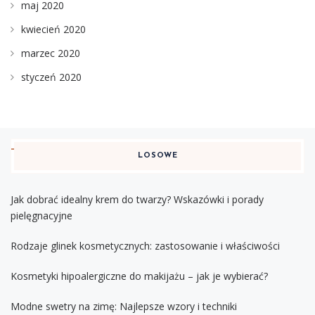
maj 2020
kwiecień 2020
marzec 2020
styczeń 2020
LOSOWE
Jak dobrać idealny krem do twarzy? Wskazówki i porady
pielęgnacyjne
Rodzaje glinek kosmetycznych: zastosowanie i właściwości
Kosmetyki hipoalergiczne do makijażu – jak je wybierać?
Modne swetry na zimę: Najlepsze wzory i techniki