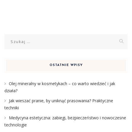
Szukaj:
OSTATNIE WPISY
Olej mineralny w kosmetykach – co warto wiedzieć i jak
działa?
Jak wieszać pranie, by uniknąć prasowania? Praktyczne
techniki
Medycyna estetyczna: zabiegi, bezpieczeństwo i nowoczesne
technologie