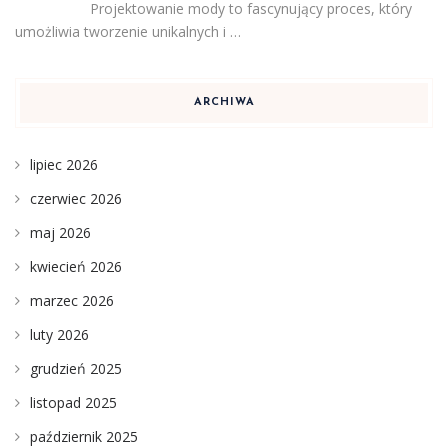
Projektowanie mody to fascynujący proces, który
umożliwia tworzenie unikalnych i …
ARCHIWA
lipiec 2026
czerwiec 2026
maj 2026
kwiecień 2026
marzec 2026
luty 2026
grudzień 2025
listopad 2025
październik 2025