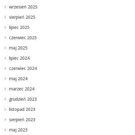
wrzesień 2025
sierpień 2025
lipiec 2025
czerwiec 2025
maj 2025
lipiec 2024
czerwiec 2024
maj 2024
marzec 2024
grudzień 2023
listopad 2023
sierpień 2023
maj 2023