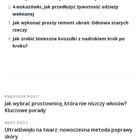
4 wskazówki, jak przedłużyć żywotność odzieży
wełnianej
Jak wykonać prosty remont ubrań: Odnowa starych
rzeczy
Jak zrobić śmieszne koszulki z nadrukiem krok po
kroku?
PREVIOUS POST
Jak wybrać prostownicę, która nie niszczy włosów?
Kluczowe porady
NEXT POST
Ultradźwięki na twarz: nowoczesna metoda poprawy
skóry