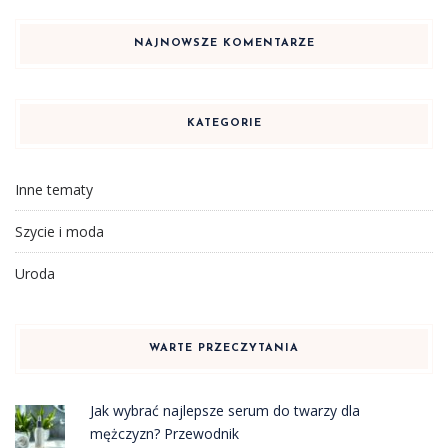
NAJNOWSZE KOMENTARZE
KATEGORIE
Inne tematy
Szycie i moda
Uroda
WARTE PRZECZYTANIA
Jak wybrać najlepsze serum do twarzy dla
mężczyzn? Przewodnik