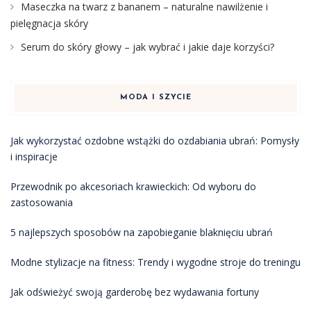
Maseczka na twarz z bananem – naturalne nawilżenie i
pielęgnacja skóry
Serum do skóry głowy – jak wybrać i jakie daje korzyści?
MODA I SZYCIE
Jak wykorzystać ozdobne wstążki do ozdabiania ubrań: Pomysły
i inspiracje
Przewodnik po akcesoriach krawieckich: Od wyboru do
zastosowania
5 najlepszych sposobów na zapobieganie blaknięciu ubrań
Modne stylizacje na fitness: Trendy i wygodne stroje do treningu
Jak odświeżyć swoją garderobę bez wydawania fortuny