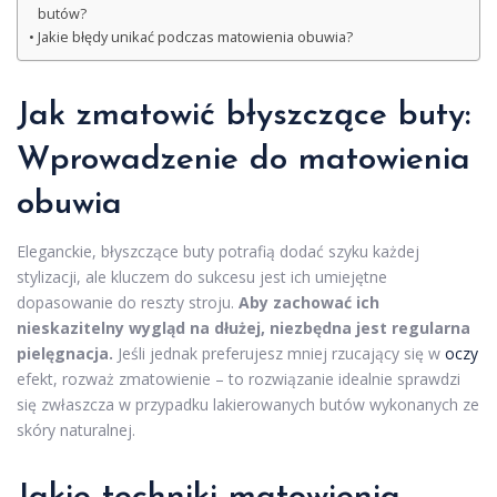
butów?
Jakie błędy unikać podczas matowienia obuwia?
Jak zmatowić błyszczące buty:
Wprowadzenie do matowienia
obuwia
Eleganckie, błyszczące buty potrafią dodać szyku każdej
stylizacji, ale kluczem do sukcesu jest ich umiejętne
dopasowanie do reszty stroju.
Aby zachować ich
nieskazitelny wygląd na dłużej, niezbędna jest regularna
pielęgnacja.
Jeśli jednak preferujesz mniej rzucający się w
oczy
efekt, rozważ zmatowienie – to rozwiązanie idealnie sprawdzi
się zwłaszcza w przypadku lakierowanych butów wykonanych ze
skóry naturalnej.