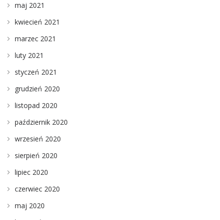
maj 2021
kwiecień 2021
marzec 2021
luty 2021
styczeń 2021
grudzień 2020
listopad 2020
październik 2020
wrzesień 2020
sierpień 2020
lipiec 2020
czerwiec 2020
maj 2020