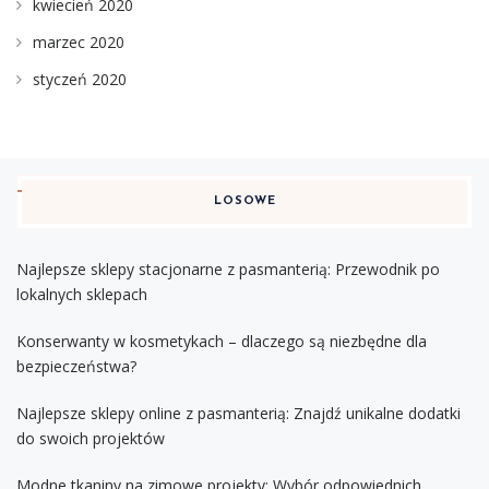
kwiecień 2020
marzec 2020
styczeń 2020
LOSOWE
Najlepsze sklepy stacjonarne z pasmanterią: Przewodnik po
lokalnych sklepach
Konserwanty w kosmetykach – dlaczego są niezbędne dla
bezpieczeństwa?
Najlepsze sklepy online z pasmanterią: Znajdź unikalne dodatki
do swoich projektów
Modne tkaniny na zimowe projekty: Wybór odpowiednich