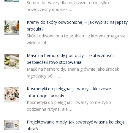
Serum do twarzy dla mężczyzn to nie tylko
nowoczesny dodatek …
Kremy do skóry odwodnionej – jak wybrać najlepszy
produkt?
Skóra odwodniona to problem, z którym zmaga się
wiele osób, …
Maść na hemoroidy pod oczy – skuteczność i
bezpieczeństwo stosowania
Maść na hemoroidy, znana głównie jako środek
łagodzący ból i …
Kosmetyki do pielęgnacji twarzy – kluczowe
informacje i porady
Kosmetyki do pielęgnacji twarzy to nie tylko
codzienna rutyna, ale …
Projektowanie mody: Jak stworzyć własną kolekcję
ubrań