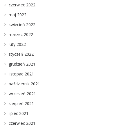
czerwiec 2022
maj 2022
kwiecień 2022
marzec 2022
luty 2022
styczeń 2022
grudzień 2021
listopad 2021
październik 2021
wrzesień 2021
sierpień 2021
lipiec 2021
czerwiec 2021