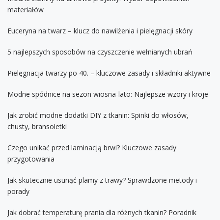
materiałów
Euceryna na twarz – klucz do nawilżenia i pielęgnacji skóry
5 najlepszych sposobów na czyszczenie wełnianych ubrań
Pielęgnacja twarzy po 40. – kluczowe zasady i składniki aktywne
Modne spódnice na sezon wiosna-lato: Najlepsze wzory i kroje
Jak zrobić modne dodatki DIY z tkanin: Spinki do włosów,
chusty, bransoletki
Czego unikać przed laminacją brwi? Kluczowe zasady
przygotowania
Jak skutecznie usunąć plamy z trawy? Sprawdzone metody i
porady
Jak dobrać temperaturę prania dla różnych tkanin? Poradnik