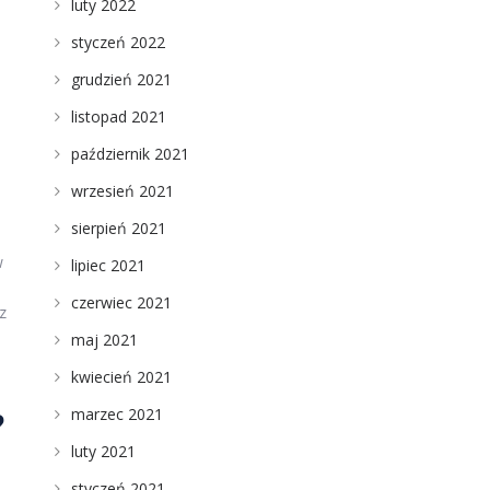
luty 2022
styczeń 2022
grudzień 2021
listopad 2021
październik 2021
wrzesień 2021
sierpień 2021
w
lipiec 2021
czerwiec 2021
z
maj 2021
kwiecień 2021
marzec 2021
?
luty 2021
styczeń 2021