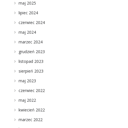
maj 2025
lipiec 2024
czerwiec 2024
maj 2024
marzec 2024
grudzień 2023
listopad 2023
sierpień 2023
maj 2023
czerwiec 2022
maj 2022
kwiecień 2022
marzec 2022