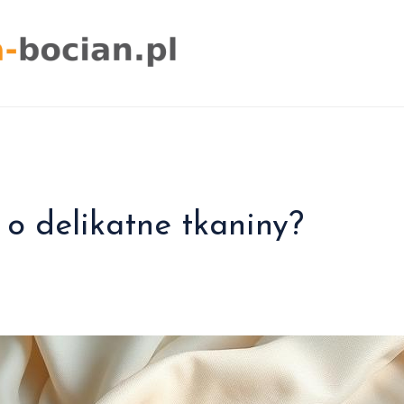
o delikatne tkaniny?