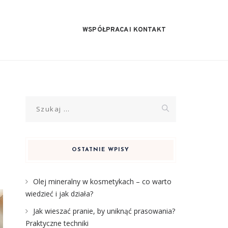
WSPÓŁPRACA I KONTAKT
Szukaj:
OSTATNIE WPISY
Olej mineralny w kosmetykach – co warto
wiedzieć i jak działa?
Jak wieszać pranie, by uniknąć prasowania?
Praktyczne techniki