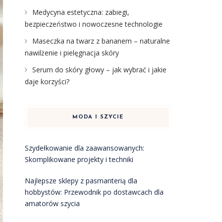
Medycyna estetyczna: zabiegi,
bezpieczeństwo i nowoczesne technologie
Maseczka na twarz z bananem – naturalne
nawilżenie i pielęgnacja skóry
Serum do skóry głowy – jak wybrać i jakie
daje korzyści?
MODA I SZYCIE
Szydełkowanie dla zaawansowanych:
Skomplikowane projekty i techniki
Najlepsze sklepy z pasmanterią dla
hobbystów: Przewodnik po dostawcach dla
amatorów szycia