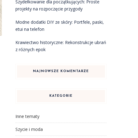
Szydełkowanie dla początkujących: Proste
projekty na rozpoczęcie przygody
Modne dodatki DIY ze skóry: Portfele, paski,
etui na telefon
Krawiectwo historyczne: Rekonstrukcje ubrań
z różnych epok
NAJNOWSZE KOMENTARZE
KATEGORIE
Inne tematy
Szycie i moda