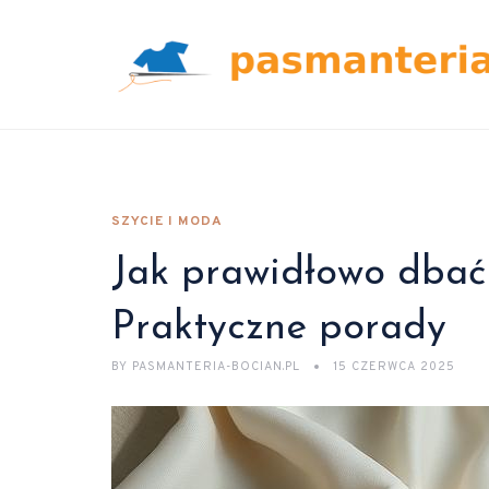
SZYCIE I MODA
Jak prawidłowo dbać 
Praktyczne porady
BY
PASMANTERIA-BOCIAN.PL
15 CZERWCA 2025