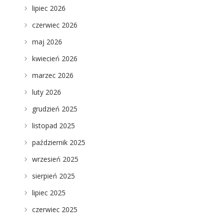
lipiec 2026
czerwiec 2026
maj 2026
kwiecień 2026
marzec 2026
luty 2026
grudzień 2025
listopad 2025
październik 2025
wrzesień 2025
sierpień 2025
lipiec 2025
czerwiec 2025