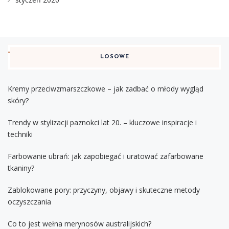
LOSOWE
Kremy przeciwzmarszczkowe – jak zadbać o młody wygląd
skóry?
Trendy w stylizacji paznokci lat 20. – kluczowe inspiracje i
techniki
Farbowanie ubrań: jak zapobiegać i uratować zafarbowane
tkaniny?
Zablokowane pory: przyczyny, objawy i skuteczne metody
oczyszczania
Co to jest wełna merynosów australijskich?