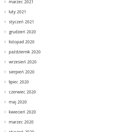
marzec 2021
luty 2021
styczeń 2021
grudzień 2020
listopad 2020
październik 2020
wrzesień 2020
sierpień 2020
lipiec 2020
czerwiec 2020
maj 2020
kwiecień 2020
marzec 2020
styczeń 2020