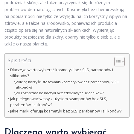
podrażniać skórę, ale także przyczyniać się do różnych
problemów dermatologicznych. Kosmetyki bez chemii zyskują
na popularności nie tylko ze względu na ich korzystny wpływ na
zdrowie, ale także na środowisko, ponieważ ich produkcja
często opiera się na naturalnych składnikach. Wybierając
produkty bezpieczne dla skóry, dbamy nie tylko o siebie, ale
także o naszą planetę.
Spis treści
Dlaczego warto wybierać kosmetyki bez SLS, parabenów i
silikonów?
Jakie są korzyści stosowania kosmetyków bez parabenów, SLS i
silikonów?
Jak rozpoznać kosmetyki bez szkodliwych składników?
Jak pielęgnować włosy z użyciem szamponów bez SLS,
parabenów i silikonów?
Jakie marki oferują kosmetyki bez SLS, parabenów i silikonów?
Dlaczego warto wybierać