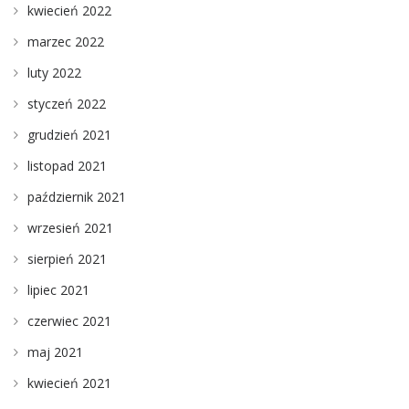
kwiecień 2022
marzec 2022
luty 2022
styczeń 2022
grudzień 2021
listopad 2021
październik 2021
wrzesień 2021
sierpień 2021
lipiec 2021
czerwiec 2021
maj 2021
kwiecień 2021