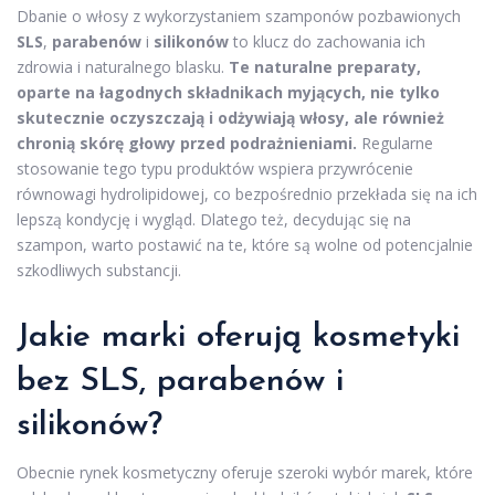
Dbanie o włosy z wykorzystaniem szamponów pozbawionych
SLS
,
parabenów
i
silikonów
to klucz do zachowania ich
zdrowia i naturalnego blasku.
Te naturalne preparaty,
oparte na łagodnych składnikach myjących, nie tylko
skutecznie oczyszczają i odżywiają włosy, ale również
chronią skórę głowy przed podrażnieniami.
Regularne
stosowanie tego typu produktów wspiera przywrócenie
równowagi hydrolipidowej, co bezpośrednio przekłada się na ich
lepszą kondycję i wygląd. Dlatego też, decydując się na
szampon, warto postawić na te, które są wolne od potencjalnie
szkodliwych substancji.
Jakie marki oferują kosmetyki
bez SLS, parabenów i
silikonów?
Obecnie rynek kosmetyczny oferuje szeroki wybór marek, które