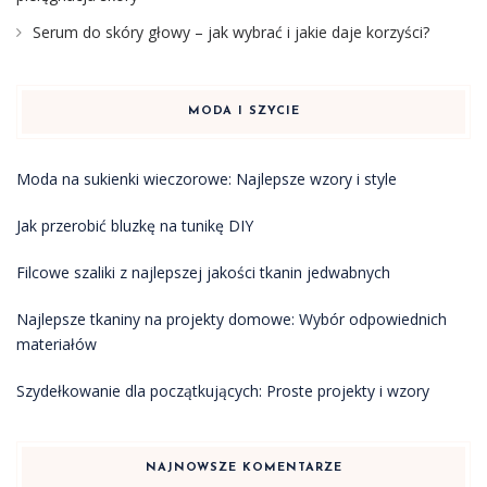
Serum do skóry głowy – jak wybrać i jakie daje korzyści?
MODA I SZYCIE
Moda na sukienki wieczorowe: Najlepsze wzory i style
Jak przerobić bluzkę na tunikę DIY
Filcowe szaliki z najlepszej jakości tkanin jedwabnych
Najlepsze tkaniny na projekty domowe: Wybór odpowiednich
materiałów
Szydełkowanie dla początkujących: Proste projekty i wzory
NAJNOWSZE KOMENTARZE