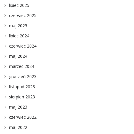
lipiec 2025
czerwiec 2025
maj 2025
lipiec 2024
czerwiec 2024
maj 2024
marzec 2024
grudzień 2023
listopad 2023
sierpień 2023
maj 2023
czerwiec 2022
maj 2022