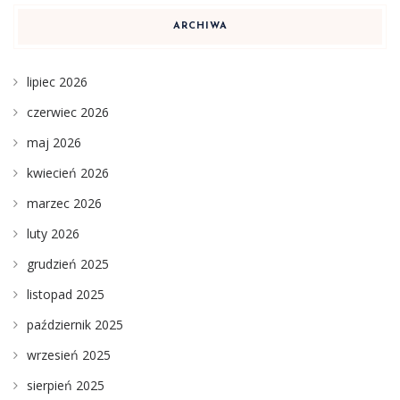
ARCHIWA
lipiec 2026
czerwiec 2026
maj 2026
kwiecień 2026
marzec 2026
luty 2026
grudzień 2025
listopad 2025
październik 2025
wrzesień 2025
sierpień 2025