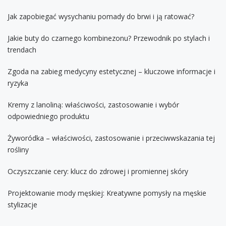
Jak zapobiegać wysychaniu pomady do brwi i ją ratować?
Jakie buty do czarnego kombinezonu? Przewodnik po stylach i
trendach
Zgoda na zabieg medycyny estetycznej – kluczowe informacje i
ryzyka
Kremy z lanoliną: właściwości, zastosowanie i wybór
odpowiedniego produktu
Żyworódka – właściwości, zastosowanie i przeciwwskazania tej
rośliny
Oczyszczanie cery: klucz do zdrowej i promiennej skóry
Projektowanie mody męskiej: Kreatywne pomysły na męskie
stylizacje