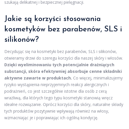
szukają delikatnej i bezpiecznej pielęgnacji.
Jakie są korzyści stosowania
kosmetyków bez parabenów, SLS i
silikonów?
Decydując się na kosmetyki bez parabenów, SLS i silikonów,
otwieramy drzwi do szeregu korzyści dla naszej skóry i włosów.
Dzięki wyeliminowaniu tych potencjalnie drażniących
substancji, skóra efektywniej absorbuje cenne składniki
aktywne zawarte w produktach.
Co więcej, minimalizujemy
ryzyko wystąpienia nieprzyjemnych reakcji alergicznych i
podrażnień, co jest szczególnie istotne dla osób z cerą
wrażliwą, dla których tego typu kosmetyki stanowią wręcz
idealne rozwiązanie. Oprócz korzyści dla skóry, naturalne składy
tych produktów pozytywnie wpływają również na włosy,
wzmacniając je i poprawiając ich ogólną kondycję.