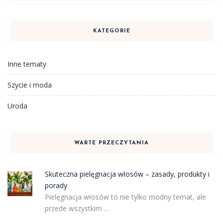
KATEGORIE
Inne tematy
Szycie i moda
Uroda
WARTE PRZECZYTANIA
Skuteczna pielęgnacja włosów – zasady, produkty i
porady
Pielęgnacja włosów to nie tylko modny temat, ale
przede wszystkim …