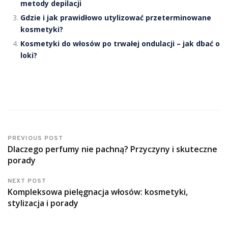
metody depilacji
Gdzie i jak prawidłowo utylizować przeterminowane
kosmetyki?
Kosmetyki do włosów po trwałej ondulacji – jak dbać o
loki?
PREVIOUS POST
Dlaczego perfumy nie pachną? Przyczyny i skuteczne
porady
NEXT POST
Kompleksowa pielęgnacja włosów: kosmetyki,
stylizacja i porady