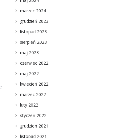
maj 2024
marzec 2024
grudzień 2023
listopad 2023
sierpień 2023
maj 2023
czerwiec 2022
maj 2022
kwiecień 2022
e
marzec 2022
luty 2022
styczeń 2022
grudzień 2021
listopad 2021