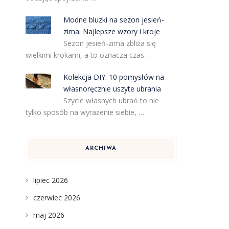
Modne bluzki na sezon jesień-
zima: Najlepsze wzory i kroje
Sezon jesień-zima zbliża się
wielkimi krokami, a to oznacza czas …
Kolekcja DIY: 10 pomysłów na
własnoręcznie uszyte ubrania
Szycie własnych ubrań to nie
tylko sposób na wyrażenie siebie, …
ARCHIWA
lipiec 2026
czerwiec 2026
maj 2026