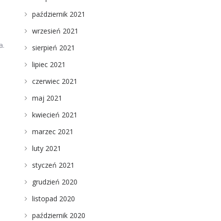
październik 2021
wrzesień 2021
a.
sierpień 2021
lipiec 2021
czerwiec 2021
maj 2021
kwiecień 2021
marzec 2021
luty 2021
styczeń 2021
grudzień 2020
listopad 2020
październik 2020