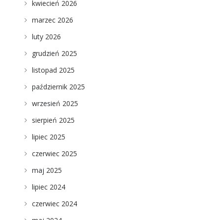
kwiecień 2026
marzec 2026
luty 2026
grudzień 2025
listopad 2025
październik 2025
wrzesień 2025
sierpień 2025
lipiec 2025
czerwiec 2025
maj 2025
lipiec 2024
czerwiec 2024