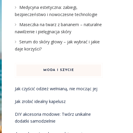
Medycyna estetyczna: zabiegi,
bezpieczeństwo i nowoczesne technologie
Maseczka na twarz z bananem – naturalne
nawilżenie i pielęgnacja skóry
Serum do skóry głowy – jak wybrać i jakie
daje korzyści?
MODA I SZYCIE
Jak czyścić odzież wełnianą, nie mocząc jej
Jak zrobić idealny kapelusz
DIY akcesoria modowe: Twórz unikalne
dodatki samodzielnie