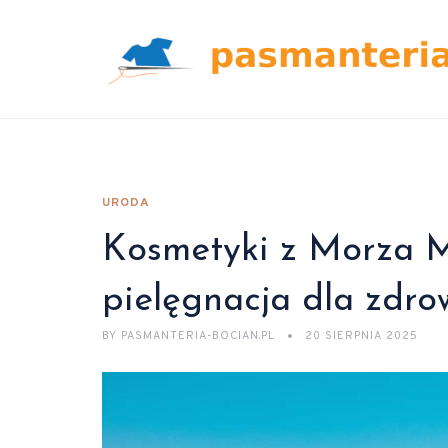
URODA
Kosmetyki z Morza M
pielęgnacja dla zdro
BY
PASMANTERIA-BOCIAN.PL
20 SIERPNIA 2025