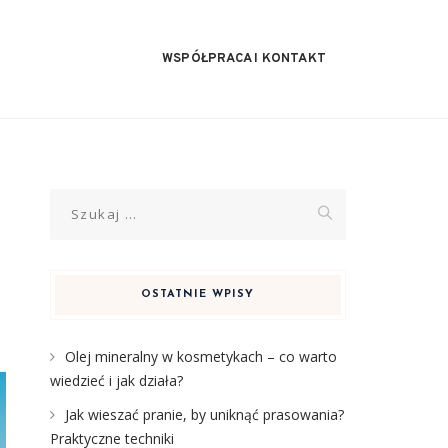
WSPÓŁPRACA I KONTAKT
Szukaj:
OSTATNIE WPISY
Olej mineralny w kosmetykach – co warto
wiedzieć i jak działa?
Jak wieszać pranie, by uniknąć prasowania?
Praktyczne techniki