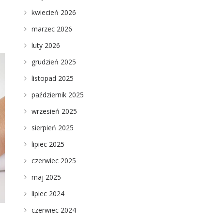
kwiecień 2026
marzec 2026
luty 2026
grudzień 2025
listopad 2025
październik 2025
wrzesień 2025
sierpień 2025
lipiec 2025
czerwiec 2025
maj 2025
lipiec 2024
czerwiec 2024