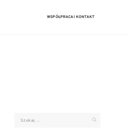
WSPÓŁPRACA I KONTAKT
Szukaj: