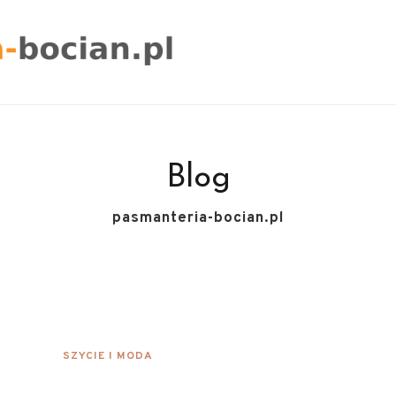
Blog
pasmanteria-bocian.pl
SZYCIE I MODA