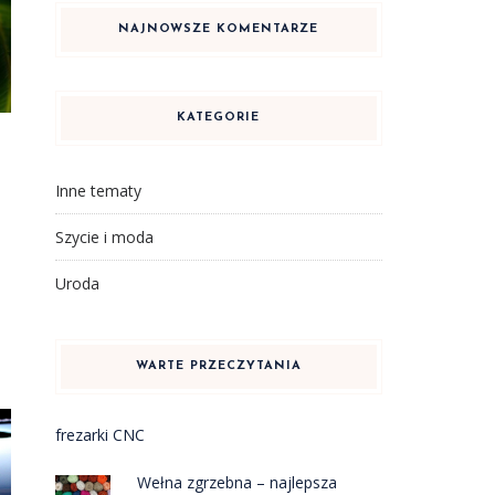
NAJNOWSZE KOMENTARZE
KATEGORIE
Inne tematy
Szycie i moda
Uroda
WARTE PRZECZYTANIA
frezarki CNC
Wełna zgrzebna – najlepsza