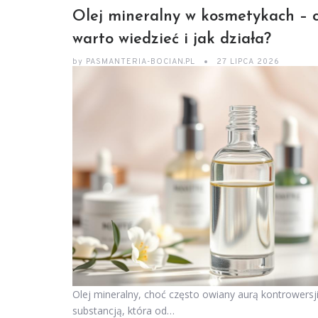
Olej mineralny w kosmetykach – 
warto wiedzieć i jak działa?
by
PASMANTERIA-BOCIAN.PL
27 LIPCA 2026
Olej mineralny, choć często owiany aurą kontrowersji
substancją, która od…