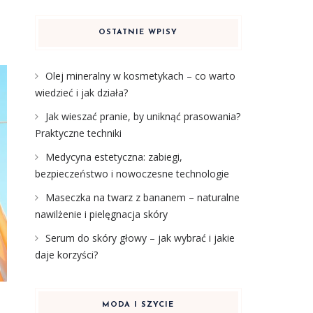
OSTATNIE WPISY
Olej mineralny w kosmetykach – co warto
wiedzieć i jak działa?
Jak wieszać pranie, by uniknąć prasowania?
Praktyczne techniki
Medycyna estetyczna: zabiegi,
bezpieczeństwo i nowoczesne technologie
Maseczka na twarz z bananem – naturalne
nawilżenie i pielęgnacja skóry
Serum do skóry głowy – jak wybrać i jakie
daje korzyści?
MODA I SZYCIE