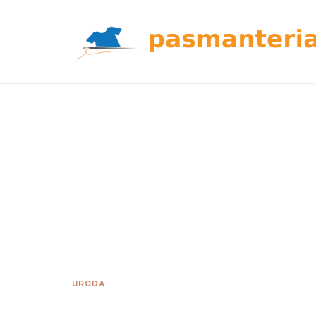
URODA