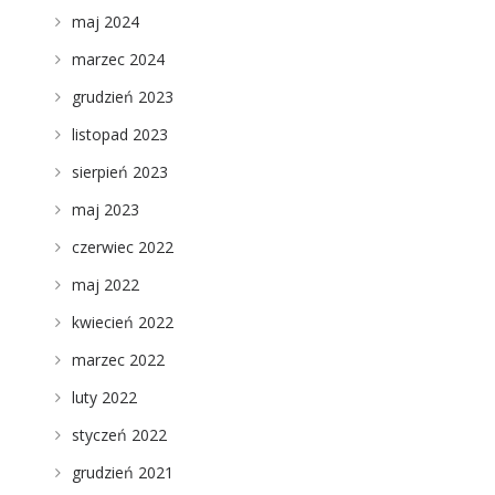
maj 2024
marzec 2024
grudzień 2023
listopad 2023
sierpień 2023
maj 2023
czerwiec 2022
maj 2022
kwiecień 2022
marzec 2022
luty 2022
styczeń 2022
grudzień 2021