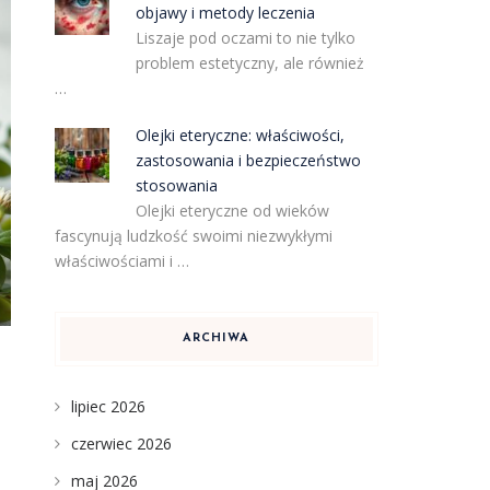
objawy i metody leczenia
Liszaje pod oczami to nie tylko
problem estetyczny, ale również
…
Olejki eteryczne: właściwości,
zastosowania i bezpieczeństwo
stosowania
Olejki eteryczne od wieków
fascynują ludzkość swoimi niezwykłymi
właściwościami i …
ARCHIWA
lipiec 2026
czerwiec 2026
maj 2026