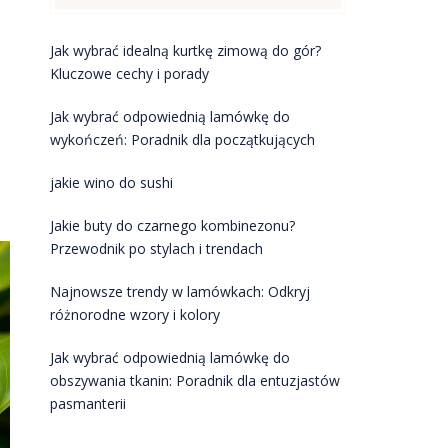
Jak wybrać idealną kurtkę zimową do gór?
Kluczowe cechy i porady
Jak wybrać odpowiednią lamówkę do
wykończeń: Poradnik dla początkujących
jakie wino do sushi
Jakie buty do czarnego kombinezonu?
Przewodnik po stylach i trendach
Najnowsze trendy w lamówkach: Odkryj
różnorodne wzory i kolory
Jak wybrać odpowiednią lamówkę do
obszywania tkanin: Poradnik dla entuzjastów
pasmanterii