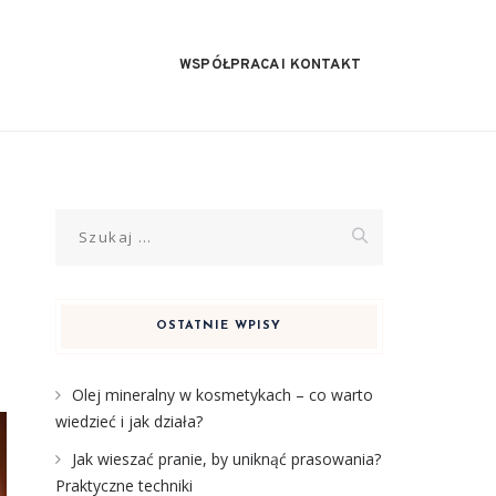
WSPÓŁPRACA I KONTAKT
Szukaj:
OSTATNIE WPISY
Olej mineralny w kosmetykach – co warto
wiedzieć i jak działa?
Jak wieszać pranie, by uniknąć prasowania?
Praktyczne techniki