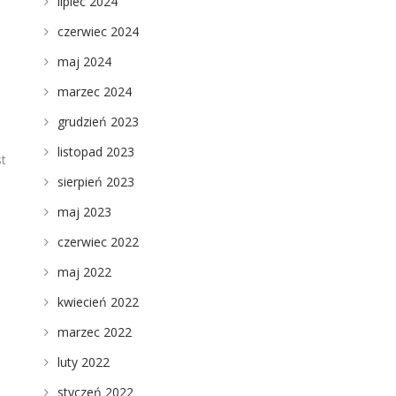
lipiec 2024
czerwiec 2024
maj 2024
marzec 2024
grudzień 2023
listopad 2023
st
sierpień 2023
maj 2023
czerwiec 2022
maj 2022
kwiecień 2022
marzec 2022
luty 2022
styczeń 2022