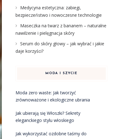
Medycyna estetyczna: zabiegi,
bezpieczeństwo i nowoczesne technologie
Maseczka na twarz z bananem – naturalne
nawilżenie i pielęgnacja skóry
Serum do skóry głowy – jak wybrać i jakie
daje korzyści?
MODA I SZYCIE
Moda zero waste: Jak tworzyć
zrównoważone i ekologiczne ubrania
Jak ubierają się Włoszki? Sekrety
eleganckiego stylu włoskiego
Jak wykorzystać ozdobne taśmy do