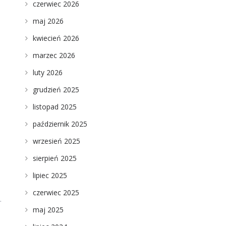
czerwiec 2026
maj 2026
kwiecień 2026
marzec 2026
luty 2026
grudzień 2025
listopad 2025
październik 2025
,
wrzesień 2025
sierpień 2025
lipiec 2025
czerwiec 2025
.
maj 2025