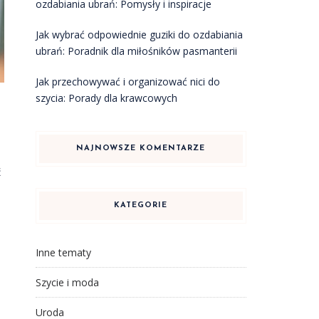
ozdabiania ubrań: Pomysły i inspiracje
Jak wybrać odpowiednie guziki do ozdabiania
ubrań: Poradnik dla miłośników pasmanterii
Jak przechowywać i organizować nici do
szycia: Porady dla krawcowych
NAJNOWSZE KOMENTARZE
ć
KATEGORIE
Inne tematy
Szycie i moda
Uroda