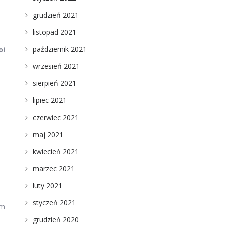
grudzień 2021
listopad 2021
październik 2021
oi
wrzesień 2021
sierpień 2021
lipiec 2021
czerwiec 2021
maj 2021
kwiecień 2021
marzec 2021
luty 2021
styczeń 2021
im
grudzień 2020