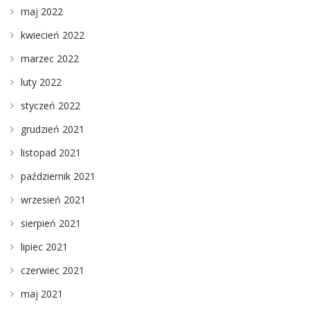
maj 2022
kwiecień 2022
marzec 2022
luty 2022
styczeń 2022
grudzień 2021
listopad 2021
październik 2021
wrzesień 2021
sierpień 2021
lipiec 2021
czerwiec 2021
maj 2021