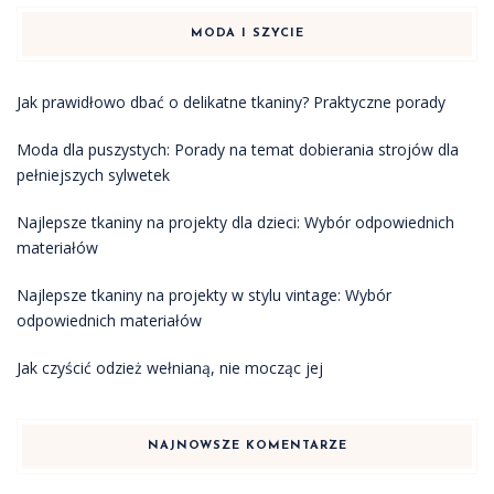
MODA I SZYCIE
Jak prawidłowo dbać o delikatne tkaniny? Praktyczne porady
Moda dla puszystych: Porady na temat dobierania strojów dla
pełniejszych sylwetek
Najlepsze tkaniny na projekty dla dzieci: Wybór odpowiednich
materiałów
Najlepsze tkaniny na projekty w stylu vintage: Wybór
odpowiednich materiałów
Jak czyścić odzież wełnianą, nie mocząc jej
NAJNOWSZE KOMENTARZE