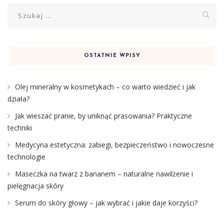
Szukaj:
OSTATNIE WPISY
Olej mineralny w kosmetykach – co warto wiedzieć i jak
działa?
Jak wieszać pranie, by uniknąć prasowania? Praktyczne
techniki
Medycyna estetyczna: zabiegi, bezpieczeństwo i nowoczesne
technologie
Maseczka na twarz z bananem – naturalne nawilżenie i
pielęgnacja skóry
Serum do skóry głowy – jak wybrać i jakie daje korzyści?