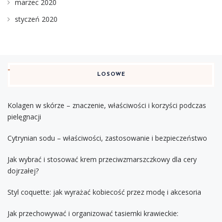
marzec 2020
styczeń 2020
LOSOWE
Kolagen w skórze – znaczenie, właściwości i korzyści podczas
pielęgnacji
Cytrynian sodu – właściwości, zastosowanie i bezpieczeństwo
Jak wybrać i stosować krem przeciwzmarszczkowy dla cery
dojrzałej?
Styl coquette: jak wyrażać kobiecość przez modę i akcesoria
Jak przechowywać i organizować tasiemki krawieckie: