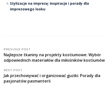
Stylizacje na imprezę: Inspiracje i porady dla
imprezowego looku
PREVIOUS POST
Najlepsze tkaniny na projekty kostiumowe: Wybór
odpowiednich materiałów dla miłośników kostiumów
NEXT POST
Jak przechowywać i organizować guziki: Porady dla
pasjonatów pasmanterii