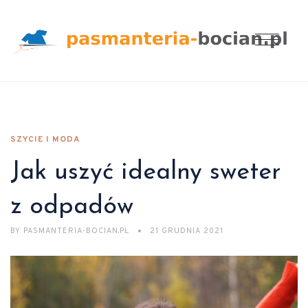
SZYCIE I MODA
Jak uszyć idealny sweter
z odpadów
BY
PASMANTERIA-BOCIAN.PL
21 GRUDNIA 2021