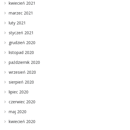
kwiecień 2021
marzec 2021
luty 2021
styczeń 2021
grudzień 2020
listopad 2020
październik 2020
wrzesień 2020
sierpień 2020
lipiec 2020
czerwiec 2020
maj 2020
kwiecień 2020