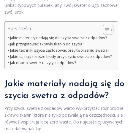
unikać typowych pułapek, aby Twój sweter długo zachował
swój urok.
Spis treści
Jakie materiały nadają się do szycia swetra z odpadów?
Jak przygotować skrawki tkanin do szycia?
Jakie techniki szycia zastosować przy tworzeniu swetra?
Jakie są najczęstsze błędy przy szyciu swetra z odpadów?
Jak dbać o sweter uszyty z odpadów?
Jakie materiały nadają się do
szycia swetra z odpadów?
Przy szyciu swetra z odpadów warto wykorzystać różnorodne
skrawki tkanin, które nie tylko pozwalają na oszczędności, ale
również wspierają ideę zero waste. Do najczęściej używanych
materiałów należą: