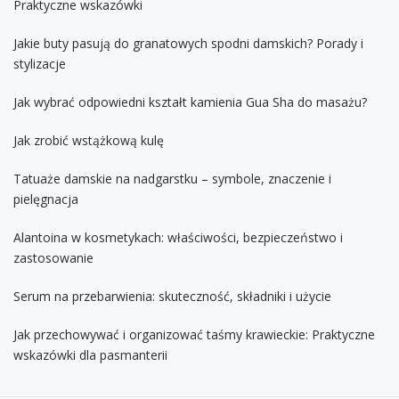
Praktyczne wskazówki
Jakie buty pasują do granatowych spodni damskich? Porady i
stylizacje
Jak wybrać odpowiedni kształt kamienia Gua Sha do masażu?
Jak zrobić wstążkową kulę
Tatuaże damskie na nadgarstku – symbole, znaczenie i
pielęgnacja
Alantoina w kosmetykach: właściwości, bezpieczeństwo i
zastosowanie
Serum na przebarwienia: skuteczność, składniki i użycie
Jak przechowywać i organizować taśmy krawieckie: Praktyczne
wskazówki dla pasmanterii