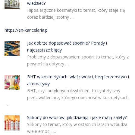
wiedzieć?
Hipoalergiczne kosmetyki to temat, który staje się
coraz bardziej istotny …
https://en-kancelaria.pl
Jak dobrze dopasować spodnie? Porady i
najczęstsze błędy
Problemy z dopasowaniem spodni to temat, który z
pewnością dotyczy …
BHT w kosmetykach: właściwości, bezpieczeństwo i
alternatywy
BHT, czyli butylohydroksytoluen, to syntetyczny
przeciwutleniacz, którego obecność w kosmetykach
…
Silikony do włosów: jak działają i jakie mają zalety?
Silikony to temat, który w ostatnich latach wzbudza
wiele emocji …