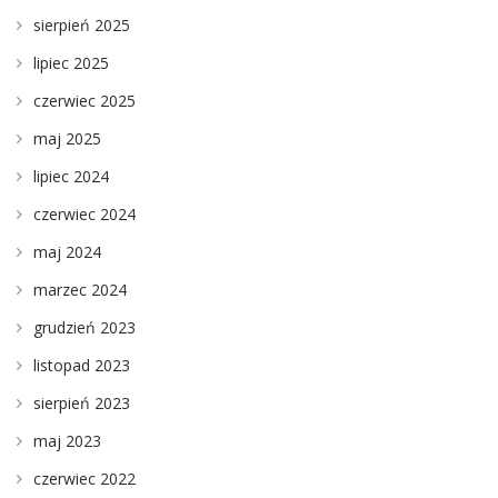
sierpień 2025
lipiec 2025
czerwiec 2025
maj 2025
lipiec 2024
czerwiec 2024
maj 2024
marzec 2024
grudzień 2023
listopad 2023
sierpień 2023
maj 2023
czerwiec 2022