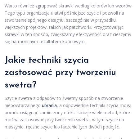
Warto również zgrupować skrawki według kolorów lub wzorów.
Tego typu organizacja ułatwi późniejsze szycie i pozwoli na
stworzenie spójnego designu, szczególnie w przypadku
większych projektów, takich jak patchworki. Przygotowując
skrawki w ten sposób, zwiększamy efektywność oraz cieszymy
się harmonijnym rezultatem końcowym.
Jakie techniki szycia
zastosować przy tworzeniu
swetra?
Szycie swetra z odpadów to świetny sposób na stworzenie
niepowtarzalnego
ubrania
, a odpowiednie techniki szycia mogą
pomóc osiągnąć zamierzony efekt. Istnieje wiele metod, które
można zastosować przy tworzeniu swetra, w tym szycie na
maszynie, ręczne szycie lub łączenie tych dwóch podejść.