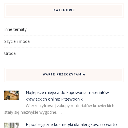
KATEGORIE
Inne tematy
Szycie i moda
Uroda
WARTE PRZECZYTANIA
Najlepsze miejsca do kupowania materiałów
krawieckich online: Przewodnik
W erze cyfrowej zakupy materiałów krawieckich
stały się niezwykle wygodne, …
Hipoalergiczne kosmetyki dla alergików: co warto