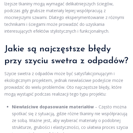
lżejsze tkaniny mogą wymagać delikatniejszych ściegów,
podczas gdy grubsze materiały lepiej współpracują z
mocniejszymi szwami. Dlatego eksperymentowanie z różnymi
technikami i ściegami może prowadzić do uzyskania
interesujących efektów stylistycznych i funkcjonalnych.
Jakie są najczęstsze błędy
przy szyciu swetra z odpadów?
Szycie swetra z odpadów może być satysfakcjonującym i
ekologicznym projektem, jednak niewłaściwe podejście może
prowadzić do wielu problemów. Oto najczęstsze błędy, które
mogą wystąpić podczas realizacji tego typu projektu:
Niewłaściwe dopasowanie materiałów
– Często można
spotkać się z sytuacją, gdzie różne tkaniny nie współpracują
ze sobą. Ważne jest, aby wybierać materiały o podobnej
strukturze, grubości i elastyczności, co ułatwia proces szycia