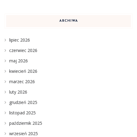
ARCHIWA
lipiec 2026
czerwiec 2026
maj 2026
kwiecień 2026
marzec 2026
luty 2026
grudzień 2025
listopad 2025
październik 2025
wrzesień 2025