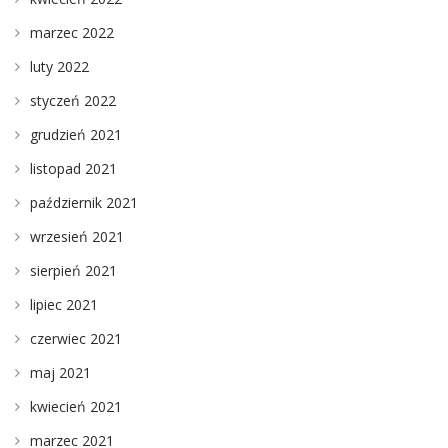
marzec 2022
luty 2022
styczeń 2022
grudzień 2021
listopad 2021
październik 2021
wrzesień 2021
sierpień 2021
lipiec 2021
czerwiec 2021
maj 2021
kwiecień 2021
marzec 2021