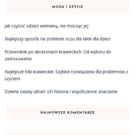
MODA I SZYCIE
Jak czyścić odzież wełnianą, nie mocząc jej
Najlepszy sposób na zrobienie oczu dla lalek dla dzieci
Przewodnik po akcesoriach krawieckich: Od wyboru do
zastosowania
Najlepsze triki krawieckie: Szybkie rozwiązania dla problemów z
szyciem
Dziwne nazwy ubrań: ich historia i współczesne znaczenie
NAJNOWSZE KOMENTARZE