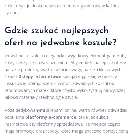
które czyni je doskonałym elementem garderoby w każdej
sytuacji.
Gdzie szukać najlepszych
ofert na jedwabne koszule?
Jedwabne koszule to elegancki i wyjątkowy element garderoby,
który cieszy się dużym uznaniem. Aby znaleźć najlepsze oferty
na takie produkty, warto zwrócić uwagę na kilka kluczowych
źródeł.
Sklepy internetowe
specjalizujące się w odzieży
luksusowej oferują szeroki wybór jedwabnych koszul od
renomowanych marek, które często wykorzystują najwyższej
jakości materiały i technologie szycia.
Poza dedykowanymi sklepami online, warto również odwiedzić
popularne
platformy e-commerce
, takie jak aukcje
internetowe czy platformy sprzedażowe. Te miejsca często
mają promocje oraz rabaty, które mogą znacznie obniżyć cenę