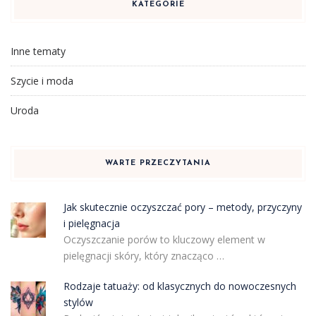
KATEGORIE
Inne tematy
Szycie i moda
Uroda
WARTE PRZECZYTANIA
Jak skutecznie oczyszczać pory – metody, przyczyny
i pielęgnacja
Oczyszczanie porów to kluczowy element w
pielęgnacji skóry, który znacząco …
Rodzaje tatuaży: od klasycznych do nowoczesnych
stylów