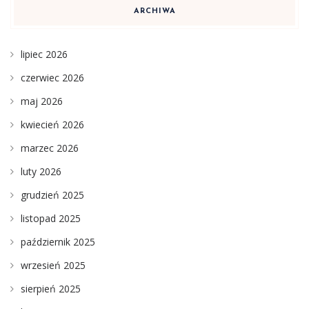
ARCHIWA
lipiec 2026
czerwiec 2026
maj 2026
kwiecień 2026
marzec 2026
luty 2026
grudzień 2025
listopad 2025
październik 2025
wrzesień 2025
sierpień 2025