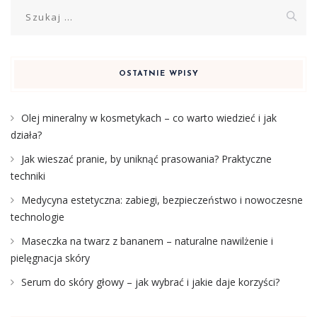
Szukaj:
OSTATNIE WPISY
Olej mineralny w kosmetykach – co warto wiedzieć i jak
działa?
Jak wieszać pranie, by uniknąć prasowania? Praktyczne
techniki
Medycyna estetyczna: zabiegi, bezpieczeństwo i nowoczesne
technologie
Maseczka na twarz z bananem – naturalne nawilżenie i
pielęgnacja skóry
Serum do skóry głowy – jak wybrać i jakie daje korzyści?