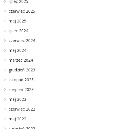
lipiec 2025
czerwiec 2025
maj 2025
lipiec 2024
czerwiec 2024
maj 2024
marzec 2024
grudzień 2023
listopad 2023
sierpień 2023
maj 2023
czerwiec 2022
maj 2022
kwiecień 2022