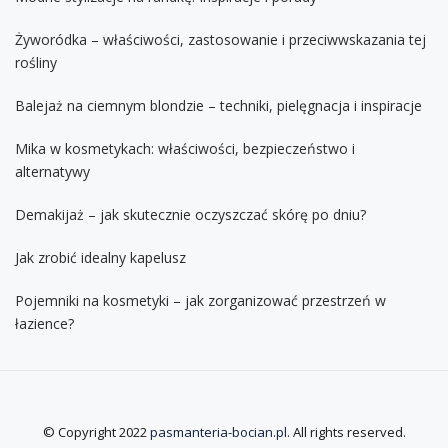
Żyworódka – właściwości, zastosowanie i przeciwwskazania tej
rośliny
Balejaż na ciemnym blondzie – techniki, pielęgnacja i inspiracje
Mika w kosmetykach: właściwości, bezpieczeństwo i
alternatywy
Demakijaż – jak skutecznie oczyszczać skórę po dniu?
Jak zrobić idealny kapelusz
Pojemniki na kosmetyki – jak zorganizować przestrzeń w
łazience?
© Copyright 2022
pasmanteria-bocian.pl
. All rights reserved.