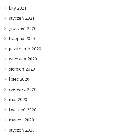
luty 2021
styczeń 2021
grudzień 2020
listopad 2020
październik 2020
wrzesień 2020
sierpień 2020
lipiec 2020
czerwiec 2020
maj 2020
kwiecień 2020
marzec 2020
styczeń 2020