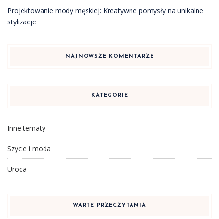
Projektowanie mody męskiej: Kreatywne pomysły na unikalne
stylizacje
NAJNOWSZE KOMENTARZE
KATEGORIE
Inne tematy
Szycie i moda
Uroda
WARTE PRZECZYTANIA