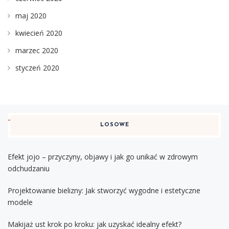
maj 2020
kwiecień 2020
marzec 2020
styczeń 2020
LOSOWE
Efekt jojo – przyczyny, objawy i jak go unikać w zdrowym
odchudzaniu
Projektowanie bielizny: Jak stworzyć wygodne i estetyczne
modele
Makijaż ust krok po kroku: jak uzyskać idealny efekt?