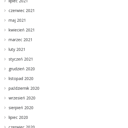
lipiec 2021
czerwiec 2021
maj 2021
kwiecień 2021
marzec 2021
luty 2021
styczeń 2021
grudzień 2020
listopad 2020
październik 2020
wrzesień 2020
sierpień 2020
lipiec 2020
czerwiec 2020