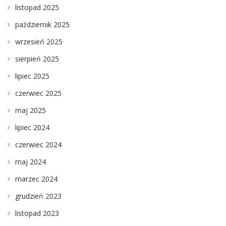
listopad 2025
październik 2025
wrzesień 2025
sierpień 2025
lipiec 2025
czerwiec 2025
maj 2025
lipiec 2024
czerwiec 2024
maj 2024
marzec 2024
grudzień 2023
listopad 2023