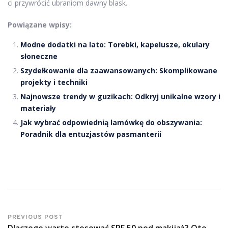
ci przywrócić ubraniom dawny blask.
Powiązane wpisy:
Modne dodatki na lato: Torebki, kapelusze, okulary
słoneczne
Szydełkowanie dla zaawansowanych: Skomplikowane
projekty i techniki
Najnowsze trendy w guzikach: Odkryj unikalne wzory i
materiały
Jak wybrać odpowiednią lamówkę do obszywania:
Poradnik dla entuzjastów pasmanterii
PREVIOUS POST