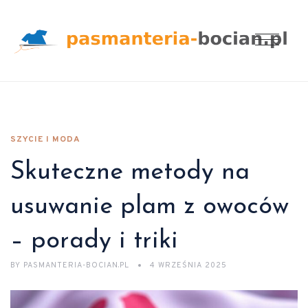
SZYCIE I MODA
Skuteczne metody na
usuwanie plam z owoców
– porady i triki
BY
PASMANTERIA-BOCIAN.PL
4 WRZEŚNIA 2025