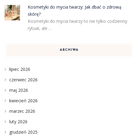
Kosmetyki do mycia twarzy: Jak dbać o zdrową
skórę?
Kosmetyki do mycia twarzy to nie tylko codzienny
rytuał, ale …
ARCHIWA
lipiec 2026
czerwiec 2026
maj 2026
kwiecień 2026
marzec 2026
luty 2026
grudzień 2025