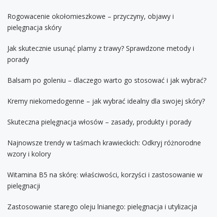
Rogowacenie okołomieszkowe – przyczyny, objawy i
pielęgnacja skóry
Jak skutecznie usunąć plamy z trawy? Sprawdzone metody i
porady
Balsam po goleniu – dlaczego warto go stosować i jak wybrać?
Kremy niekomedogenne – jak wybrać idealny dla swojej skóry?
Skuteczna pielęgnacja włosów – zasady, produkty i porady
Najnowsze trendy w taśmach krawieckich: Odkryj różnorodne
wzory i kolory
Witamina B5 na skórę: właściwości, korzyści i zastosowanie w
pielęgnacji
Zastosowanie starego oleju lnianego: pielęgnacja i utylizacja