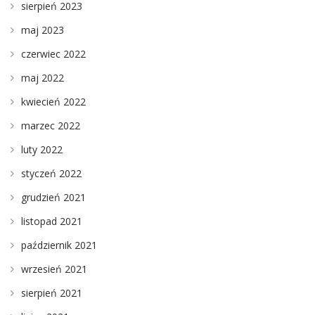
sierpień 2023
maj 2023
czerwiec 2022
maj 2022
kwiecień 2022
marzec 2022
luty 2022
styczeń 2022
grudzień 2021
listopad 2021
październik 2021
wrzesień 2021
sierpień 2021