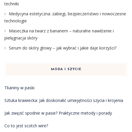
techniki
Medycyna estetyczna: zabiegi, bezpieczeństwo i nowoczesne
technologie
Maseczka na twarz z bananem – naturalne nawilżenie i
pielęgnacja skóry
Serum do skóry głowy – jak wybrać i jakie daje korzyści?
MODA I SZYCIE
Tkaniny w paski
Sztuka krawiecka: Jak doskonalić umiejętności szycia i krojenia
Jak zwęzić spodnie w pasie? Praktyczne metody i porady
Co to jest scotch wire?