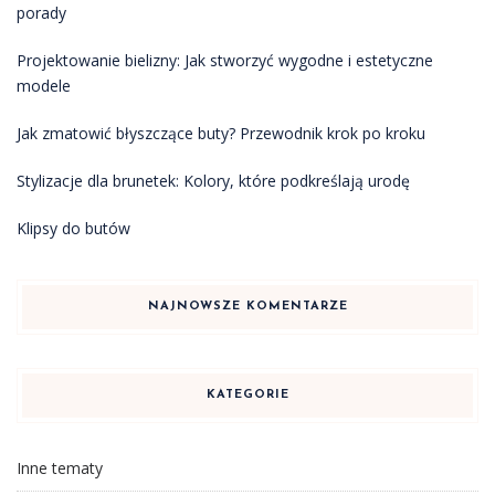
porady
Projektowanie bielizny: Jak stworzyć wygodne i estetyczne
modele
Jak zmatowić błyszczące buty? Przewodnik krok po kroku
Stylizacje dla brunetek: Kolory, które podkreślają urodę
Klipsy do butów
NAJNOWSZE KOMENTARZE
KATEGORIE
Inne tematy