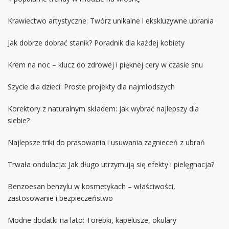
Krawiectwo artystyczne: Twórz unikalne i ekskluzywne ubrania
Jak dobrze dobrać stanik? Poradnik dla każdej kobiety
Krem na noc – klucz do zdrowej i pięknej cery w czasie snu
Szycie dla dzieci: Proste projekty dla najmłodszych
Korektory z naturalnym składem: jak wybrać najlepszy dla
siebie?
Najlepsze triki do prasowania i usuwania zagnieceń z ubrań
Trwała ondulacja: Jak długo utrzymują się efekty i pielęgnacja?
Benzoesan benzylu w kosmetykach – właściwości,
zastosowanie i bezpieczeństwo
Modne dodatki na lato: Torebki, kapelusze, okulary