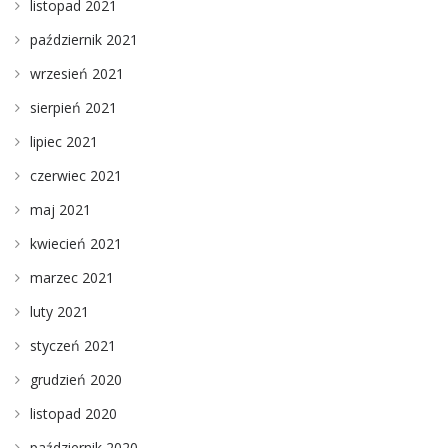
listopad 2021
październik 2021
wrzesień 2021
sierpień 2021
lipiec 2021
czerwiec 2021
maj 2021
kwiecień 2021
marzec 2021
luty 2021
styczeń 2021
grudzień 2020
listopad 2020
październik 2020