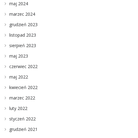
maj 2024
marzec 2024
grudzień 2023
listopad 2023
sierpień 2023
maj 2023
czerwiec 2022
maj 2022
kwiecień 2022
marzec 2022
luty 2022
styczeń 2022
grudzień 2021