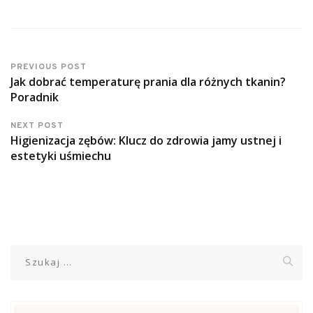
PREVIOUS POST
Jak dobrać temperaturę prania dla różnych tkanin?
Poradnik
NEXT POST
Higienizacja zębów: Klucz do zdrowia jamy ustnej i
estetyki uśmiechu
Szukaj: