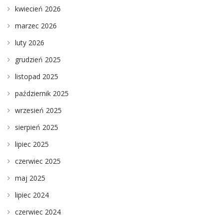
kwiecień 2026
marzec 2026
luty 2026
grudzień 2025
listopad 2025
październik 2025
wrzesień 2025
sierpień 2025
lipiec 2025
czerwiec 2025
maj 2025
lipiec 2024
czerwiec 2024