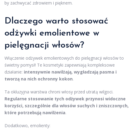
by zachwycać zdrowiem i pięknem.
Dlaczego warto stosować
odżywki emolientowe w
pielęgnacji włosów?
Włączenie odżywek emolientowych do pielęgnacji włosów to
świetny pomysł! Te kosmetyki zapewniają kompleksowe
działanie:
intensywnie nawilżają, wygładzają pasma i
tworzą na nich ochronny kokon
.
Ta okluzyjna warstwa chroni włosy przed utratą wilgoci.
Regularne stosowanie tych odżywek przynosi widoczne
korzyści, szczególnie dla włosów suchych i zniszczonych,
które potrzebują nawilżenia
.
Dodatkowo, emolienty: