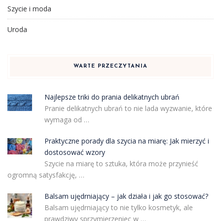
Szycie i moda
Uroda
WARTE PRZECZYTANIA
Najlepsze triki do prania delikatnych ubrań
Pranie delikatnych ubrań to nie lada wyzwanie, które
wymaga od …
Praktyczne porady dla szycia na miarę: Jak mierzyć i
dostosować wzory
Szycie na miarę to sztuka, która może przynieść
ogromną satysfakcję, …
Balsam ujędrniający – jak działa i jak go stosować?
Balsam ujędrniający to nie tylko kosmetyk, ale
prawdziwy sprzymierzeniec w …