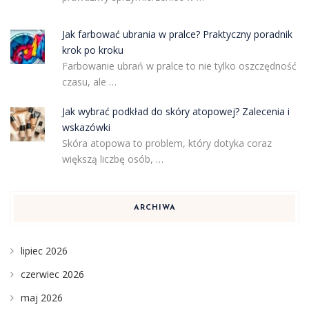
Jak farbować ubrania w pralce? Praktyczny poradnik
krok po kroku
Farbowanie ubrań w pralce to nie tylko oszczędność
czasu, ale …
Jak wybrać podkład do skóry atopowej? Zalecenia i
wskazówki
Skóra atopowa to problem, który dotyka coraz
większą liczbę osób, …
ARCHIWA
lipiec 2026
czerwiec 2026
maj 2026