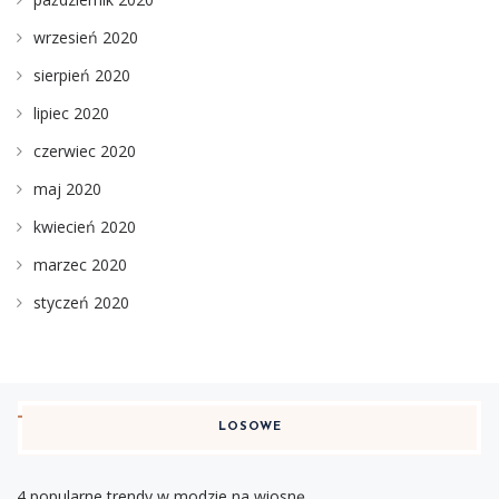
wrzesień 2020
sierpień 2020
lipiec 2020
czerwiec 2020
maj 2020
kwiecień 2020
marzec 2020
styczeń 2020
LOSOWE
4 popularne trendy w modzie na wiosnę