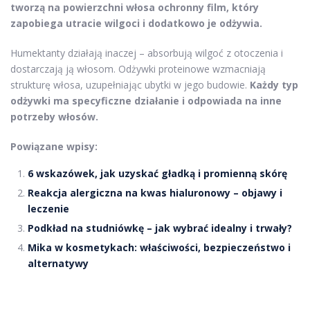
tworzą na powierzchni włosa ochronny film, który
zapobiega utracie wilgoci i dodatkowo je odżywia.
Humektanty działają inaczej – absorbują wilgoć z otoczenia i
dostarczają ją włosom. Odżywki proteinowe wzmacniają
strukturę włosa, uzupełniając ubytki w jego budowie.
Każdy typ
odżywki ma specyficzne działanie i odpowiada na inne
potrzeby włosów.
Powiązane wpisy:
6 wskazówek, jak uzyskać gładką i promienną skórę
Reakcja alergiczna na kwas hialuronowy – objawy i
leczenie
Podkład na studniówkę – jak wybrać idealny i trwały?
Mika w kosmetykach: właściwości, bezpieczeństwo i
alternatywy