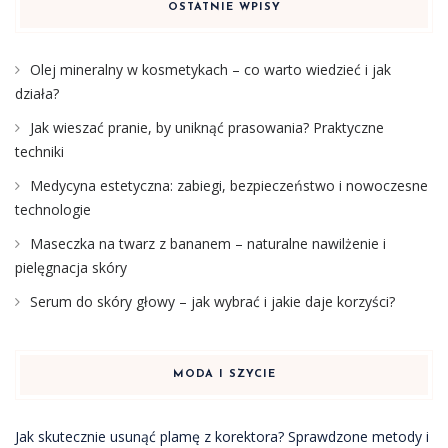
OSTATNIE WPISY
Olej mineralny w kosmetykach – co warto wiedzieć i jak
działa?
Jak wieszać pranie, by uniknąć prasowania? Praktyczne
techniki
Medycyna estetyczna: zabiegi, bezpieczeństwo i nowoczesne
technologie
Maseczka na twarz z bananem – naturalne nawilżenie i
pielęgnacja skóry
Serum do skóry głowy – jak wybrać i jakie daje korzyści?
MODA I SZYCIE
Jak skutecznie usunąć plamę z korektora? Sprawdzone metody i