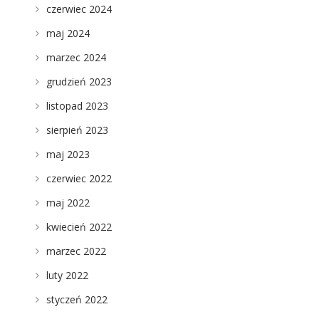
czerwiec 2024
maj 2024
marzec 2024
grudzień 2023
listopad 2023
sierpień 2023
maj 2023
czerwiec 2022
maj 2022
kwiecień 2022
marzec 2022
luty 2022
styczeń 2022