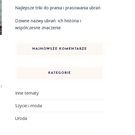
Najlepsze triki do prania i prasowania ubrań
Dziwne nazwy ubrań: ich historia i
współczesne znaczenie
NAJNOWSZE KOMENTARZE
KATEGORIE
h?
Inne tematy
Szycie i moda
Uroda