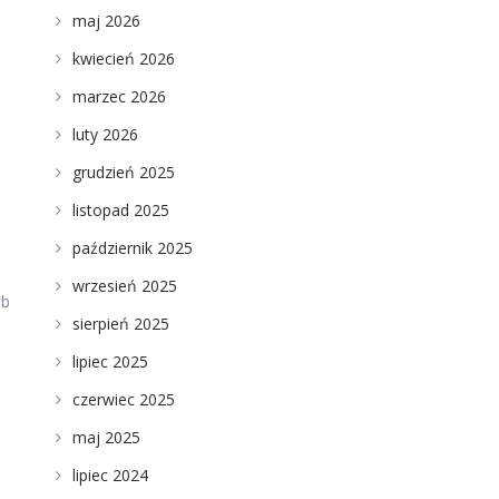
maj 2026
kwiecień 2026
marzec 2026
luty 2026
grudzień 2025
listopad 2025
październik 2025
wrzesień 2025
ub
sierpień 2025
lipiec 2025
czerwiec 2025
maj 2025
lipiec 2024