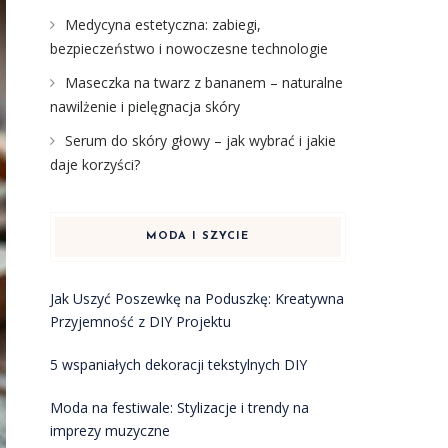
Medycyna estetyczna: zabiegi,
bezpieczeństwo i nowoczesne technologie
Maseczka na twarz z bananem – naturalne
nawilżenie i pielęgnacja skóry
Serum do skóry głowy – jak wybrać i jakie
daje korzyści?
MODA I SZYCIE
Jak Uszyć Poszewkę na Poduszkę: Kreatywna
Przyjemność z DIY Projektu
5 wspaniałych dekoracji tekstylnych DIY
Moda na festiwale: Stylizacje i trendy na
imprezy muzyczne