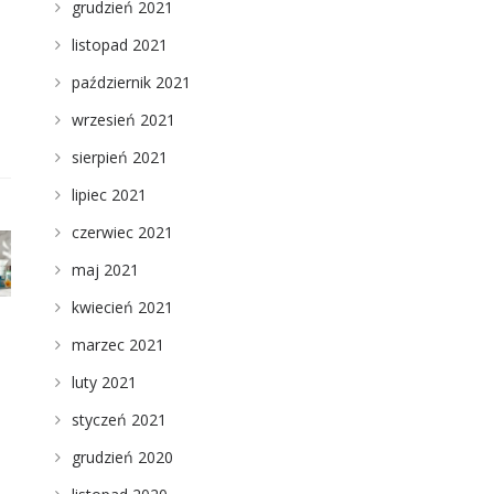
grudzień 2021
listopad 2021
październik 2021
wrzesień 2021
sierpień 2021
lipiec 2021
czerwiec 2021
maj 2021
kwiecień 2021
marzec 2021
luty 2021
styczeń 2021
grudzień 2020