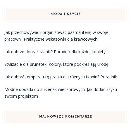
MODA I SZYCIE
Jak przechowywać i organizować pasmanterię w swojej
pracowni: Praktyczne wskazówki dla krawcowych
Jak dobrze dobrać stanik? Poradnik dla każdej kobiety
Stylizacje dla brunetek: Kolory, które podkreślają urodę
Jak dobrać temperaturę prania dla różnych tkanin? Poradnik
Modne dodatki do sukienek wieczorowych: Jak dodać szyku
swoim projektom
NAJNOWSZE KOMENTARZE