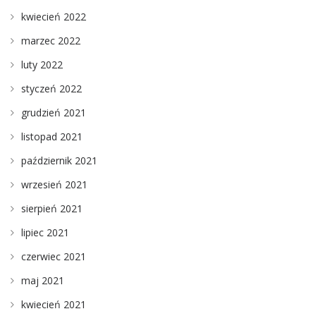
kwiecień 2022
marzec 2022
luty 2022
styczeń 2022
grudzień 2021
listopad 2021
październik 2021
wrzesień 2021
sierpień 2021
lipiec 2021
czerwiec 2021
maj 2021
kwiecień 2021