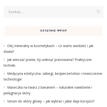
Szukaj:
OSTATNIE WPISY
Olej mineralny w kosmetykach – co warto wiedzieć i jak
działa?
Jak wieszać pranie, by uniknąć prasowania? Praktyczne
techniki
Medycyna estetyczna: zabiegi, bezpieczeństwo i nowoczesne
technologie
Maseczka na twarz z bananem – naturalne nawilżenie i
pielęgnacja skóry
Serum do skóry głowy – jak wybrać i jakie daje korzyści?