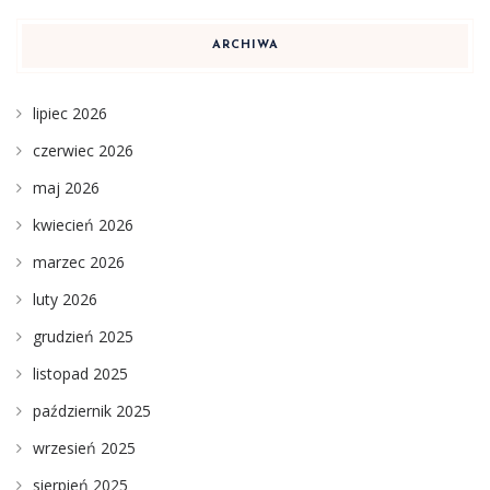
ARCHIWA
lipiec 2026
czerwiec 2026
maj 2026
kwiecień 2026
marzec 2026
luty 2026
grudzień 2025
listopad 2025
październik 2025
wrzesień 2025
sierpień 2025