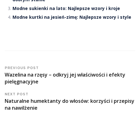
Modne sukienki na lato: Najlepsze wzory i kroje
Modne kurtki na jesień-zimę: Najlepsze wzory i style
PREVIOUS POST
Wazelina na rzęsy – odkryj jej właściwości i efekty
pielęgnacyjne
NEXT POST
Naturalne humektanty do włosów: korzyści i przepisy
na nawilżenie