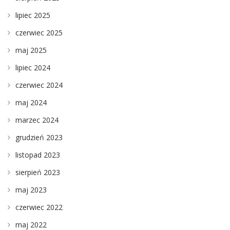
lipiec 2025
czerwiec 2025
maj 2025
lipiec 2024
czerwiec 2024
maj 2024
marzec 2024
grudzień 2023
listopad 2023
sierpień 2023
maj 2023
czerwiec 2022
maj 2022