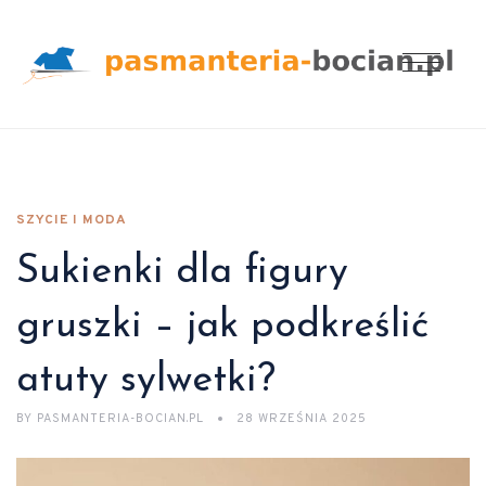
SZYCIE I MODA
Sukienki dla figury
gruszki – jak podkreślić
atuty sylwetki?
BY
PASMANTERIA-BOCIAN.PL
28 WRZEŚNIA 2025