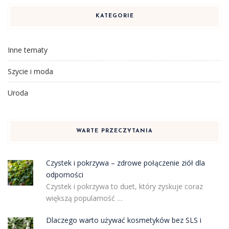
KATEGORIE
Inne tematy
Szycie i moda
Uroda
WARTE PRZECZYTANIA
Czystek i pokrzywa – zdrowe połączenie ziół dla
odporności
Czystek i pokrzywa to duet, który zyskuje coraz
większą popularność …
Dlaczego warto używać kosmetyków bez SLS i