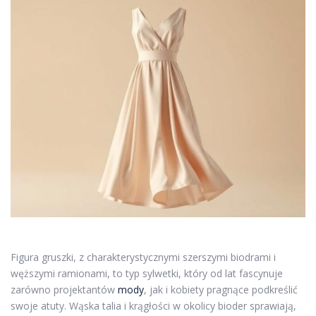
Figura gruszki, z charakterystycznymi szerszymi biodrami i
węższymi ramionami, to typ sylwetki, który od lat fascynuje
zarówno projektantów
mody
, jak i kobiety pragnące podkreślić
swoje atuty. Wąska talia i krągłości w okolicy bioder sprawiają,