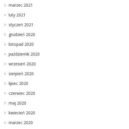
marzec 2021
luty 2021
styczeń 2021
grudzień 2020
listopad 2020
październik 2020
wrzesień 2020
sierpień 2020
lipiec 2020
czerwiec 2020
maj 2020
kwiecień 2020
marzec 2020