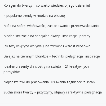
Kolagen do twarzy – co warto wiedzieć o jego działaniu?
4 popularne trendy w modzie na wiosnę
Miód na skórę: właściwości, zastosowanie i przeciwwskazania
Modne stylizacje na specjalne okazje: Inspiracje i porady
Jak fazy księżyca wpływają na zdrowie i wzrost włosów?
Balejaż na ciemnym blondzie – techniki, pielęgnacja i inspiracje
Idealne prezenty dla siostry na święta – 21 kreatywnych
pomysłów
Najlepsze triki do prasowania i usuwania zagnieceń z ubrań
Sucha skóra twarzy – przyczyny, objawy i efektywna pielęgnacja