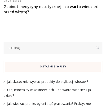
NEXT POST
Gabinet medycyny estetycznej - co warto wiedzieć
przed wizytą?
Szukaj:
OSTATNIE WPISY
Jak skutecznie wybrać produkty do stylizacji włosów?
Olej mineralny w kosmetykach – co warto wiedzieć i jak
działa?
Jak wieszać pranie, by uniknąć prasowania? Praktyczne