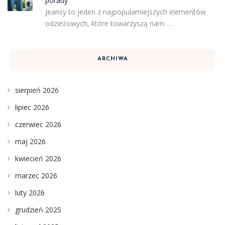
porady
Jeansy to jeden z najpopularniejszych elementów
odzieżowych, które towarzyszą nam …
ARCHIWA
sierpień 2026
lipiec 2026
czerwiec 2026
maj 2026
kwiecień 2026
marzec 2026
luty 2026
grudzień 2025