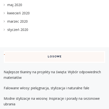
maj 2020
kwiecień 2020
marzec 2020
styczeń 2020
LOSOWE
Najlepsze tkaniny na projekty na święta: Wybór odpowiednich
materiałów
Falowane włosy: pielęgnacja, stylizacja i naturalne fale
Modne stylizacje na wiosnę: Inspiracje i porady na sezonowe
ubrania