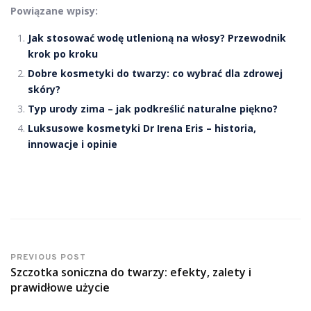
Powiązane wpisy:
Jak stosować wodę utlenioną na włosy? Przewodnik
krok po kroku
Dobre kosmetyki do twarzy: co wybrać dla zdrowej
skóry?
Typ urody zima – jak podkreślić naturalne piękno?
Luksusowe kosmetyki Dr Irena Eris – historia,
innowacje i opinie
PREVIOUS POST
Szczotka soniczna do twarzy: efekty, zalety i
prawidłowe użycie