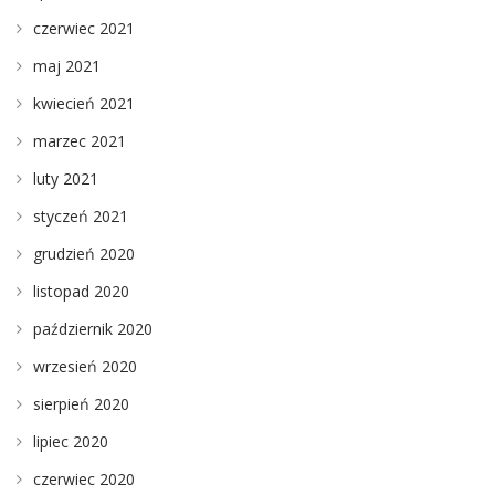
czerwiec 2021
maj 2021
kwiecień 2021
marzec 2021
luty 2021
styczeń 2021
grudzień 2020
listopad 2020
październik 2020
wrzesień 2020
sierpień 2020
lipiec 2020
czerwiec 2020