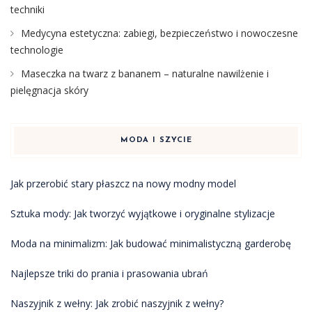
techniki
Medycyna estetyczna: zabiegi, bezpieczeństwo i nowoczesne
technologie
Maseczka na twarz z bananem – naturalne nawilżenie i
pielęgnacja skóry
MODA I SZYCIE
Jak przerobić stary płaszcz na nowy modny model
Sztuka mody: Jak tworzyć wyjątkowe i oryginalne stylizacje
Moda na minimalizm: Jak budować minimalistyczną garderobę
Najlepsze triki do prania i prasowania ubrań
Naszyjnik z wełny: Jak zrobić naszyjnik z wełny?