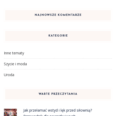
NAJNOWSZE KOMENTARZE
KATEGORIE
Inne tematy
Szycie i moda
Uroda
WARTE PRZECZYTANIA
Jak przełamać wstyd i lęk przed siłownią?