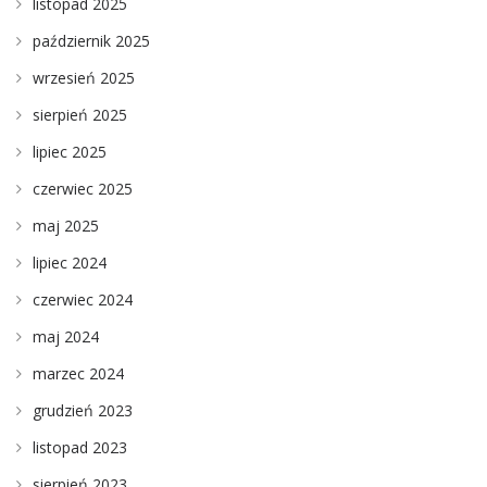
listopad 2025
październik 2025
wrzesień 2025
sierpień 2025
lipiec 2025
czerwiec 2025
maj 2025
lipiec 2024
czerwiec 2024
maj 2024
marzec 2024
grudzień 2023
listopad 2023
sierpień 2023