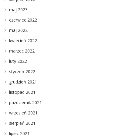
maj 2023
czerwiec 2022
maj 2022
kwiecień 2022
marzec 2022
luty 2022
styczeń 2022
grudzień 2021
listopad 2021
październik 2021
wrzesień 2021
sierpień 2021
lipiec 2021