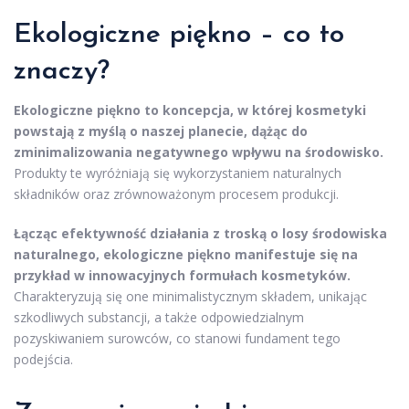
Ekologiczne piękno – co to
znaczy?
Ekologiczne piękno to koncepcja, w której kosmetyki
powstają z myślą o naszej planecie, dążąc do
zminimalizowania negatywnego wpływu na środowisko.
Produkty te wyróżniają się wykorzystaniem naturalnych
składników oraz zrównoważonym procesem produkcji.
Łącząc efektywność działania z troską o losy środowiska
naturalnego, ekologiczne piękno manifestuje się na
przykład w innowacyjnych formułach kosmetyków.
Charakteryzują się one minimalistycznym składem, unikając
szkodliwych substancji, a także odpowiedzialnym
pozyskiwaniem surowców, co stanowi fundament tego
podejścia.