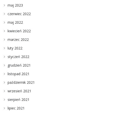
maj 2023
czerwiec 2022
maj 2022
kwiecień 2022
marzec 2022
luty 2022
styczeń 2022
grudzień 2021
listopad 2021
październik 2021
wrzesień 2021
sierpień 2021
lipiec 2021