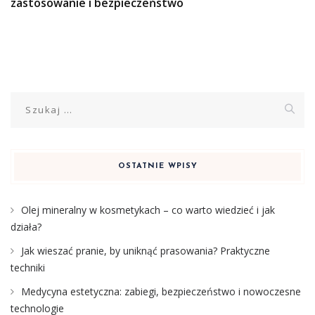
zastosowanie i bezpieczeństwo
Szukaj:
OSTATNIE WPISY
Olej mineralny w kosmetykach – co warto wiedzieć i jak
działa?
Jak wieszać pranie, by uniknąć prasowania? Praktyczne
techniki
Medycyna estetyczna: zabiegi, bezpieczeństwo i nowoczesne
technologie