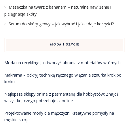
Maseczka na twarz z bananem – naturalne nawilżenie i
pielęgnacja skóry
Serum do skóry głowy – jak wybrać i jakie daje korzyści?
MODA I SZYCIE
Moda na recykling: Jak tworzyć ubrania z materiałów wtórnych
Makrama – odkryj technikę ręcznego wiązania sznurka krok po
kroku
Najlepsze sklepy online z pasmanterią dla hobbystów: Znajdź
wszystko, czego potrzebujesz online
Projektowanie mody dla mężczyzn: Kreatywne pomysły na
męskie stroje