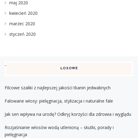
maj 2020
kwiecień 2020
marzec 2020
styczeń 2020
LOSOWE
Filcowe szaliki z najlepszej jakości tkanin jedwabnych
Falowane włosy: pielęgnacja, stylizacja i naturalne fale
Jak sen wpływa na urodę? Odkryj korzyści dla zdrowia i wyglądu
Rozjaśnianie włosów wodą utlenioną – skutki, porady i
pielęgnacja