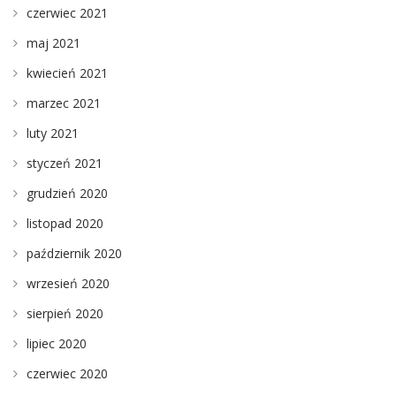
czerwiec 2021
maj 2021
kwiecień 2021
marzec 2021
luty 2021
styczeń 2021
grudzień 2020
listopad 2020
październik 2020
wrzesień 2020
sierpień 2020
lipiec 2020
czerwiec 2020