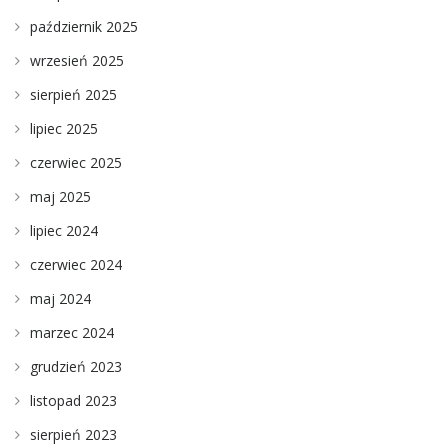
październik 2025
wrzesień 2025
sierpień 2025
lipiec 2025
czerwiec 2025
maj 2025
lipiec 2024
czerwiec 2024
maj 2024
marzec 2024
grudzień 2023
listopad 2023
sierpień 2023