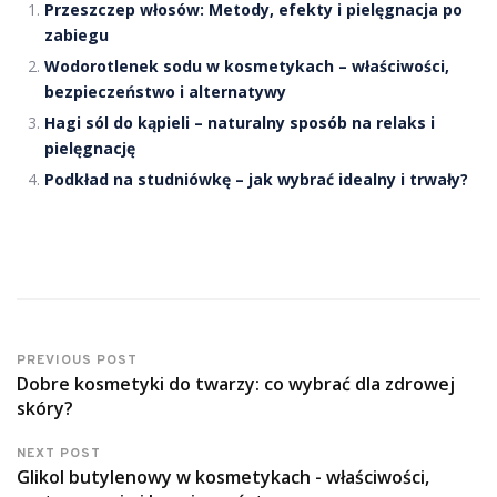
Przeszczep włosów: Metody, efekty i pielęgnacja po
zabiegu
Wodorotlenek sodu w kosmetykach – właściwości,
bezpieczeństwo i alternatywy
Hagi sól do kąpieli – naturalny sposób na relaks i
pielęgnację
Podkład na studniówkę – jak wybrać idealny i trwały?
PREVIOUS POST
Dobre kosmetyki do twarzy: co wybrać dla zdrowej
skóry?
NEXT POST
Glikol butylenowy w kosmetykach - właściwości,