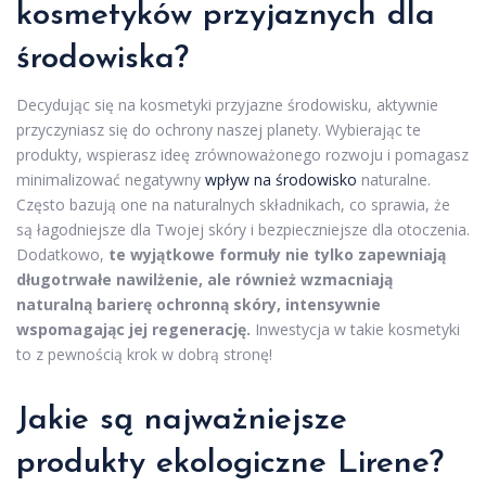
kosmetyków przyjaznych dla
środowiska?
Decydując się na kosmetyki przyjazne środowisku, aktywnie
przyczyniasz się do ochrony naszej planety. Wybierając te
produkty, wspierasz ideę zrównoważonego rozwoju i pomagasz
minimalizować negatywny
wpływ na środowisko
naturalne.
Często bazują one na naturalnych składnikach, co sprawia, że
są łagodniejsze dla Twojej skóry i bezpieczniejsze dla otoczenia.
Dodatkowo,
te wyjątkowe formuły nie tylko zapewniają
długotrwałe nawilżenie, ale również wzmacniają
naturalną barierę ochronną skóry, intensywnie
wspomagając jej regenerację.
Inwestycja w takie kosmetyki
to z pewnością krok w dobrą stronę!
Jakie są najważniejsze
produkty ekologiczne Lirene?