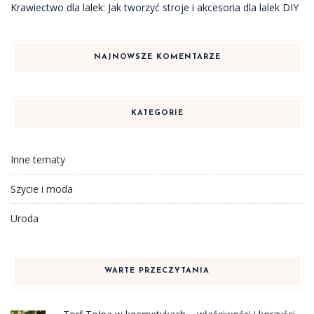
Krawiectwo dla lalek: Jak tworzyć stroje i akcesoria dla lalek DIY
NAJNOWSZE KOMENTARZE
KATEGORIE
Inne tematy
Szycie i moda
Uroda
WARTE PRZECZYTANIA