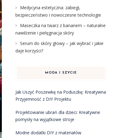
Medycyna estetyczna: zabiegi,
bezpieczeństwo i nowoczesne technologie
Maseczka na twarz z bananem – naturalne
nawilżenie i pielęgnacja skóry
Serum do skóry głowy – jak wybrać i jakie
daje korzyści?
MODA I SZYCIE
Jak Uszyć Poszewkę na Poduszkę: Kreatywna
Przyjemność z DIY Projektu
Projektowanie ubrań dla dzieci: Kreatywne
pomysły na wyjątkowe stroje
Modne dodatki DIY z materiałów