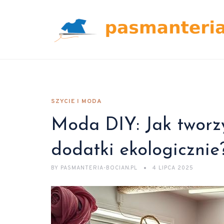
SZYCIE I MODA
Moda DIY: Jak tworzy
dodatki ekologicznie
BY
PASMANTERIA-BOCIAN.PL
4 LIPCA 2025