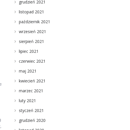
grudzień 2021
listopad 2021
październik 2021
wrzesień 2021
sierpień 2021
lipiec 2021
czerwiec 2021
maj 2021
kwiecień 2021
e
marzec 2021
luty 2021
styczeń 2021
ą
grudzień 2020
,