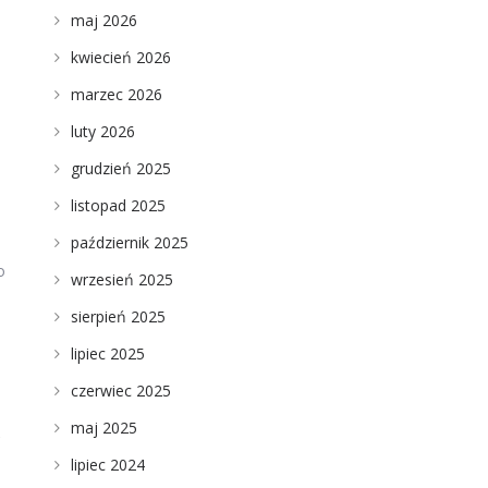
maj 2026
kwiecień 2026
marzec 2026
luty 2026
grudzień 2025
listopad 2025
październik 2025
o
wrzesień 2025
sierpień 2025
lipiec 2025
czerwiec 2025
maj 2025
,
lipiec 2024