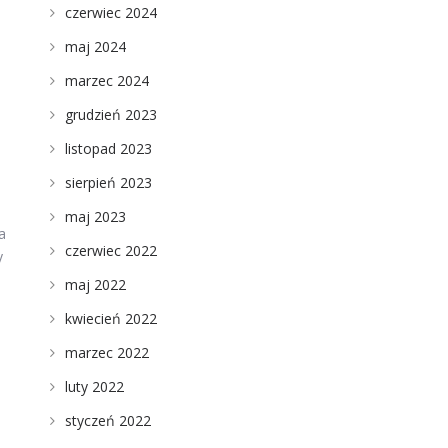
czerwiec 2024
maj 2024
marzec 2024
grudzień 2023
listopad 2023
sierpień 2023
maj 2023
a
czerwiec 2022
y
maj 2022
kwiecień 2022
marzec 2022
luty 2022
styczeń 2022