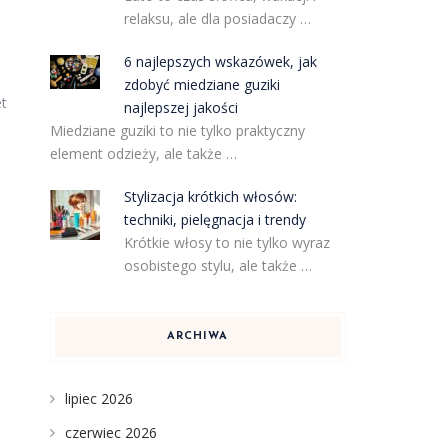
relaksu, ale dla posiadaczy …
6 najlepszych wskazówek, jak
zdobyć miedziane guziki
et
najlepszej jakości
Miedziane guziki to nie tylko praktyczny
element odzieży, ale także …
Stylizacja krótkich włosów:
techniki, pielęgnacja i trendy
Krótkie włosy to nie tylko wyraz
osobistego stylu, ale także …
ARCHIWA
lipiec 2026
czerwiec 2026