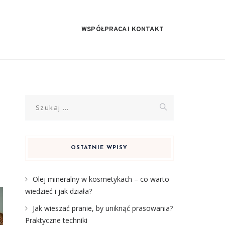
WSPÓŁPRACA I KONTAKT
Szukaj:
OSTATNIE WPISY
Olej mineralny w kosmetykach – co warto
wiedzieć i jak działa?
Jak wieszać pranie, by uniknąć prasowania?
Praktyczne techniki