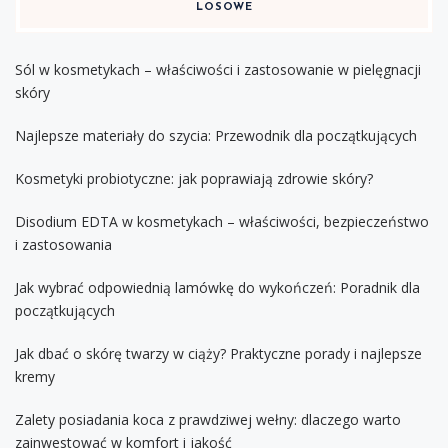
LOSOWE
Sól w kosmetykach – właściwości i zastosowanie w pielęgnacji
skóry
Najlepsze materiały do szycia: Przewodnik dla początkujących
Kosmetyki probiotyczne: jak poprawiają zdrowie skóry?
Disodium EDTA w kosmetykach – właściwości, bezpieczeństwo
i zastosowania
Jak wybrać odpowiednią lamówkę do wykończeń: Poradnik dla
początkujących
Jak dbać o skórę twarzy w ciąży? Praktyczne porady i najlepsze
kremy
Zalety posiadania koca z prawdziwej wełny: dlaczego warto
zainwestować w komfort i jakość