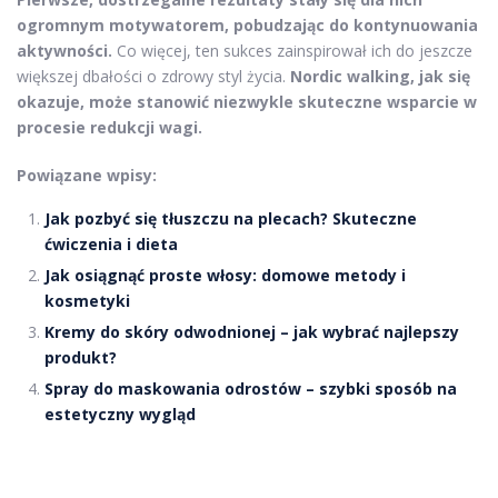
ogromnym motywatorem, pobudzając do kontynuowania
aktywności.
Co więcej, ten sukces zainspirował ich do jeszcze
większej dbałości o zdrowy styl życia.
Nordic walking, jak się
okazuje, może stanowić niezwykle skuteczne wsparcie w
procesie redukcji wagi.
Powiązane wpisy:
Jak pozbyć się tłuszczu na plecach? Skuteczne
ćwiczenia i dieta
Jak osiągnąć proste włosy: domowe metody i
kosmetyki
Kremy do skóry odwodnionej – jak wybrać najlepszy
produkt?
Spray do maskowania odrostów – szybki sposób na
estetyczny wygląd