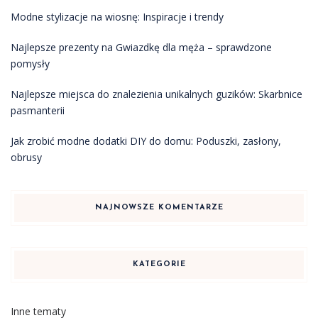
Modne stylizacje na wiosnę: Inspiracje i trendy
Najlepsze prezenty na Gwiazdkę dla męża – sprawdzone
pomysły
Najlepsze miejsca do znalezienia unikalnych guzików: Skarbnice
pasmanterii
Jak zrobić modne dodatki DIY do domu: Poduszki, zasłony,
obrusy
NAJNOWSZE KOMENTARZE
KATEGORIE
Inne tematy