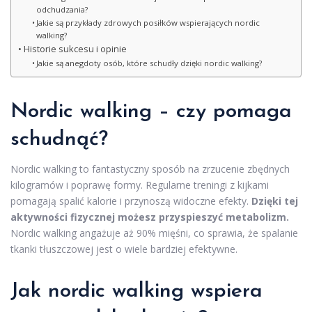
odchudzania?
Jakie są przykłady zdrowych posiłków wspierających nordic
walking?
Historie sukcesu i opinie
Jakie są anegdoty osób, które schudły dzięki nordic walking?
Nordic walking – czy pomaga
schudnąć?
Nordic walking to fantastyczny sposób na zrzucenie zbędnych
kilogramów i poprawę formy. Regularne treningi z kijkami
pomagają spalić kalorie i przynoszą widoczne efekty.
Dzięki tej
aktywności fizycznej możesz przyspieszyć metabolizm.
Nordic walking angażuje aż 90% mięśni, co sprawia, że spalanie
tkanki tłuszczowej jest o wiele bardziej efektywne.
Jak nordic walking wspiera