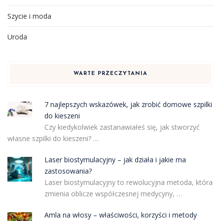
Szycie i moda
Uroda
WARTE PRZECZYTANIA
7 najlepszych wskazówek, jak zrobić domowe szpilki
do kieszeni
Czy kiedykolwiek zastanawiałeś się, jak stworzyć
własne szpilki do kieszeni? …
Laser biostymulacyjny – jak działa i jakie ma
zastosowania?
Laser biostymulacyjny to rewolucyjna metoda, która
zmienia oblicze współczesnej medycyny, …
Amla na włosy – właściwości, korzyści i metody