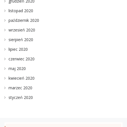
grudzień 2020
listopad 2020
październik 2020
wrzesień 2020
sierpień 2020
lipiec 2020
czerwiec 2020
maj 2020
kwiecień 2020
marzec 2020
styczeń 2020