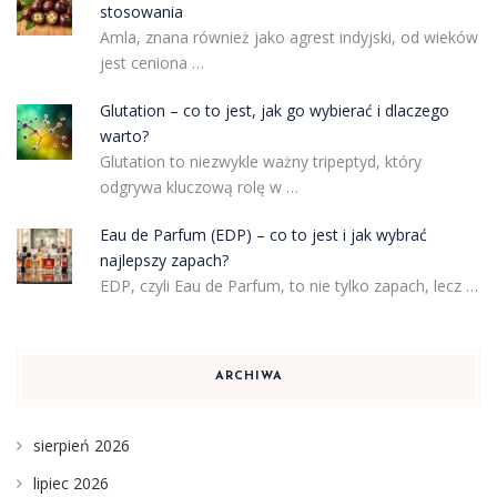
stosowania
Amla, znana również jako agrest indyjski, od wieków
jest ceniona …
Glutation – co to jest, jak go wybierać i dlaczego
warto?
Glutation to niezwykle ważny tripeptyd, który
odgrywa kluczową rolę w …
Eau de Parfum (EDP) – co to jest i jak wybrać
najlepszy zapach?
EDP, czyli Eau de Parfum, to nie tylko zapach, lecz …
ARCHIWA
sierpień 2026
lipiec 2026