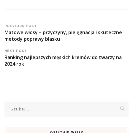
PREVIOUS POST
Matowe włosy – przyczyny, pielęgnacja i skuteczne
metody poprawy blasku
NEXT POST
Ranking najlepszych męskich kremów do twarzy na
2024 rok
Szukaj:
OSTATNIE WPISY