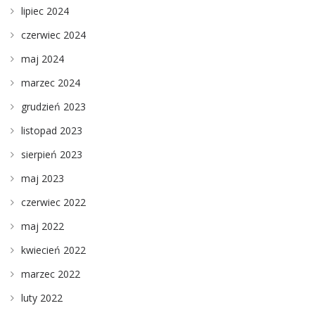
lipiec 2024
czerwiec 2024
maj 2024
marzec 2024
grudzień 2023
listopad 2023
sierpień 2023
maj 2023
czerwiec 2022
maj 2022
kwiecień 2022
marzec 2022
luty 2022