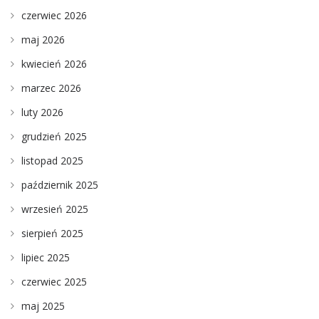
czerwiec 2026
maj 2026
kwiecień 2026
marzec 2026
luty 2026
grudzień 2025
listopad 2025
październik 2025
wrzesień 2025
sierpień 2025
lipiec 2025
czerwiec 2025
maj 2025