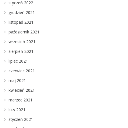
styczeń 2022
grudzień 2021
listopad 2021
październik 2021
wrzesień 2021
sierpień 2021
lipiec 2021
czerwiec 2021
maj 2021
kwiecień 2021
marzec 2021
luty 2021
styczeń 2021