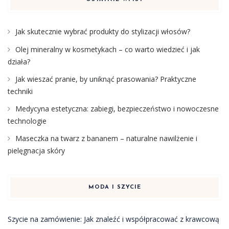
Jak skutecznie wybrać produkty do stylizacji włosów?
Olej mineralny w kosmetykach – co warto wiedzieć i jak
działa?
Jak wieszać pranie, by uniknąć prasowania? Praktyczne
techniki
Medycyna estetyczna: zabiegi, bezpieczeństwo i nowoczesne
technologie
Maseczka na twarz z bananem – naturalne nawilżenie i
pielęgnacja skóry
MODA I SZYCIE
Szycie na zamówienie: Jak znaleźć i współpracować z krawcową