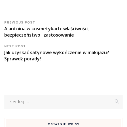
PREVIOUS POST
Alantoina w kosmetykach: właściwości,
bezpieczeństwo i zastosowanie
NEXT POST
Jak uzyskać satynowe wykończenie w makijażu?
Sprawdź porady!
Szukaj:
OSTATNIE WPISY