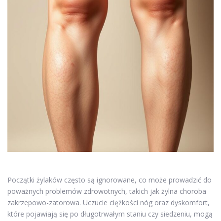
Początki żylaków często są ignorowane, co może prowadzić do
poważnych problemów zdrowotnych, takich jak żylna choroba
zakrzepowo-zatorowa. Uczucie ciężkości nóg oraz dyskomfort,
które pojawiają się po długotrwałym staniu czy siedzeniu, mogą