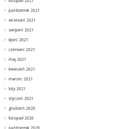
listopad 2021
październik 2021
wrzesień 2021
sierpień 2021
lipiec 2021
czerwiec 2021
maj 2021
kwiecień 2021
marzec 2021
luty 2021
styczeń 2021
grudzień 2020
listopad 2020
październik 2020