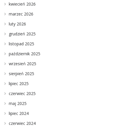
kwiecień 2026
marzec 2026
luty 2026
grudzień 2025
listopad 2025
październik 2025
wrzesień 2025
sierpień 2025
lipiec 2025
czerwiec 2025
maj 2025
lipiec 2024
czerwiec 2024