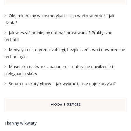
Olej mineralny w kosmetykach – co warto wiedzieć i jak
działa?
Jak wieszać pranie, by uniknąć prasowania? Praktyczne
techniki
Medycyna estetyczna: zabiegi, bezpieczeństwo i nowoczesne
technologie
Maseczka na twarz z bananem – naturalne nawilżenie i
pielęgnacja skóry
Serum do skóry głowy – jak wybrać i jakie daje korzyści?
MODA I SZYCIE
Tkaniny w kwiaty