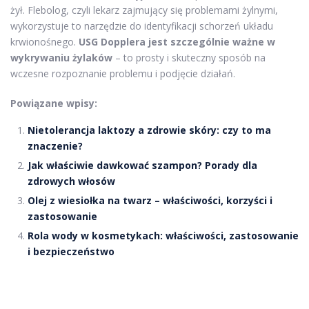
żył. Flebolog, czyli lekarz zajmujący się problemami żylnymi,
wykorzystuje to narzędzie do identyfikacji schorzeń układu
krwionośnego.
USG Dopplera jest szczególnie ważne w
wykrywaniu żylaków
– to prosty i skuteczny sposób na
wczesne rozpoznanie problemu i podjęcie działań.
Powiązane wpisy:
Nietolerancja laktozy a zdrowie skóry: czy to ma
znaczenie?
Jak właściwie dawkować szampon? Porady dla
zdrowych włosów
Olej z wiesiołka na twarz – właściwości, korzyści i
zastosowanie
Rola wody w kosmetykach: właściwości, zastosowanie
i bezpieczeństwo