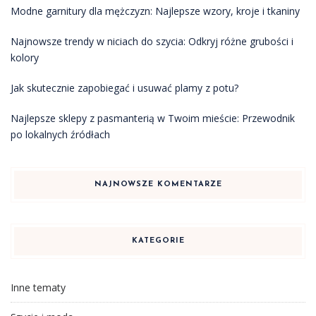
Modne garnitury dla mężczyzn: Najlepsze wzory, kroje i tkaniny
Najnowsze trendy w niciach do szycia: Odkryj różne grubości i
kolory
Jak skutecznie zapobiegać i usuwać plamy z potu?
Najlepsze sklepy z pasmanterią w Twoim mieście: Przewodnik
po lokalnych źródłach
NAJNOWSZE KOMENTARZE
KATEGORIE
Inne tematy