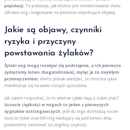
populacji
. To pokazuje, jak istotne jest monitorowanie stanu
zdrowia nóg i reagowanie na pierwsze niepokojące objawy.
Jakie są objawy, czynniki
ryzyka i przyczyny
powstawania żylaków?
Żylaki nóg mogą rozwijać się podstępnie, a ich pierwsze
symptomy łatwo zbagatelizować, myląc je ze zwykłym
przemęczeniem.
Warto jednak wiedzieć, że choroba żylna
manifestuje się na wiele różnych sposobów.
Jak zatem rozpoznać, że to właśnie żylaki dają o sobie znać?
Uczucie ciężkości w nogach to jeden z pierwszych
sygnałów ostrzegawczych.
Jeśli do tego dochodzą nocne
skurcze łydek oraz ból nóg nasilający się pod koniec dnia,
powinniśmy zachować szczególną czujność.