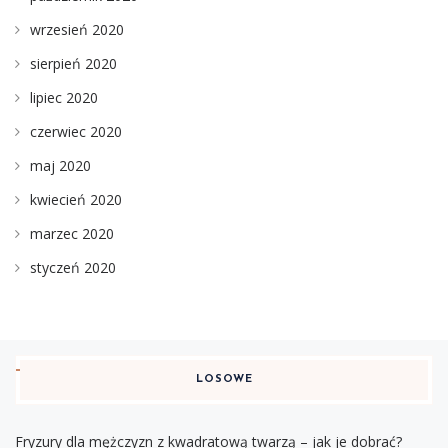
wrzesień 2020
sierpień 2020
lipiec 2020
czerwiec 2020
maj 2020
kwiecień 2020
marzec 2020
styczeń 2020
LOSOWE
Fryzury dla mężczyzn z kwadratową twarzą – jak je dobrać?