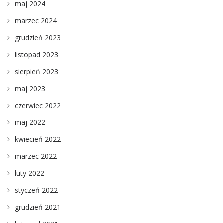
maj 2024
marzec 2024
grudzień 2023
listopad 2023
sierpień 2023
maj 2023
czerwiec 2022
maj 2022
kwiecień 2022
marzec 2022
luty 2022
styczeń 2022
grudzień 2021