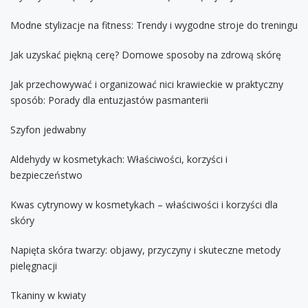
Modne stylizacje na fitness: Trendy i wygodne stroje do treningu
Jak uzyskać piękną cerę? Domowe sposoby na zdrową skórę
Jak przechowywać i organizować nici krawieckie w praktyczny
sposób: Porady dla entuzjastów pasmanterii
Szyfon jedwabny
Aldehydy w kosmetykach: Właściwości, korzyści i
bezpieczeństwo
Kwas cytrynowy w kosmetykach – właściwości i korzyści dla
skóry
Napięta skóra twarzy: objawy, przyczyny i skuteczne metody
pielęgnacji
Tkaniny w kwiaty