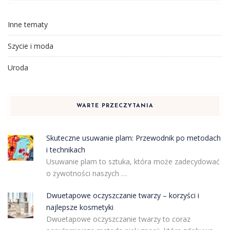
Inne tematy
Szycie i moda
Uroda
WARTE PRZECZYTANIA
Skuteczne usuwanie plam: Przewodnik po metodach
i technikach
Usuwanie plam to sztuka, która może zadecydować
o żywotności naszych …
Dwuetapowe oczyszczanie twarzy – korzyści i
najlepsze kosmetyki
Dwuetapowe oczyszczanie twarzy to coraz