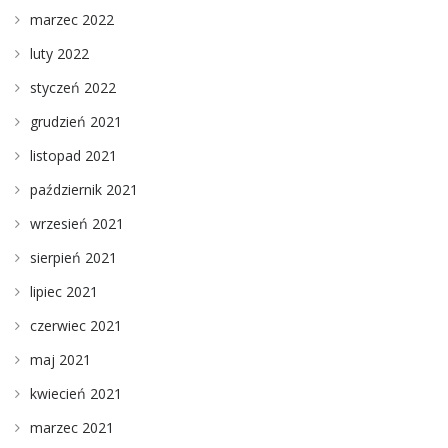
marzec 2022
luty 2022
styczeń 2022
grudzień 2021
listopad 2021
październik 2021
wrzesień 2021
sierpień 2021
lipiec 2021
czerwiec 2021
maj 2021
kwiecień 2021
marzec 2021