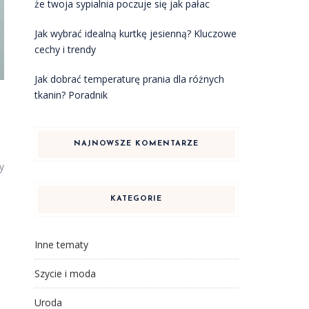
że twoja sypialnia poczuje się jak pałac
Jak wybrać idealną kurtkę jesienną? Kluczowe
cechy i trendy
Jak dobrać temperaturę prania dla różnych
tkanin? Poradnik
NAJNOWSZE KOMENTARZE
y
KATEGORIE
Inne tematy
Szycie i moda
Uroda