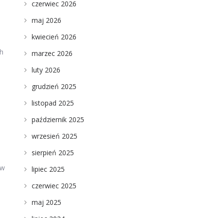
czerwiec 2026
maj 2026
kwiecień 2026
h
marzec 2026
luty 2026
grudzień 2025
listopad 2025
październik 2025
wrzesień 2025
sierpień 2025
ów
lipiec 2025
czerwiec 2025
maj 2025