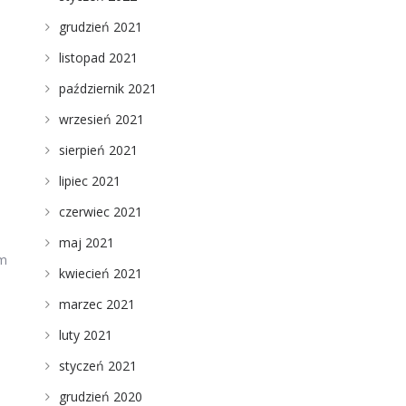
grudzień 2021
listopad 2021
październik 2021
wrzesień 2021
sierpień 2021
lipiec 2021
czerwiec 2021
maj 2021
ym
kwiecień 2021
marzec 2021
luty 2021
styczeń 2021
grudzień 2020