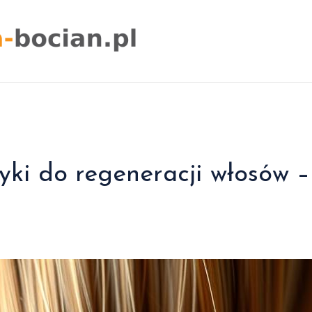
yki do regeneracji włosów –