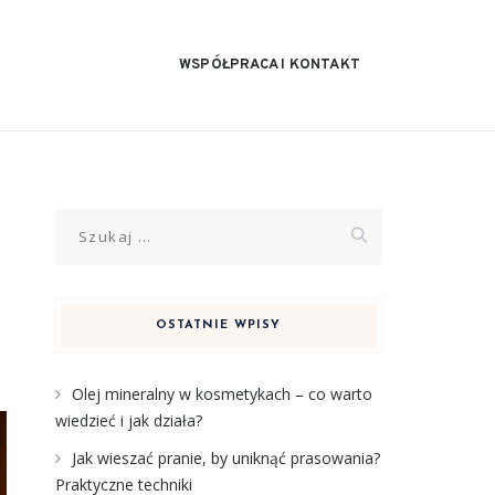
WSPÓŁPRACA I KONTAKT
Szukaj:
OSTATNIE WPISY
Olej mineralny w kosmetykach – co warto
wiedzieć i jak działa?
Jak wieszać pranie, by uniknąć prasowania?
Praktyczne techniki