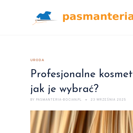
URODA
Profesjonalne kosmet
jak je wybrać?
BY
PASMANTERIA-BOCIAN.PL
23 WRZEŚNIA 2025