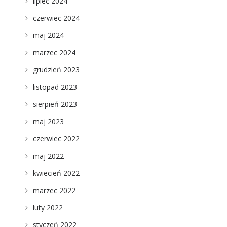
lipiec 2024
czerwiec 2024
maj 2024
marzec 2024
grudzień 2023
listopad 2023
sierpień 2023
maj 2023
czerwiec 2022
maj 2022
kwiecień 2022
marzec 2022
luty 2022
styczeń 2022