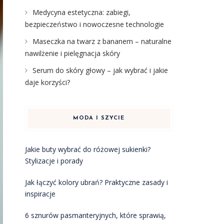
Medycyna estetyczna: zabiegi,
bezpieczeństwo i nowoczesne technologie
Maseczka na twarz z bananem – naturalne
nawilżenie i pielęgnacja skóry
Serum do skóry głowy – jak wybrać i jakie
daje korzyści?
MODA I SZYCIE
Jakie buty wybrać do różowej sukienki?
Stylizacje i porady
Jak łączyć kolory ubrań? Praktyczne zasady i
inspiracje
6 sznurów pasmanteryjnych, które sprawią,