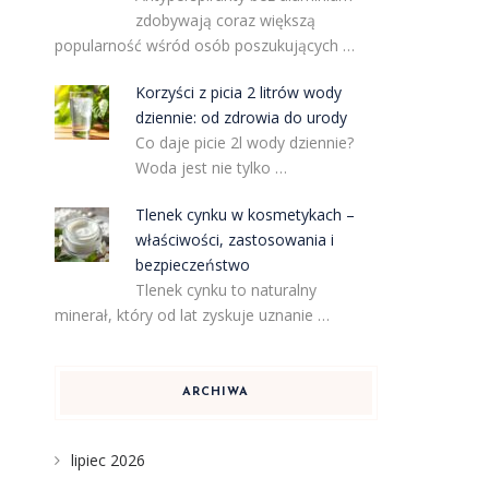
zdobywają coraz większą
popularność wśród osób poszukujących …
Korzyści z picia 2 litrów wody
dziennie: od zdrowia do urody
Co daje picie 2l wody dziennie?
Woda jest nie tylko …
Tlenek cynku w kosmetykach –
właściwości, zastosowania i
bezpieczeństwo
Tlenek cynku to naturalny
minerał, który od lat zyskuje uznanie …
ARCHIWA
lipiec 2026