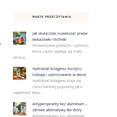
WARTE PRZECZYTANIA
Jak skutecznie rozwieszać pranie:
wskazówki i techniki
y
Rozwieszanie prania to czynność,
która często wydaje się mało
istotna, …
Hydrolizat kolagenu: korzyści,
rodzaje i zastosowanie w diecie
Hydrolizat kolagenu staje się
coraz bardziej popularny jako
suplement diety, …
Antyperspiranty bez aluminium –
zdrowe alternatywy dla skóry
Antyperspiranty bez aluminium