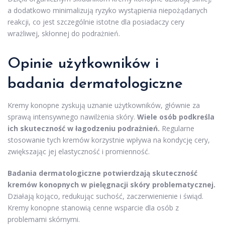
a dodatkowo minimalizują ryzyko wystąpienia niepożądanych
reakcji, co jest szczególnie istotne dla posiadaczy cery
wrażliwej, skłonnej do podrażnień.
Opinie użytkowników i
badania dermatologiczne
Kremy konopne zyskują uznanie użytkowników, głównie za
sprawą intensywnego nawilżenia skóry.
Wiele osób podkreśla
ich skuteczność w łagodzeniu podrażnień.
Regularne
stosowanie tych kremów korzystnie wpływa na kondycję cery,
zwiększając jej elastyczność i promienność.
Badania dermatologiczne potwierdzają skuteczność
kremów konopnych w pielęgnacji skóry problematycznej.
Działają kojąco, redukując suchość, zaczerwienienie i świąd.
Kremy konopne stanowią cenne wsparcie dla osób z
problemami skórnymi.