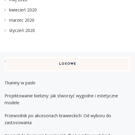
kwiecień 2020
marzec 2020
styczeń 2020
LOSOWE
Tkaniny w paski
Projektowanie bielizny: Jak stworzyć wygodne i estetyczne
modele
Przewodnik po akcesoriach krawieckich: Od wyboru do
zastosowania