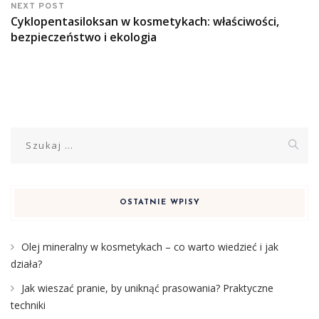
NEXT POST
Cyklopentasiloksan w kosmetykach: właściwości,
bezpieczeństwo i ekologia
Szukaj:
OSTATNIE WPISY
Olej mineralny w kosmetykach – co warto wiedzieć i jak
działa?
Jak wieszać pranie, by uniknąć prasowania? Praktyczne
techniki