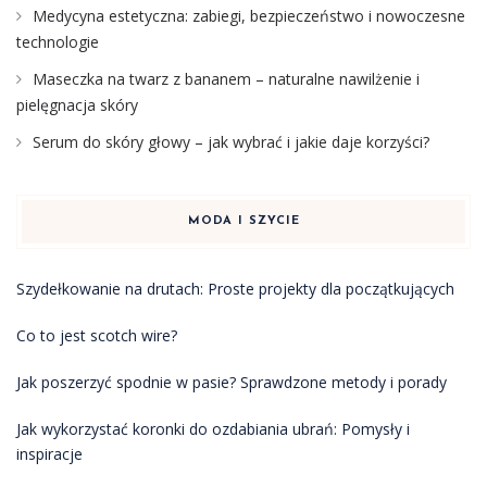
Medycyna estetyczna: zabiegi, bezpieczeństwo i nowoczesne
technologie
Maseczka na twarz z bananem – naturalne nawilżenie i
pielęgnacja skóry
Serum do skóry głowy – jak wybrać i jakie daje korzyści?
MODA I SZYCIE
Szydełkowanie na drutach: Proste projekty dla początkujących
Co to jest scotch wire?
Jak poszerzyć spodnie w pasie? Sprawdzone metody i porady
Jak wykorzystać koronki do ozdabiania ubrań: Pomysły i
inspiracje