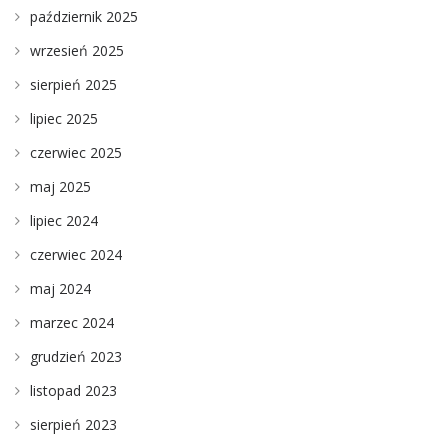
październik 2025
wrzesień 2025
sierpień 2025
lipiec 2025
czerwiec 2025
maj 2025
lipiec 2024
czerwiec 2024
maj 2024
marzec 2024
grudzień 2023
listopad 2023
sierpień 2023