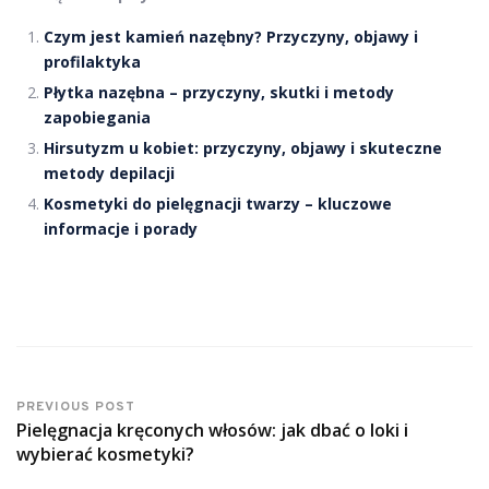
Czym jest kamień nazębny? Przyczyny, objawy i
profilaktyka
Płytka nazębna – przyczyny, skutki i metody
zapobiegania
Hirsutyzm u kobiet: przyczyny, objawy i skuteczne
metody depilacji
Kosmetyki do pielęgnacji twarzy – kluczowe
informacje i porady
PREVIOUS POST
Pielęgnacja kręconych włosów: jak dbać o loki i
wybierać kosmetyki?