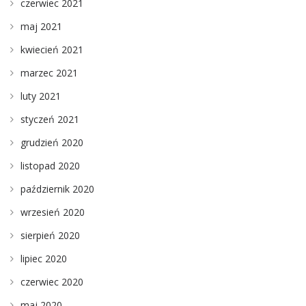
czerwiec 2021
maj 2021
kwiecień 2021
marzec 2021
luty 2021
styczeń 2021
grudzień 2020
listopad 2020
październik 2020
wrzesień 2020
sierpień 2020
lipiec 2020
czerwiec 2020
maj 2020