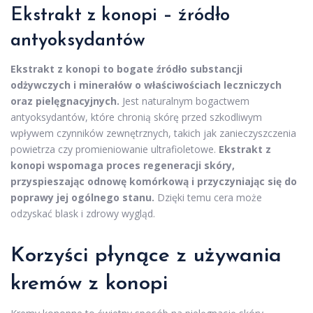
Ekstrakt z konopi – źródło
antyoksydantów
Ekstrakt z konopi to bogate źródło substancji
odżywczych i minerałów o właściwościach leczniczych
oraz pielęgnacyjnych.
Jest naturalnym bogactwem
antyoksydantów, które chronią skórę przed szkodliwym
wpływem czynników zewnętrznych, takich jak zanieczyszczenia
powietrza czy promieniowanie ultrafioletowe.
Ekstrakt z
konopi wspomaga proces regeneracji skóry,
przyspieszając odnowę komórkową i przyczyniając się do
poprawy jej ogólnego stanu.
Dzięki temu cera może
odzyskać blask i zdrowy wygląd.
Korzyści płynące z używania
kremów z konopi