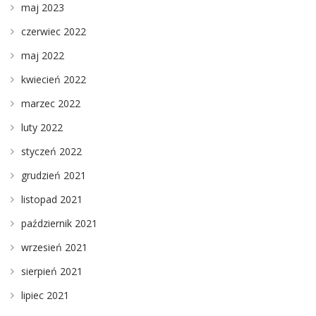
maj 2023
czerwiec 2022
maj 2022
kwiecień 2022
marzec 2022
luty 2022
styczeń 2022
grudzień 2021
listopad 2021
październik 2021
wrzesień 2021
sierpień 2021
lipiec 2021