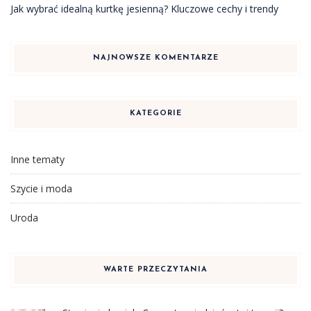
Jak wybrać idealną kurtkę jesienną? Kluczowe cechy i trendy
NAJNOWSZE KOMENTARZE
KATEGORIE
Inne tematy
Szycie i moda
Uroda
WARTE PRZECZYTANIA