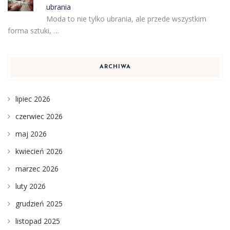
ubrania
Moda to nie tylko ubrania, ale przede wszystkim
forma sztuki, …
ARCHIWA
lipiec 2026
czerwiec 2026
maj 2026
kwiecień 2026
marzec 2026
luty 2026
grudzień 2025
listopad 2025