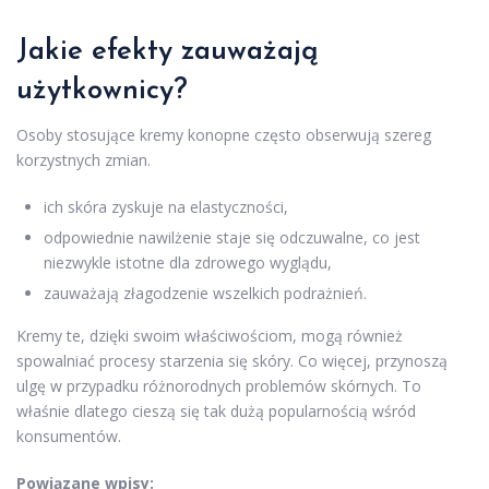
Jakie efekty zauważają
użytkownicy?
Osoby stosujące kremy konopne często obserwują szereg
korzystnych zmian.
ich skóra zyskuje na elastyczności,
odpowiednie nawilżenie staje się odczuwalne, co jest
niezwykle istotne dla zdrowego wyglądu,
zauważają złagodzenie wszelkich podrażnień.
Kremy te, dzięki swoim właściwościom, mogą również
spowalniać procesy starzenia się skóry. Co więcej, przynoszą
ulgę w przypadku różnorodnych problemów skórnych. To
właśnie dlatego cieszą się tak dużą popularnością wśród
konsumentów.
Powiązane wpisy: