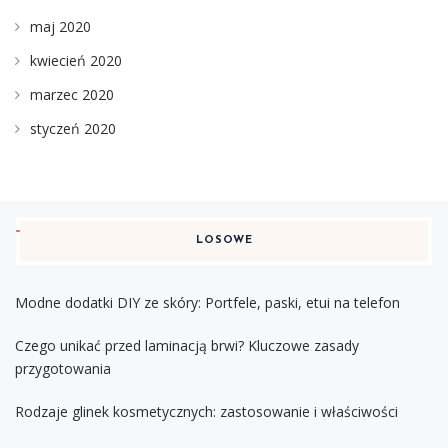
maj 2020
kwiecień 2020
marzec 2020
styczeń 2020
LOSOWE
Modne dodatki DIY ze skóry: Portfele, paski, etui na telefon
Czego unikać przed laminacją brwi? Kluczowe zasady
przygotowania
Rodzaje glinek kosmetycznych: zastosowanie i właściwości