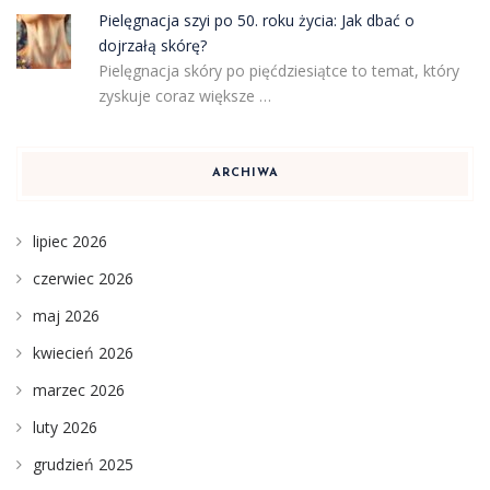
Pielęgnacja szyi po 50. roku życia: Jak dbać o
dojrzałą skórę?
Pielęgnacja skóry po pięćdziesiątce to temat, który
zyskuje coraz większe …
ARCHIWA
lipiec 2026
czerwiec 2026
maj 2026
kwiecień 2026
marzec 2026
luty 2026
grudzień 2025