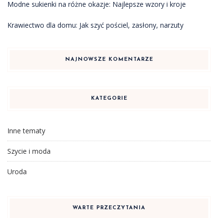
Modne sukienki na różne okazje: Najlepsze wzory i kroje
Krawiectwo dla domu: Jak szyć pościel, zasłony, narzuty
NAJNOWSZE KOMENTARZE
KATEGORIE
Inne tematy
Szycie i moda
Uroda
WARTE PRZECZYTANIA