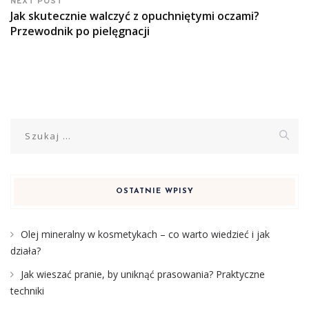
NEXT POST
Jak skutecznie walczyć z opuchniętymi oczami?
Przewodnik po pielęgnacji
Szukaj:
OSTATNIE WPISY
Olej mineralny w kosmetykach – co warto wiedzieć i jak
działa?
Jak wieszać pranie, by uniknąć prasowania? Praktyczne
techniki