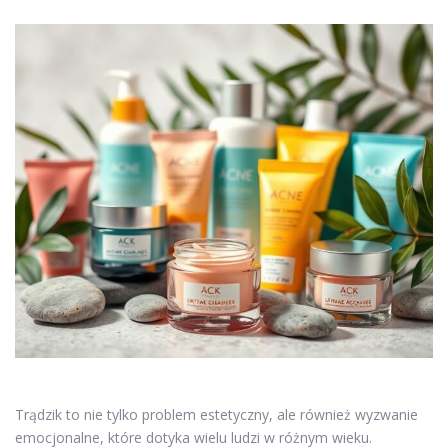
Trądzik to nie tylko problem estetyczny, ale również wyzwanie
emocjonalne, które dotyka wielu ludzi w różnym wieku.