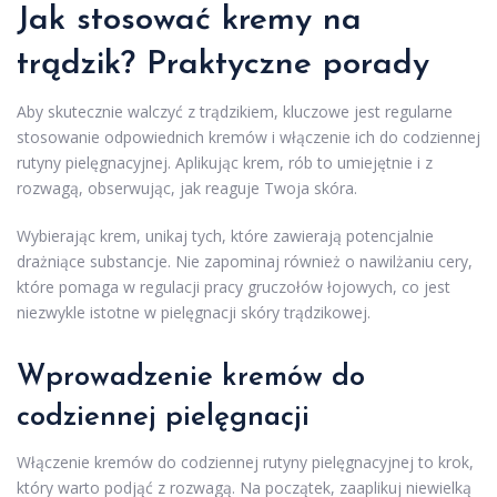
Jak stosować kremy na
trądzik? Praktyczne porady
Aby skutecznie walczyć z trądzikiem, kluczowe jest regularne
stosowanie odpowiednich kremów i włączenie ich do codziennej
rutyny pielęgnacyjnej. Aplikując krem, rób to umiejętnie i z
rozwagą, obserwując, jak reaguje Twoja skóra.
Wybierając krem, unikaj tych, które zawierają potencjalnie
drażniące substancje. Nie zapominaj również o nawilżaniu cery,
które pomaga w regulacji pracy gruczołów łojowych, co jest
niezwykle istotne w pielęgnacji skóry trądzikowej.
Wprowadzenie kremów do
codziennej pielęgnacji
Włączenie kremów do codziennej rutyny pielęgnacyjnej to krok,
który warto podjąć z rozwagą. Na początek, zaaplikuj niewielką