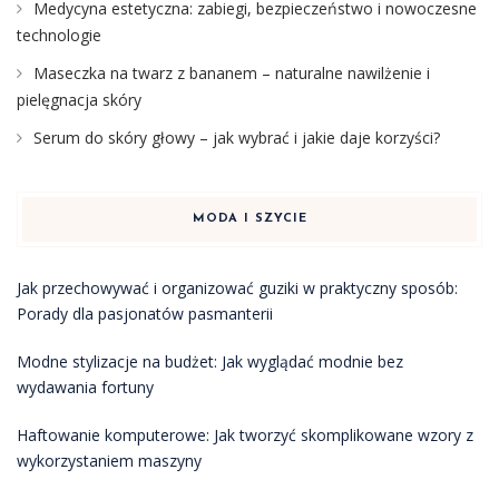
Medycyna estetyczna: zabiegi, bezpieczeństwo i nowoczesne
technologie
Maseczka na twarz z bananem – naturalne nawilżenie i
pielęgnacja skóry
Serum do skóry głowy – jak wybrać i jakie daje korzyści?
MODA I SZYCIE
Jak przechowywać i organizować guziki w praktyczny sposób:
Porady dla pasjonatów pasmanterii
Modne stylizacje na budżet: Jak wyglądać modnie bez
wydawania fortuny
Haftowanie komputerowe: Jak tworzyć skomplikowane wzory z
wykorzystaniem maszyny