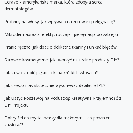
CeraVe – amerykańska marka, która zdobyła serca
dermatologów
Proteiny na włosy: Jak wpływają na zdrowie i pielęgnację?
Mikrodermabrazja: efekty, rodzaje i pielęgnacja po zabiegu
Pranie ręczne: Jak dbać o delikatne tkaniny i unikać błędów
Surowce kosmetyczne: jak tworzyć naturalne produkty DIY?
Jak łatwo zrobić piękne loki na krótkich włosach?
Jak często i jak skutecznie wykonywać depilację IPL?
Jak Uszyć Poszewkę na Poduszkę: Kreatywna Przyjemność z
DIY Projektu
Dobry żel do mycia twarzy dla mężczyzn – co powinien
zawierać?