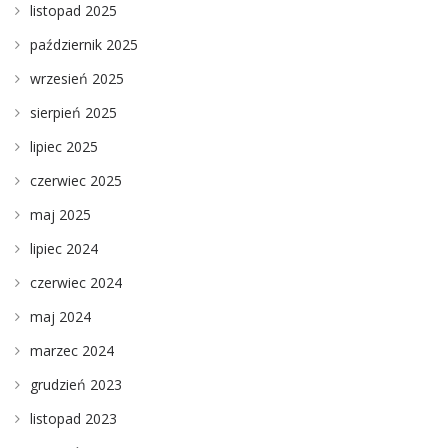
listopad 2025
październik 2025
wrzesień 2025
sierpień 2025
lipiec 2025
czerwiec 2025
maj 2025
lipiec 2024
czerwiec 2024
maj 2024
marzec 2024
grudzień 2023
listopad 2023