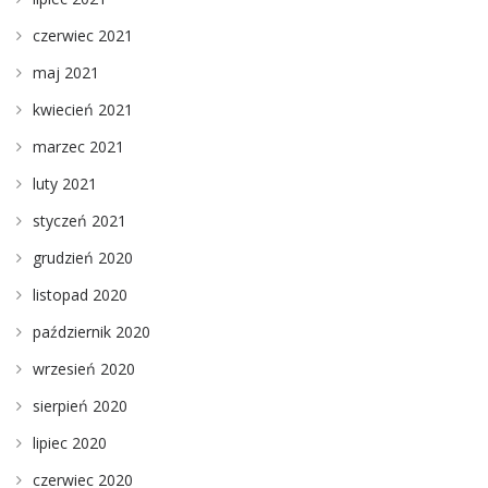
czerwiec 2021
maj 2021
kwiecień 2021
marzec 2021
luty 2021
styczeń 2021
grudzień 2020
listopad 2020
październik 2020
wrzesień 2020
sierpień 2020
lipiec 2020
czerwiec 2020