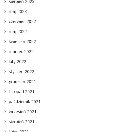
sierpień 2023
maj 2023
czerwiec 2022
maj 2022
kwiecień 2022
marzec 2022
luty 2022
styczeń 2022
grudzień 2021
listopad 2021
październik 2021
wrzesień 2021
sierpień 2021
lipiec 2021