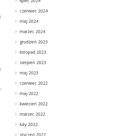
lipiec 2024
czerwiec 2024
y
maj 2024
marzec 2024
grudzień 2023
listopad 2023
sierpień 2023
ę
maj 2023
czerwiec 2022
.
maj 2022
kwiecień 2022
marzec 2022
luty 2022
styczeń 2022