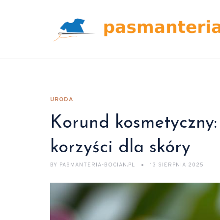
URODA
Korund kosmetyczny: 
korzyści dla skóry
BY
PASMANTERIA-BOCIAN.PL
13 SIERPNIA 2025