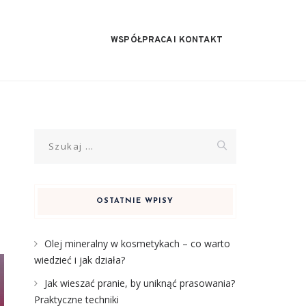
WSPÓŁPRACA I KONTAKT
Szukaj:
OSTATNIE WPISY
Olej mineralny w kosmetykach – co warto
wiedzieć i jak działa?
Jak wieszać pranie, by uniknąć prasowania?
Praktyczne techniki