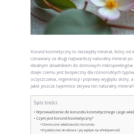
Korund kosmetyczny to niezwykły minerał, który od 
Uznawany za drugi najtwardszy naturalny minerał po 
idealnym składnikiem do domowych mikropeelingów. 
dzięki czemu jest bezpieczny dla różnorodnych typó
oczyszczania, regeneracji i poprawy wyglądu skóry, a
Jakie jeszcze tajemnice skrywa ten naturalny minerał
Spis treści
Wprowadzenie do korundu kosmetycznego i jego właś
Czym jest korund kosmetyczny?
Chemiczne właściwości korundu
Krystaliczna struktura i jej wpływ na efektywność