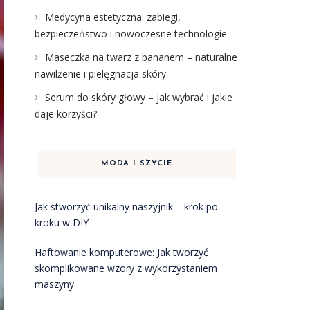
Medycyna estetyczna: zabiegi,
bezpieczeństwo i nowoczesne technologie
Maseczka na twarz z bananem – naturalne
nawilżenie i pielęgnacja skóry
Serum do skóry głowy – jak wybrać i jakie
daje korzyści?
MODA I SZYCIE
Jak stworzyć unikalny naszyjnik – krok po
kroku w DIY
Haftowanie komputerowe: Jak tworzyć
skomplikowane wzory z wykorzystaniem
maszyny