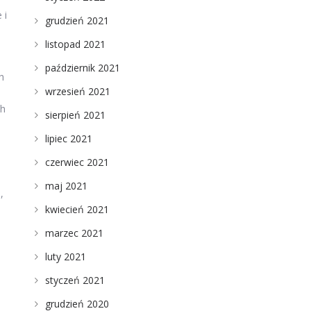
 i
grudzień 2021
listopad 2021
październik 2021
h
wrzesień 2021
ch
sierpień 2021
lipiec 2021
czerwiec 2021
maj 2021
,
kwiecień 2021
marzec 2021
luty 2021
styczeń 2021
grudzień 2020