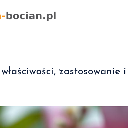
właściwości, zastosowanie i