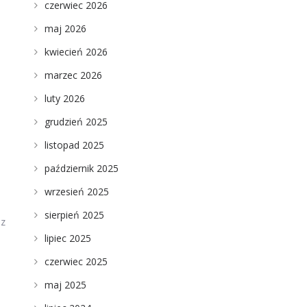
czerwiec 2026
maj 2026
u
kwiecień 2026
marzec 2026
luty 2026
grudzień 2025
listopad 2025
październik 2025
wrzesień 2025
sierpień 2025
 z
lipiec 2025
czerwiec 2025
maj 2025