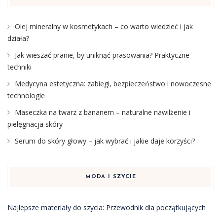
Olej mineralny w kosmetykach – co warto wiedzieć i jak
działa?
Jak wieszać pranie, by uniknąć prasowania? Praktyczne
techniki
Medycyna estetyczna: zabiegi, bezpieczeństwo i nowoczesne
technologie
Maseczka na twarz z bananem – naturalne nawilżenie i
pielęgnacja skóry
Serum do skóry głowy – jak wybrać i jakie daje korzyści?
MODA I SZYCIE
Najlepsze materiały do szycia: Przewodnik dla początkujących