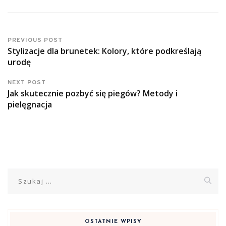
PREVIOUS POST
Stylizacje dla brunetek: Kolory, które podkreślają
urodę
NEXT POST
Jak skutecznie pozbyć się piegów? Metody i
pielęgnacja
Szukaj:
OSTATNIE WPISY