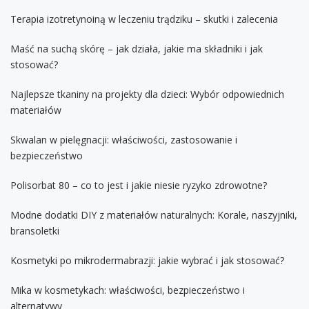
Terapia izotretynoiną w leczeniu trądziku – skutki i zalecenia
Maść na suchą skórę – jak działa, jakie ma składniki i jak
stosować?
Najlepsze tkaniny na projekty dla dzieci: Wybór odpowiednich
materiałów
Skwalan w pielęgnacji: właściwości, zastosowanie i
bezpieczeństwo
Polisorbat 80 – co to jest i jakie niesie ryzyko zdrowotne?
Modne dodatki DIY z materiałów naturalnych: Korale, naszyjniki,
bransoletki
Kosmetyki po mikrodermabrazji: jakie wybrać i jak stosować?
Mika w kosmetykach: właściwości, bezpieczeństwo i
alternatywy