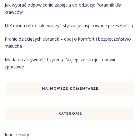
Jak wybrać odpowiednie zapięcia do odzieży: Poradnik dla
krawców
DIY moda retro: Jak tworzyć stylizacje inspirowane przeszłością
Pranie dziecięcych ubranek – dbaj o komfort i bezpieczeństwo
malucha
Moda na aktywność fizyczną: Najlepsze stroje i obuwie
sportowe
NAJNOWSZE KOMENTARZE
KATEGORIE
Inne tematy