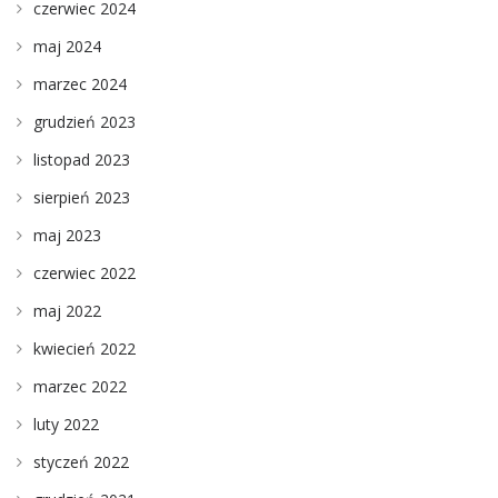
czerwiec 2024
maj 2024
marzec 2024
grudzień 2023
listopad 2023
sierpień 2023
maj 2023
czerwiec 2022
maj 2022
kwiecień 2022
marzec 2022
luty 2022
styczeń 2022