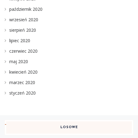
październik 2020
wrzesień 2020
sierpień 2020
lipiec 2020
czerwiec 2020
maj 2020
kwiecień 2020
marzec 2020
styczeń 2020
LOSOWE