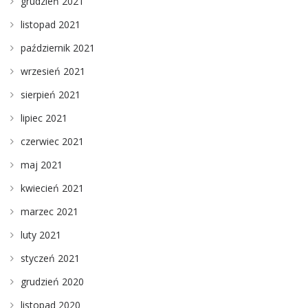
grudzień 2021
listopad 2021
październik 2021
wrzesień 2021
sierpień 2021
lipiec 2021
czerwiec 2021
maj 2021
kwiecień 2021
marzec 2021
luty 2021
styczeń 2021
grudzień 2020
listopad 2020