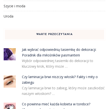
Szycie i moda
Uroda
WARTE PRZECZYTANIA
Jak wybrać odpowiednią tasiemkę do dekoracji:
Poradnik dla miłośników pasmanterii
Wybór odpowiedniej tasiemki do dekoracji to
kluczowy krok, który może …
Czy laminacja brwi niszczy włoski? Fakty i mity o
zabiegu
Czy laminacja brwi to zabieg, który może zaszkodzić
naszym włoskom? …
Co powinna mieć każda kobieta w torebce?