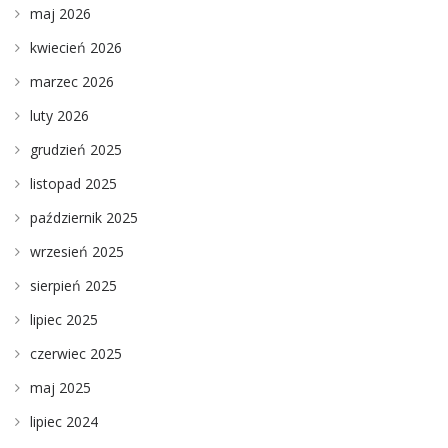
maj 2026
kwiecień 2026
marzec 2026
luty 2026
grudzień 2025
listopad 2025
październik 2025
wrzesień 2025
sierpień 2025
lipiec 2025
czerwiec 2025
maj 2025
lipiec 2024