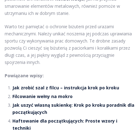
smarowanie elementów metalowych, również pomoże w
utrzymaniu ich w dobrym stanie.
Warto też pamiętać o ochronie biżuterii przed urazami
mechanicznymi. Należy unikać noszenia jej podczas uprawiania
sportu czy wykonywania prac domowych. Te drobne zasady
pozwolą Ci cieszyć się biżuterią z paciorkami i koralikami przez
długi czas, a jej piękny wygląd z pewnością przyciągnie
spojrzenia innych.
Powiązane wpisy:
Jak zrobić szal z filcu – instrukcja krok po kroku
Filcowanie wełny na mokro
Jak uszyć własną sukienkę: Krok po kroku poradnik dla
początkujących
Haftowanie dla początkujących: Proste wzory i
techniki