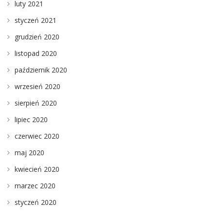
luty 2021
styczeń 2021
grudzień 2020
listopad 2020
październik 2020
wrzesień 2020
sierpień 2020
lipiec 2020
czerwiec 2020
maj 2020
kwiecień 2020
marzec 2020
styczeń 2020