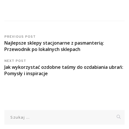
PREVIOUS POST
Najlepsze sklepy stacjonarne z pasmanterią:
Przewodnik po lokalnych sklepach
NEXT POST
Jak wykorzystać ozdobne taśmy do ozdabiania ubrań:
Pomysły i inspiracje
Szukaj: