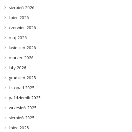
sierpień 2026
lipiec 2026
czerwiec 2026
maj 2026
kwiecień 2026
marzec 2026
luty 2026
grudzień 2025
listopad 2025
październik 2025
wrzesień 2025
sierpień 2025
lipiec 2025