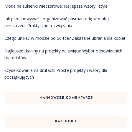
Moda na sukienki wieczorowe: Najlepsze wzory i style
Jak przechowywać i organizować pasmanterię w małej
przestrzeni: Praktyczne rozwiązania
Czego unikać w modzie po 50-tce? Zakazane ubrania dla kobiet
Najlepsze tkaniny na projekty na święta: Wybór odpowiednich
materiałów
Szydełkowanie na drutach: Proste projekty i wzory dla
początkujących
NAJNOWSZE KOMENTARZE
KATEGORIE