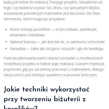
będą potrzebne do realizacji Twojego projektu. Niezależnie od
tego, czy będziesz używać nici, drutu, czy specjalnych klejów,
zrozumienie potrzebnych materiałów jest kluczowe. Oto lista
elementów, które mogą być przydatne:
Różne rodzaje paciorków — w tym szklane, plastikowe,
drewniane i metalowe.
Materiał bazowy — jak drut lub nić, w zależności od techniki.
Narzędzia — takie jak szczypce, nożyczki i igły do beadingu.
Podczas planowania warto również pomyśleć o możliwościach
modyfikacji projektu w trakcie jego realizacji. Czasami inspiracja
przychodzi, gdy już zaczniemy pracować z materiałami, dlatego
elastyczność jest istotnym aspektem w procesie twórczym.
Jakie techniki wykorzystać
przy tworzeniu biżuterii z