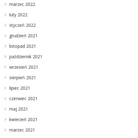
marzec 2022
luty 2022
styczeń 2022
grudzień 2021
listopad 2021
październik 2021
wrzesień 2021
sierpień 2021
lipiec 2021
czerwiec 2021
maj 2021
kwiecień 2021
marzec 2021