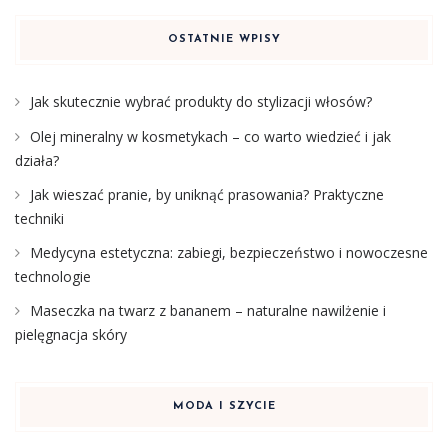
OSTATNIE WPISY
Jak skutecznie wybrać produkty do stylizacji włosów?
Olej mineralny w kosmetykach – co warto wiedzieć i jak
działa?
Jak wieszać pranie, by uniknąć prasowania? Praktyczne
techniki
Medycyna estetyczna: zabiegi, bezpieczeństwo i nowoczesne
technologie
Maseczka na twarz z bananem – naturalne nawilżenie i
pielęgnacja skóry
MODA I SZYCIE