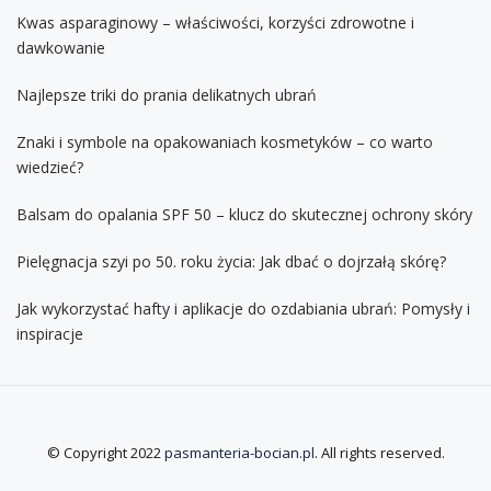
Kwas asparaginowy – właściwości, korzyści zdrowotne i
dawkowanie
Najlepsze triki do prania delikatnych ubrań
Znaki i symbole na opakowaniach kosmetyków – co warto
wiedzieć?
Balsam do opalania SPF 50 – klucz do skutecznej ochrony skóry
Pielęgnacja szyi po 50. roku życia: Jak dbać o dojrzałą skórę?
Jak wykorzystać hafty i aplikacje do ozdabiania ubrań: Pomysły i
inspiracje
© Copyright 2022
pasmanteria-bocian.pl
. All rights reserved.