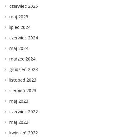
czerwiec 2025
maj 2025
lipiec 2024
czerwiec 2024
maj 2024
marzec 2024
grudzień 2023
listopad 2023
sierpień 2023
maj 2023
czerwiec 2022
maj 2022
kwiecień 2022