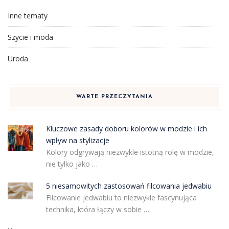
Inne tematy
Szycie i moda
Uroda
WARTE PRZECZYTANIA
Kluczowe zasady doboru kolorów w modzie i ich
wpływ na stylizacje
Kolory odgrywają niezwykle istotną rolę w modzie,
nie tylko jako …
5 niesamowitych zastosowań filcowania jedwabiu
Filcowanie jedwabiu to niezwykle fascynująca
technika, która łączy w sobie …