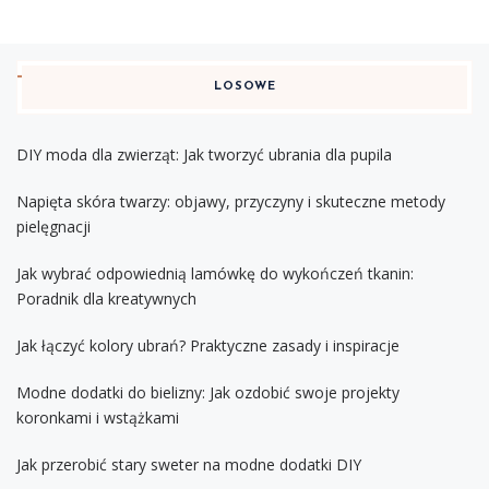
LOSOWE
DIY moda dla zwierząt: Jak tworzyć ubrania dla pupila
Napięta skóra twarzy: objawy, przyczyny i skuteczne metody
pielęgnacji
Jak wybrać odpowiednią lamówkę do wykończeń tkanin:
Poradnik dla kreatywnych
Jak łączyć kolory ubrań? Praktyczne zasady i inspiracje
Modne dodatki do bielizny: Jak ozdobić swoje projekty
koronkami i wstążkami
Jak przerobić stary sweter na modne dodatki DIY