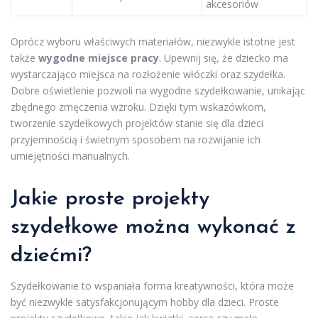
akcesoriów
Oprócz wyboru właściwych materiałów, niezwykle istotne jest
także
wygodne miejsce pracy
. Upewnij się, że dziecko ma
wystarczająco miejsca na rozłożenie włóczki oraz szydełka.
Dobre oświetlenie pozwoli na wygodne szydełkowanie, unikając
zbędnego zmęczenia wzroku. Dzięki tym wskazówkom,
tworzenie szydełkowych projektów stanie się dla dzieci
przyjemnością i świetnym sposobem na rozwijanie ich
umiejętności manualnych.
Jakie proste projekty
szydełkowe można wykonać z
dziećmi?
Szydełkowanie to wspaniała forma kreatywności, która może
być niezwykle satysfakcjonującym hobby dla dzieci. Proste