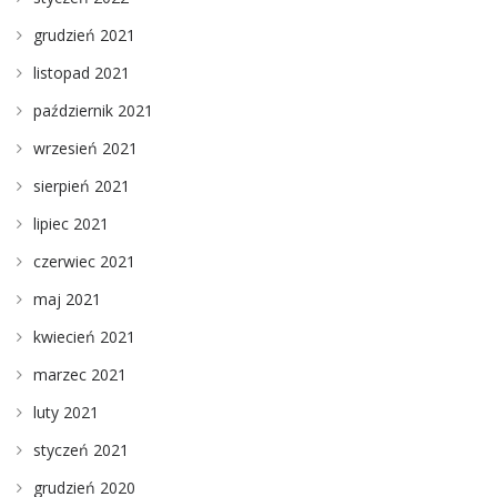
grudzień 2021
listopad 2021
październik 2021
wrzesień 2021
sierpień 2021
lipiec 2021
czerwiec 2021
maj 2021
kwiecień 2021
marzec 2021
luty 2021
styczeń 2021
grudzień 2020