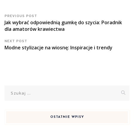
PREVIOUS POST
Jak wybrać odpowiednią gumkę do szycia: Poradnik
dla amatorów krawiectwa
NEXT POST
Modne stylizacje na wiosnę: Inspiracje i trendy
Szukaj:
OSTATNIE WPISY