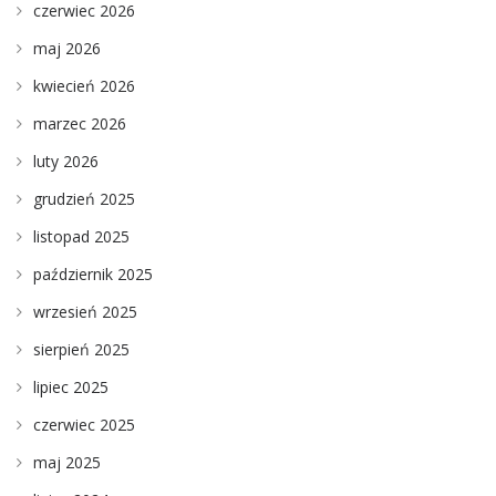
czerwiec 2026
maj 2026
kwiecień 2026
marzec 2026
luty 2026
grudzień 2025
listopad 2025
październik 2025
wrzesień 2025
sierpień 2025
lipiec 2025
czerwiec 2025
maj 2025