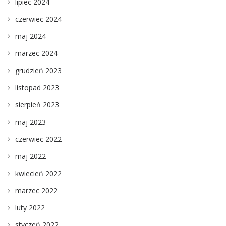
lipiec 2024
czerwiec 2024
maj 2024
marzec 2024
grudzień 2023
listopad 2023
sierpień 2023
maj 2023
czerwiec 2022
maj 2022
kwiecień 2022
marzec 2022
luty 2022
styczeń 2022