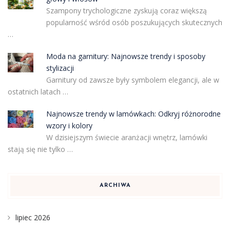
Szampony trychologiczne zyskują coraz większą
popularność wśród osób poszukujących skutecznych
…
Moda na garnitury: Najnowsze trendy i sposoby
stylizacji
Garnitury od zawsze były symbolem elegancji, ale w
ostatnich latach …
Najnowsze trendy w lamówkach: Odkryj różnorodne
wzory i kolory
W dzisiejszym świecie aranżacji wnętrz, lamówki
stają się nie tylko …
ARCHIWA
lipiec 2026