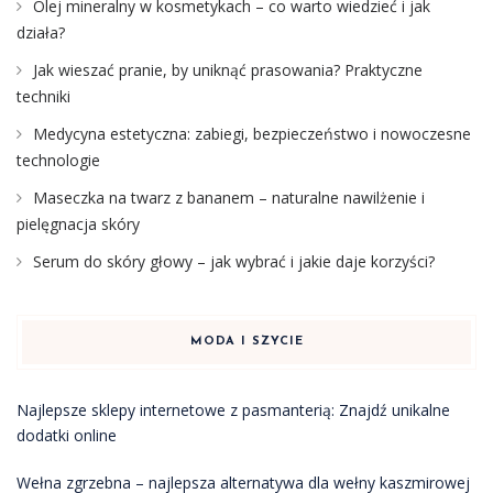
Olej mineralny w kosmetykach – co warto wiedzieć i jak
działa?
Jak wieszać pranie, by uniknąć prasowania? Praktyczne
techniki
Medycyna estetyczna: zabiegi, bezpieczeństwo i nowoczesne
technologie
Maseczka na twarz z bananem – naturalne nawilżenie i
pielęgnacja skóry
Serum do skóry głowy – jak wybrać i jakie daje korzyści?
MODA I SZYCIE
Najlepsze sklepy internetowe z pasmanterią: Znajdź unikalne
dodatki online
Wełna zgrzebna – najlepsza alternatywa dla wełny kaszmirowej