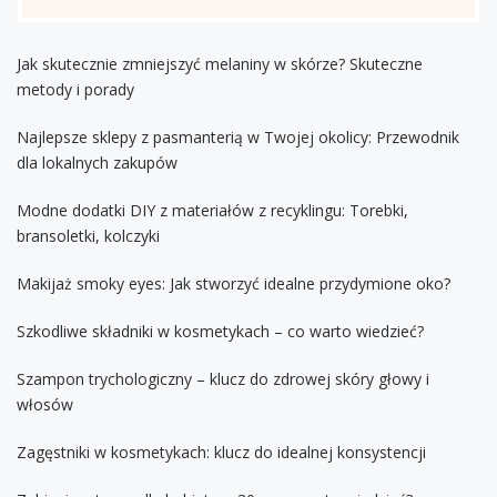
Jak skutecznie zmniejszyć melaniny w skórze? Skuteczne
metody i porady
Najlepsze sklepy z pasmanterią w Twojej okolicy: Przewodnik
dla lokalnych zakupów
Modne dodatki DIY z materiałów z recyklingu: Torebki,
bransoletki, kolczyki
Makijaż smoky eyes: Jak stworzyć idealne przydymione oko?
Szkodliwe składniki w kosmetykach – co warto wiedzieć?
Szampon trychologiczny – klucz do zdrowej skóry głowy i
włosów
Zagęstniki w kosmetykach: klucz do idealnej konsystencji