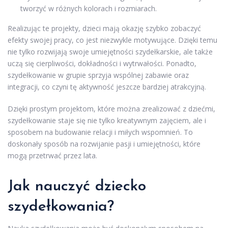
tworzyć w różnych kolorach i rozmiarach.
Realizując te projekty, dzieci mają okazję szybko zobaczyć
efekty swojej pracy, co jest niezwykle motywujące. Dzięki temu
nie tylko rozwijają swoje umiejętności szydełkarskie, ale także
uczą się cierpliwości, dokładności i wytrwałości. Ponadto,
szydełkowanie w grupie sprzyja wspólnej zabawie oraz
integracji, co czyni tę aktywność jeszcze bardziej atrakcyjną.
Dzięki prostym projektom, które można zrealizować z dziećmi,
szydełkowanie staje się nie tylko kreatywnym zajęciem, ale i
sposobem na budowanie relacji i miłych wspomnień. To
doskonały sposób na rozwijanie pasji i umiejętności, które
mogą przetrwać przez lata.
Jak nauczyć dziecko
szydełkowania?