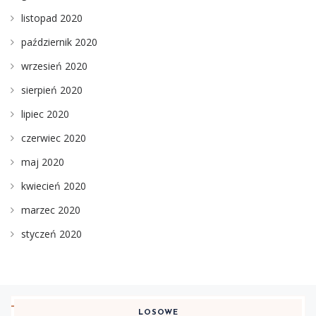
listopad 2020
październik 2020
wrzesień 2020
sierpień 2020
lipiec 2020
czerwiec 2020
maj 2020
kwiecień 2020
marzec 2020
styczeń 2020
LOSOWE