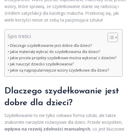
wzory, które sprawią, że szydełkowanie stanie się radością i
źródłem satysfakcji dla każdego malucha. Przekonaj się, jak
wiele korzyści niesie ze sobą ta pasjonująca sztuka!
Spis treści
Dlaczego szydełkowanie jest dobre dla dzieci?
Jakie materiały wybrać do szydełkowania dla dzieci?
Jakie proste projekty szydełkowe można wykonać z dziećmi?
Jak nauczyć dziecko szydełkowania?
Jakie są najpopularniejsze wzory szydełkowe dla dzieci?
Dlaczego szydełkowanie jest
dobre dla dzieci?
Szydełkowanie to nie tylko ciekawa forma sztuki, ale także
znakomite narzędzie rozwojowe dla dzieci. Przede wszystkim,
wpływa na rozwój zdolności manualnych
, co jest kluczowe