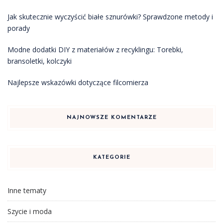
Jak skutecznie wyczyścić białe sznurówki? Sprawdzone metody i
porady
Modne dodatki DIY z materiałów z recyklingu: Torebki,
bransoletki, kolczyki
Najlepsze wskazówki dotyczące filcomierza
NAJNOWSZE KOMENTARZE
KATEGORIE
Inne tematy
Szycie i moda