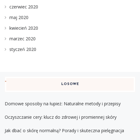
czerwiec 2020
maj 2020
kwiecień 2020
marzec 2020
styczeń 2020
LOSOWE
Domowe sposoby na łupież: Naturalne metody i przepisy
Oczyszczanie cery: klucz do zdrowej i promiennej skóry
Jak dbać o skórę normalną? Porady i skuteczna pielęgnacja