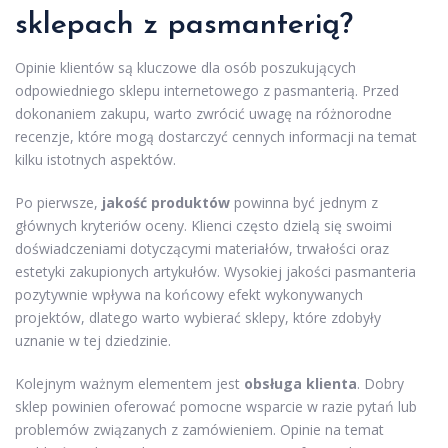
sklepach z pasmanterią?
Opinie klientów są kluczowe dla osób poszukujących
odpowiedniego sklepu internetowego z pasmanterią. Przed
dokonaniem zakupu, warto zwrócić uwagę na różnorodne
recenzje, które mogą dostarczyć cennych informacji na temat
kilku istotnych aspektów.
Po pierwsze,
jakość produktów
powinna być jednym z
głównych kryteriów oceny. Klienci często dzielą się swoimi
doświadczeniami dotyczącymi materiałów, trwałości oraz
estetyki zakupionych artykułów. Wysokiej jakości pasmanteria
pozytywnie wpływa na końcowy efekt wykonywanych
projektów, dlatego warto wybierać sklepy, które zdobyły
uznanie w tej dziedzinie.
Kolejnym ważnym elementem jest
obsługa klienta
. Dobry
sklep powinien oferować pomocne wsparcie w razie pytań lub
problemów związanych z zamówieniem. Opinie na temat