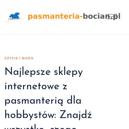
SZYCIE I MODA
Najlepsze sklepy
internetowe z
pasmanterią dla
hobbystów: Znajdź