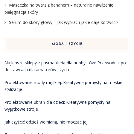
Maseczka na twarz z bananem – naturalne nawilżenie i
pielęgnacja skóry
Serum do skóry głowy – jak wybrać i jakie daje korzyści?
MODA I SZYCIE
Najlepsze sklepy z pasmanterią dla hobbystów: Przewodnik po
dostawcach dla amatorów szycia
Projektowanie mody męskiej: Kreatywne pomysły na męskie
stylizacje
Projektowanie ubrań dla dzieci: Kreatywne pomysły na
wyjątkowe stroje
Jak czyścić odzież wełnianą, nie mocząc jej