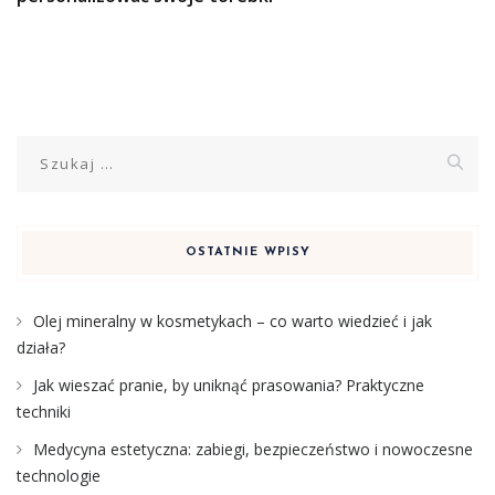
Szukaj:
OSTATNIE WPISY
Olej mineralny w kosmetykach – co warto wiedzieć i jak
działa?
Jak wieszać pranie, by uniknąć prasowania? Praktyczne
techniki
Medycyna estetyczna: zabiegi, bezpieczeństwo i nowoczesne
technologie