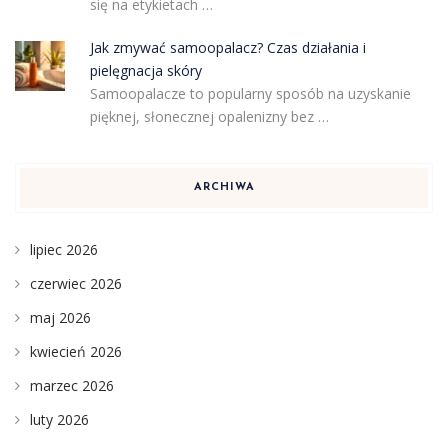
się na etykietach …
Jak zmywać samoopalacz? Czas działania i
pielęgnacja skóry
Samoopalacze to popularny sposób na uzyskanie
pięknej, słonecznej opalenizny bez …
ARCHIWA
lipiec 2026
czerwiec 2026
maj 2026
kwiecień 2026
marzec 2026
luty 2026