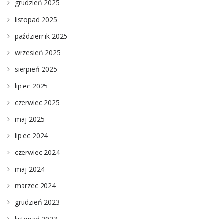
grudzień 2025
listopad 2025
październik 2025
wrzesień 2025
sierpień 2025
lipiec 2025
czerwiec 2025
maj 2025
lipiec 2024
czerwiec 2024
maj 2024
marzec 2024
grudzień 2023
listopad 2023