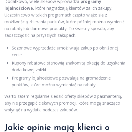
Dodatkowo, wiele sklepów wprowadza
programy
lojalnościowe
, które nagradzają klientów za ich zakupy.
Uczestnictwo w takich programach często wiąże się z
możliwością zbierania punktów, które później można wymienić
na rabaty lub darmowe produkty. To świetny sposób, aby
zaoszczędzić na przyszłych zakupach.
Sezonowe wyprzedaże umożliwiają zakup po obniżonej
cenie.
Kupony rabatowe stanowią znakomitą okazję do uzyskania
dodatkowej zniżki.
Programy lojalnościowe pozwalają na gromadzenie
punktów, które można wymieniać na rabaty.
Warto zatem regularnie śledzić oferty sklepów z pasmanterią,
aby nie przegapić ciekawych promocji, które mogą znacząco
wpłynąć na wydatki podczas zakupów.
Jakie opinie mają klienci o