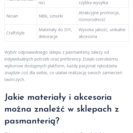
nici
szybka wysyłka
Atrakcyjne promocje,
Niciari
Nitki, sznurki
różnorodność
Materiały do DIY,
Wysoka jakość, unikalne
Craftstyle
dekoracje
akcesoria
Wybór odpowiedniego sklepu z pasmanterią zależy od
indywidualnych potrzeb oraz preferencji. Dzięki szerokiemu
wyborowi dostępnych platform, każdy pasjonat rękodzieła
znajdzie coś dla siebie, co ułatwi realizację swoich zamierzeń
twórczych.
Jakie materiały i akcesoria
można znaleźć w sklepach z
pasmanterią?