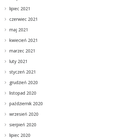
lipiec 2021
czerwiec 2021
maj 2021
kwiecień 2021
marzec 2021
luty 2021
styczeń 2021
grudzień 2020
listopad 2020
październik 2020
wrzesień 2020
sierpień 2020
lipiec 2020