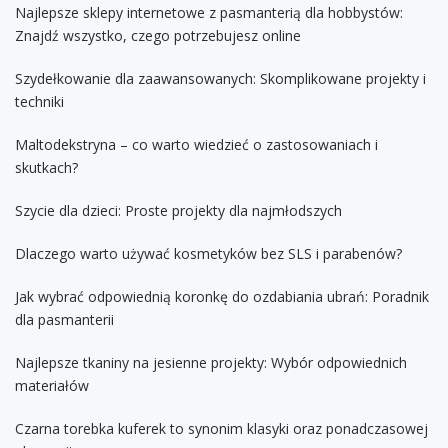
Najlepsze sklepy internetowe z pasmanterią dla hobbystów:
Znajdź wszystko, czego potrzebujesz online
Szydełkowanie dla zaawansowanych: Skomplikowane projekty i
techniki
Maltodekstryna – co warto wiedzieć o zastosowaniach i
skutkach?
Szycie dla dzieci: Proste projekty dla najmłodszych
Dlaczego warto używać kosmetyków bez SLS i parabenów?
Jak wybrać odpowiednią koronkę do ozdabiania ubrań: Poradnik
dla pasmanterii
Najlepsze tkaniny na jesienne projekty: Wybór odpowiednich
materiałów
Czarna torebka kuferek to synonim klasyki oraz ponadczasowej