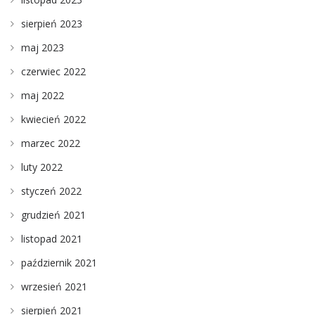
sierpień 2023
maj 2023
czerwiec 2022
maj 2022
kwiecień 2022
marzec 2022
luty 2022
styczeń 2022
grudzień 2021
listopad 2021
październik 2021
wrzesień 2021
sierpień 2021