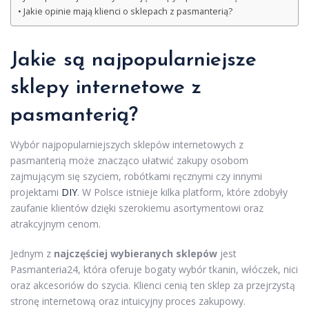
Jakie opinie mają klienci o sklepach z pasmanterią?
Jakie są najpopularniejsze
sklepy internetowe z
pasmanterią?
Wybór najpopularniejszych sklepów internetowych z
pasmanterią może znacząco ułatwić zakupy osobom
zajmującym się szyciem, robótkami ręcznymi czy innymi
projektami
DIY
. W Polsce istnieje kilka platform, które zdobyły
zaufanie klientów dzięki szerokiemu asortymentowi oraz
atrakcyjnym cenom.
Jednym z
najczęściej wybieranych sklepów
jest
Pasmanteria24, która oferuje bogaty wybór tkanin, włóczek, nici
oraz akcesoriów do szycia. Klienci cenią ten sklep za przejrzystą
stronę internetową oraz intuicyjny proces zakupowy.