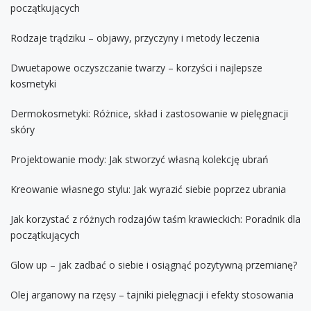
początkujących
Rodzaje trądziku – objawy, przyczyny i metody leczenia
Dwuetapowe oczyszczanie twarzy – korzyści i najlepsze
kosmetyki
Dermokosmetyki: Różnice, skład i zastosowanie w pielęgnacji
skóry
Projektowanie mody: Jak stworzyć własną kolekcję ubrań
Kreowanie własnego stylu: Jak wyrazić siebie poprzez ubrania
Jak korzystać z różnych rodzajów taśm krawieckich: Poradnik dla
początkujących
Glow up – jak zadbać o siebie i osiągnąć pozytywną przemianę?
Olej arganowy na rzęsy – tajniki pielęgnacji i efekty stosowania