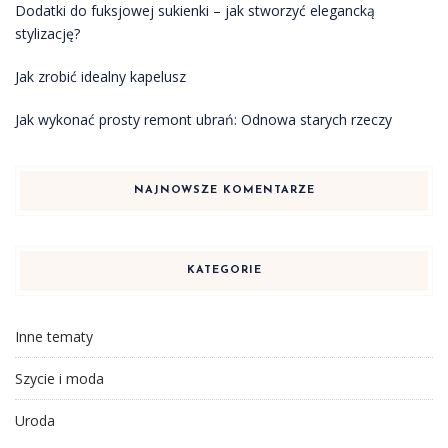
Dodatki do fuksjowej sukienki – jak stworzyć elegancką
stylizację?
Jak zrobić idealny kapelusz
Jak wykonać prosty remont ubrań: Odnowa starych rzeczy
NAJNOWSZE KOMENTARZE
KATEGORIE
Inne tematy
Szycie i moda
Uroda