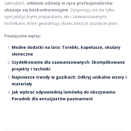
zabrudzeń,
oddanie odzieży w ręce profesjonalistów
okazuje się bezkonkurencyjne
. Dysponują oni nie tylko
specjalistycznymi preparatami, ale i zaawansowanymi
technikami, które gwarantują skuteczniejsze usunięcie plam.
Powiązane wpisy:
Modne dodatki na lato: Torebki, kapelusze, okulary
słoneczne
Szydełkowanie dla zaawansowanych: Skomplikowane
projekty i techniki
Najnowsze trendy w guzikach: Odkryj unikalne wzory i
materiały
Jak wybrać odpowiednią lamówkę do obszywania:
Poradnik dla entuzjastów pasmanterii