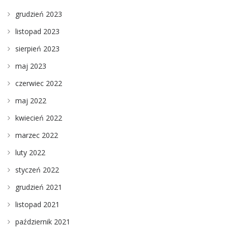
grudzień 2023
listopad 2023
sierpień 2023
maj 2023
czerwiec 2022
maj 2022
kwiecień 2022
marzec 2022
luty 2022
styczeń 2022
grudzień 2021
listopad 2021
październik 2021