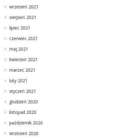
wrzesień 2021
sierpień 2021
lipiec 2021
czerwiec 2021
maj 2021
kwiecień 2021
marzec 2021
luty 2021
styczeń 2021
grudzień 2020
listopad 2020
październik 2020
wrzesień 2020