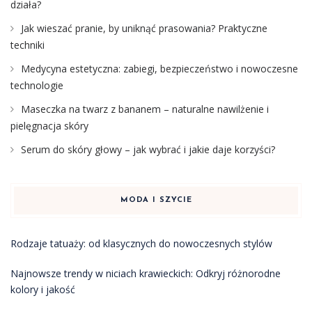
działa?
Jak wieszać pranie, by uniknąć prasowania? Praktyczne
techniki
Medycyna estetyczna: zabiegi, bezpieczeństwo i nowoczesne
technologie
Maseczka na twarz z bananem – naturalne nawilżenie i
pielęgnacja skóry
Serum do skóry głowy – jak wybrać i jakie daje korzyści?
MODA I SZYCIE
Rodzaje tatuaży: od klasycznych do nowoczesnych stylów
Najnowsze trendy w niciach krawieckich: Odkryj różnorodne
kolory i jakość