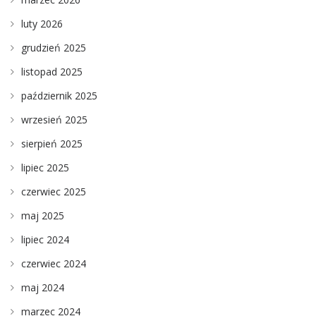
luty 2026
grudzień 2025
listopad 2025
październik 2025
wrzesień 2025
sierpień 2025
lipiec 2025
czerwiec 2025
maj 2025
lipiec 2024
czerwiec 2024
maj 2024
marzec 2024