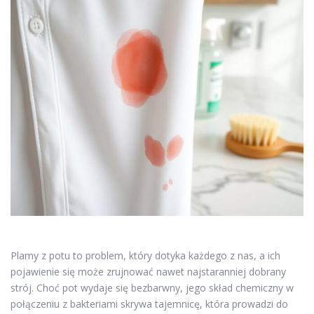
Plamy z potu to problem, który dotyka każdego z nas, a ich
pojawienie się może zrujnować nawet najstaranniej dobrany
strój. Choć pot wydaje się bezbarwny, jego skład chemiczny w
połączeniu z bakteriami skrywa tajemnicę, która prowadzi do