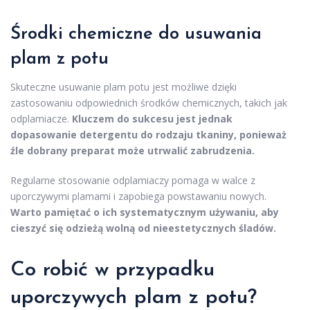
Środki chemiczne do usuwania
plam z potu
Skuteczne usuwanie plam potu jest możliwe dzięki
zastosowaniu odpowiednich środków chemicznych, takich jak
odplamiacze.
Kluczem do sukcesu jest jednak
dopasowanie detergentu do rodzaju tkaniny, ponieważ
źle dobrany preparat może utrwalić zabrudzenia.
Regularne stosowanie odplamiaczy pomaga w walce z
uporczywymi plamami i zapobiega powstawaniu nowych.
Warto pamiętać o ich systematycznym używaniu, aby
cieszyć się odzieżą wolną od nieestetycznych śladów.
Co robić w przypadku
uporczywych plam z potu?