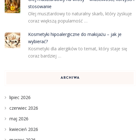
stosowanie
Olej musztardowy to naturalny skarb, który zyskuje
coraz większą popularność …
Kosmetyki hipoalergiczne do makijażu – jak je
wybierać?
Kosmetyki dla alergików to temat, który staje się
coraz bardziej …
ARCHIWA
lipiec 2026
czerwiec 2026
maj 2026
kwiecień 2026
marzec 2026