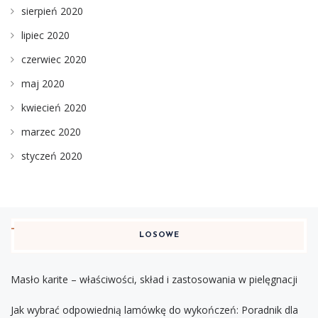
sierpień 2020
lipiec 2020
czerwiec 2020
maj 2020
kwiecień 2020
marzec 2020
styczeń 2020
LOSOWE
Masło karite – właściwości, skład i zastosowania w pielęgnacji
Jak wybrać odpowiednią lamówkę do wykończeń: Poradnik dla