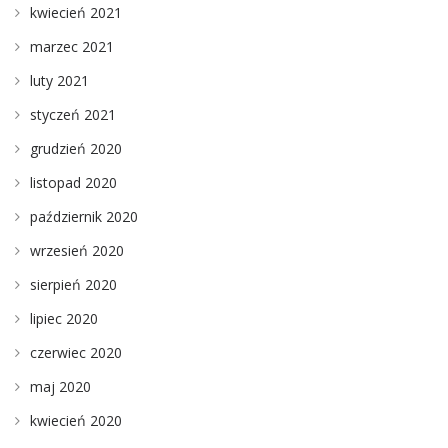
kwiecień 2021
marzec 2021
luty 2021
styczeń 2021
grudzień 2020
listopad 2020
październik 2020
wrzesień 2020
sierpień 2020
lipiec 2020
czerwiec 2020
maj 2020
kwiecień 2020