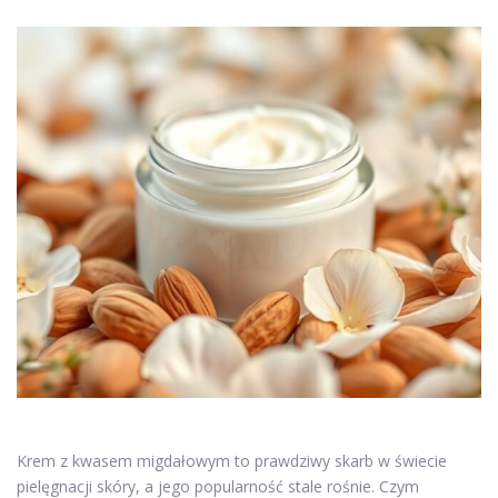
Krem z kwasem migdałowym to prawdziwy skarb w świecie
pielęgnacji skóry, a jego popularność stale rośnie. Czym