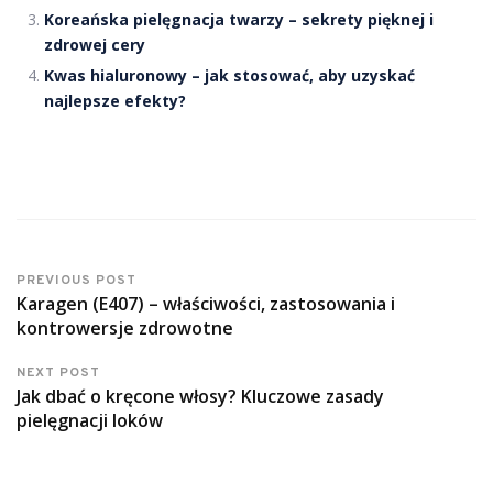
Koreańska pielęgnacja twarzy – sekrety pięknej i
zdrowej cery
Kwas hialuronowy – jak stosować, aby uzyskać
najlepsze efekty?
PREVIOUS POST
Karagen (E407) – właściwości, zastosowania i
kontrowersje zdrowotne
NEXT POST
Jak dbać o kręcone włosy? Kluczowe zasady
pielęgnacji loków