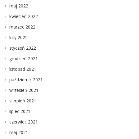
maj 2022
kwiecień 2022
marzec 2022
luty 2022
styczeń 2022
grudzień 2021
listopad 2021
październik 2021
wrzesień 2021
sierpień 2021
lipiec 2021
czerwiec 2021
maj 2021