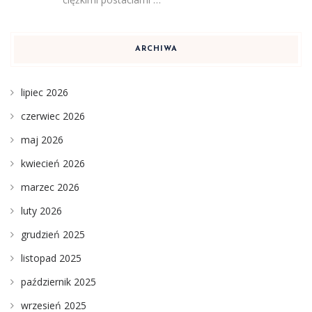
ARCHIWA
lipiec 2026
czerwiec 2026
maj 2026
kwiecień 2026
marzec 2026
luty 2026
grudzień 2025
listopad 2025
październik 2025
wrzesień 2025