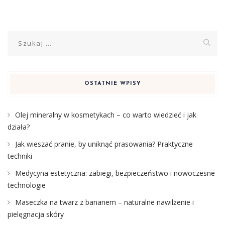
Szukaj:
OSTATNIE WPISY
Olej mineralny w kosmetykach – co warto wiedzieć i jak
działa?
Jak wieszać pranie, by uniknąć prasowania? Praktyczne
techniki
Medycyna estetyczna: zabiegi, bezpieczeństwo i nowoczesne
technologie
Maseczka na twarz z bananem – naturalne nawilżenie i
pielęgnacja skóry