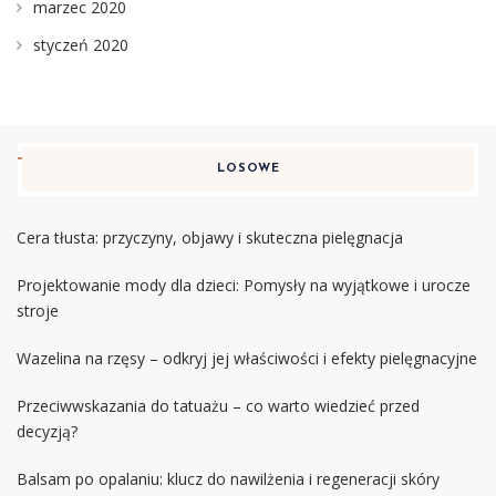
marzec 2020
styczeń 2020
LOSOWE
Cera tłusta: przyczyny, objawy i skuteczna pielęgnacja
Projektowanie mody dla dzieci: Pomysły na wyjątkowe i urocze
stroje
Wazelina na rzęsy – odkryj jej właściwości i efekty pielęgnacyjne
Przeciwwskazania do tatuażu – co warto wiedzieć przed
decyzją?
Balsam po opalaniu: klucz do nawilżenia i regeneracji skóry