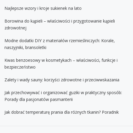
Najlepsze wzory i kroje sukienek na lato
Borowina do kąpieli – właściwości i przygotowanie kąpieli
zdrowotnej
Modne dodatki DIY z materiałów rzemieślniczych: Korale,
naszyjniki, bransoletki
Kwas benzoesowy w kosmetykach – właściwości, funkcje i
bezpieczeństwo
Zalety i wady sauny: korzyści zdrowotne i przeciwwskazania
Jak przechowywać i organizować guziki w praktyczny sposób:
Porady dla pasjonatów pasmanterii
Jak dobrać temperaturę prania dla różnych tkanin? Poradnik