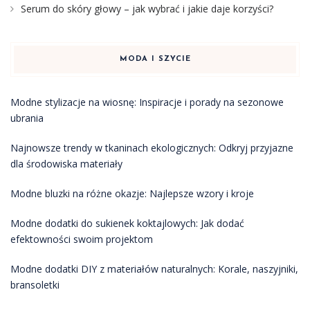
Serum do skóry głowy – jak wybrać i jakie daje korzyści?
MODA I SZYCIE
Modne stylizacje na wiosnę: Inspiracje i porady na sezonowe
ubrania
Najnowsze trendy w tkaninach ekologicznych: Odkryj przyjazne
dla środowiska materiały
Modne bluzki na różne okazje: Najlepsze wzory i kroje
Modne dodatki do sukienek koktajlowych: Jak dodać
efektowności swoim projektom
Modne dodatki DIY z materiałów naturalnych: Korale, naszyjniki,
bransoletki