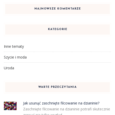
NAJNOWSZE KOMENTARZE
KATEGORIE
Inne tematy
Szycie i moda
Uroda
WARTE PRZECZYTANIA
Jak usunąć zaschnięte filcowanie na dzianinie?
Zaschnięte filcowanie na dzianinie potrafi skutecznie
zepsuć nie tylko wygląd …