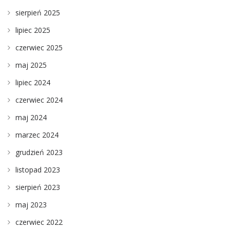
sierpień 2025
lipiec 2025
czerwiec 2025
maj 2025
lipiec 2024
czerwiec 2024
maj 2024
marzec 2024
grudzień 2023
listopad 2023
sierpień 2023
maj 2023
czerwiec 2022