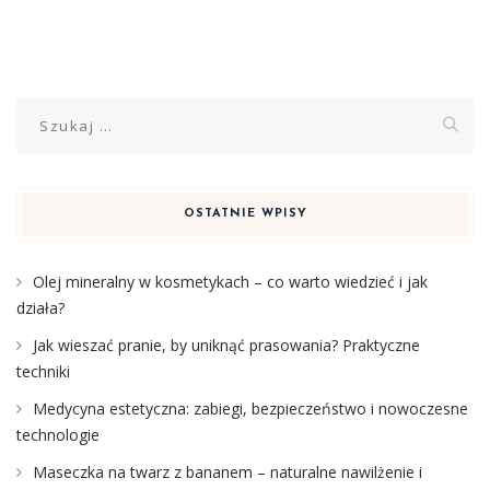
Szukaj:
OSTATNIE WPISY
Olej mineralny w kosmetykach – co warto wiedzieć i jak
działa?
Jak wieszać pranie, by uniknąć prasowania? Praktyczne
techniki
Medycyna estetyczna: zabiegi, bezpieczeństwo i nowoczesne
technologie
Maseczka na twarz z bananem – naturalne nawilżenie i