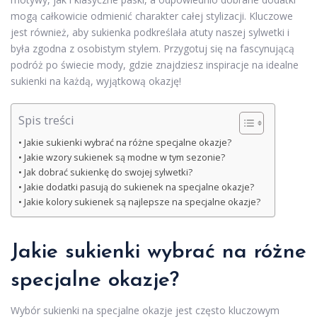
mogą całkowicie odmienić charakter całej stylizacji. Kluczowe
jest również, aby sukienka podkreślała atuty naszej sylwetki i
była zgodna z osobistym stylem. Przygotuj się na fascynującą
podróż po świecie mody, gdzie znajdziesz inspiracje na idealne
sukienki na każdą, wyjątkową okazję!
Spis treści
Jakie sukienki wybrać na różne specjalne okazje?
Jakie wzory sukienek są modne w tym sezonie?
Jak dobrać sukienkę do swojej sylwetki?
Jakie dodatki pasują do sukienek na specjalne okazje?
Jakie kolory sukienek są najlepsze na specjalne okazje?
Jakie sukienki wybrać na różne
specjalne okazje?
Wybór sukienki na specjalne okazje jest często kluczowym