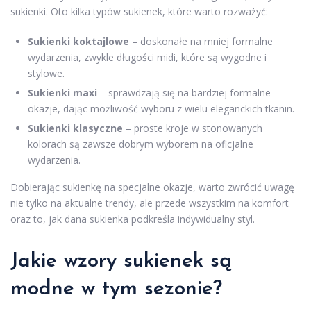
sukienki. Oto kilka typów sukienek, które warto rozważyć:
Sukienki koktajlowe
– doskonałe na mniej formalne
wydarzenia, zwykle długości midi, które są wygodne i
stylowe.
Sukienki maxi
– sprawdzają się na bardziej formalne
okazje, dając możliwość wyboru z wielu eleganckich tkanin.
Sukienki klasyczne
– proste kroje w stonowanych
kolorach są zawsze dobrym wyborem na oficjalne
wydarzenia.
Dobierając sukienkę na specjalne okazje, warto zwrócić uwagę
nie tylko na aktualne trendy, ale przede wszystkim na komfort
oraz to, jak dana sukienka podkreśla indywidualny styl.
Jakie wzory sukienek są
modne w tym sezonie?