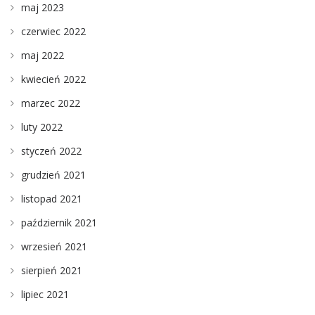
maj 2023
czerwiec 2022
maj 2022
kwiecień 2022
marzec 2022
luty 2022
styczeń 2022
grudzień 2021
listopad 2021
październik 2021
wrzesień 2021
sierpień 2021
lipiec 2021