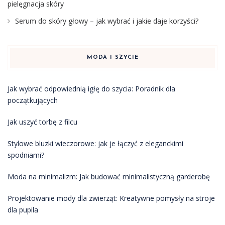
pielęgnacja skóry
Serum do skóry głowy – jak wybrać i jakie daje korzyści?
MODA I SZYCIE
Jak wybrać odpowiednią igłę do szycia: Poradnik dla
początkujących
Jak uszyć torbę z filcu
Stylowe bluzki wieczorowe: jak je łączyć z eleganckimi
spodniami?
Moda na minimalizm: Jak budować minimalistyczną garderobę
Projektowanie mody dla zwierząt: Kreatywne pomysły na stroje
dla pupila