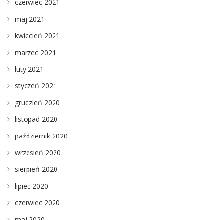
czerwiec 2021
maj 2021
kwiecień 2021
marzec 2021
luty 2021
styczeń 2021
grudzień 2020
listopad 2020
październik 2020
wrzesień 2020
sierpień 2020
lipiec 2020
czerwiec 2020
maj 2020