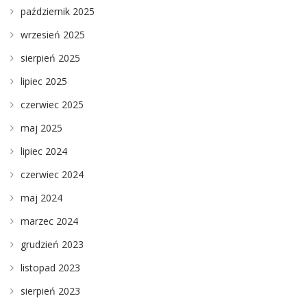
październik 2025
wrzesień 2025
sierpień 2025
lipiec 2025
czerwiec 2025
maj 2025
lipiec 2024
czerwiec 2024
maj 2024
marzec 2024
grudzień 2023
listopad 2023
sierpień 2023