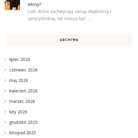
włosy?
Loki, które zachwycają swoją objętością i
sprężystością, nie muszą być …
ARCHIWA
lipiec 2026
czerwiec 2026
maj 2026
kwiecień 2026
marzec 2026
luty 2026
grudzień 2025
listopad 2025