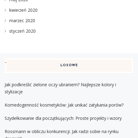
kwiecień 2020
marzec 2020
styczeń 2020
LOSOWE
Jak podkreślić zielone oczy ubraniem? Najlepsze kolory i
stylizacje
Komedogenność kosmetyków: Jak unikać zatykania porów?
Szydełkowanie dla początkujących: Proste projekty i wzory
Rossmann w obliczu konkurencji: Jak radzi sobie na rynku