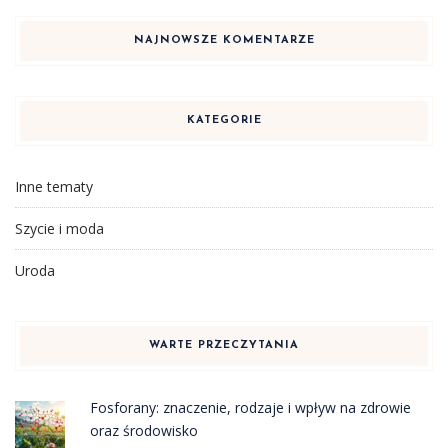
NAJNOWSZE KOMENTARZE
KATEGORIE
Inne tematy
Szycie i moda
Uroda
WARTE PRZECZYTANIA
Fosforany: znaczenie, rodzaje i wpływ na zdrowie
oraz środowisko