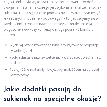
Aby sukienka była wygodna i dobrze leżała, warto zwrócić
uwagę na materiał, z którego jest wykonana, a także na to, jak
sukienka układa się na ciele podczas ruchu. Warto przymierzyć
kilka różnych modeli i zwrócić uwagę na to, jak czujemy się w
każdej z nich. Czasami nawet najmniejsze detale, takie jak
długość rękawów czy kołnierzyk, mogą poprawić komfort
noszenia.
Wybieraj rozkloszowane fasony, aby wyrównać proporcje
sylwetki gruszki.
Podkreślaj talię przy sylwetce jabłka, sięgając po sukienki z
paskiem.
Testuj różne materiały i kroje, aby znaleźć ten najbardziej
komfortowy.
Jakie dodatki pasują do
sukienek na specjalne okazje?