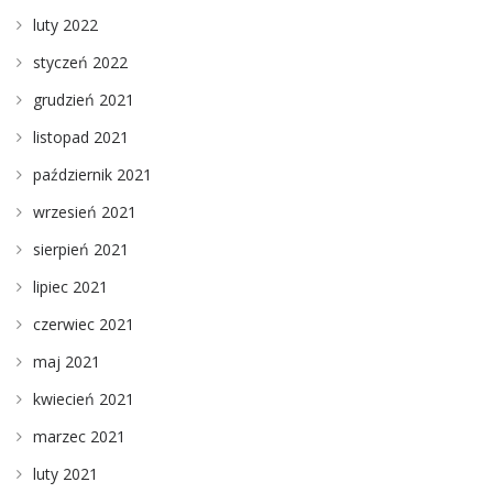
luty 2022
styczeń 2022
grudzień 2021
listopad 2021
październik 2021
wrzesień 2021
sierpień 2021
lipiec 2021
czerwiec 2021
maj 2021
kwiecień 2021
marzec 2021
luty 2021