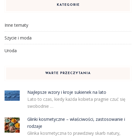
KATEGORIE
Inne tematy
Szycie i moda
Uroda
WARTE PRZECZYTANIA
Najlepsze wzory i kroje sukienek na lato
Lato to czas, kiedy każda kobieta pragnie czuć się
swobodnie …
Glinki kosmetyczne – właściwości, zastosowanie i
rodzaje
Glinka kosmetyczna to prawdziwy skarb natury,