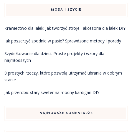
MODA I SZYCIE
Krawiectwo dla lalek: Jak tworzyć stroje i akcesoria dla lalek DIY
Jak poszerzyć spodnie w pasie? Sprawdzone metody i porady
Szydełkowanie dla dzieci: Proste projekty i wzory dla
najmłodszych
8 prostych rzeczy, które pozwolą utrzymać ubrania w dobrym
stanie
Jak przerobić stary sweter na modny kardigan DIY
NAJNOWSZE KOMENTARZE