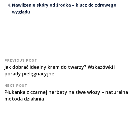
Nawilżenie skóry od środka – klucz do zdrowego
wyglądu
PREVIOUS POST
Jak dobrać idealny krem do twarzy? Wskazówki i
porady pielęgnacyjne
NEXT POST
Płukanka z czarnej herbaty na siwe włosy – naturalna
metoda działania