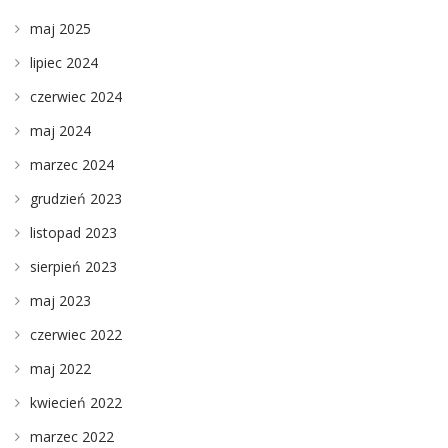
maj 2025
lipiec 2024
czerwiec 2024
maj 2024
marzec 2024
grudzień 2023
listopad 2023
sierpień 2023
maj 2023
czerwiec 2022
maj 2022
kwiecień 2022
marzec 2022