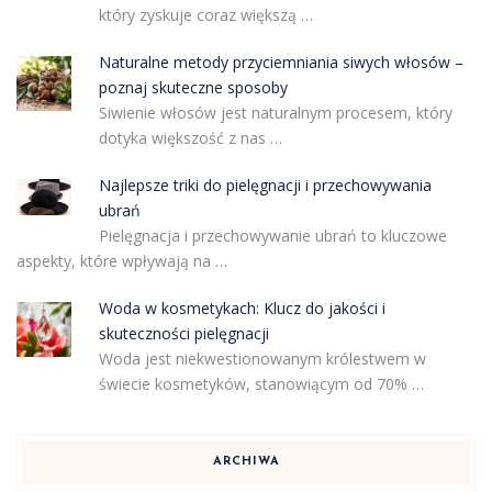
który zyskuje coraz większą …
Naturalne metody przyciemniania siwych włosów –
poznaj skuteczne sposoby
Siwienie włosów jest naturalnym procesem, który
dotyka większość z nas …
Najlepsze triki do pielęgnacji i przechowywania
ubrań
Pielęgnacja i przechowywanie ubrań to kluczowe
aspekty, które wpływają na …
Woda w kosmetykach: Klucz do jakości i
skuteczności pielęgnacji
Woda jest niekwestionowanym królestwem w
świecie kosmetyków, stanowiącym od 70% …
ARCHIWA