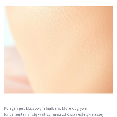
Kolagen jest kluczowym białkiem, które odgrywa
fundamentalną rolę w utrzymaniu zdrowia i estetyki naszej