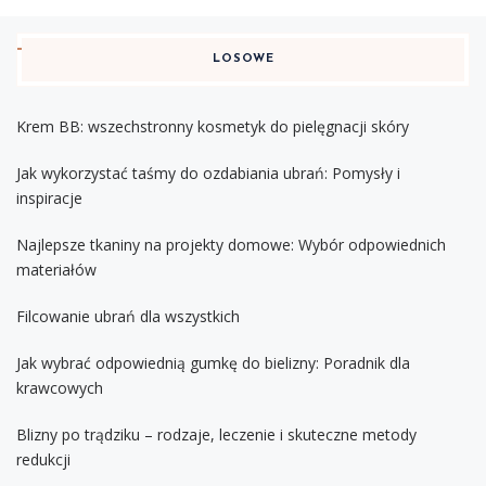
LOSOWE
Krem BB: wszechstronny kosmetyk do pielęgnacji skóry
Jak wykorzystać taśmy do ozdabiania ubrań: Pomysły i
inspiracje
Najlepsze tkaniny na projekty domowe: Wybór odpowiednich
materiałów
Filcowanie ubrań dla wszystkich
Jak wybrać odpowiednią gumkę do bielizny: Poradnik dla
krawcowych
Blizny po trądziku – rodzaje, leczenie i skuteczne metody
redukcji