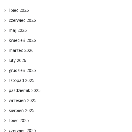
lipiec 2026
czerwiec 2026
maj 2026
kwiecień 2026
marzec 2026
luty 2026
grudzień 2025
listopad 2025
październik 2025
wrzesień 2025
sierpień 2025
lipiec 2025
czerwiec 2025