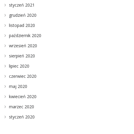
styczeń 2021
grudzień 2020
listopad 2020
październik 2020
wrzesień 2020
sierpień 2020
lipiec 2020
czerwiec 2020
maj 2020
kwiecień 2020
marzec 2020
styczeń 2020