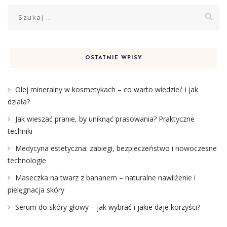
Szukaj:
OSTATNIE WPISY
Olej mineralny w kosmetykach – co warto wiedzieć i jak
działa?
Jak wieszać pranie, by uniknąć prasowania? Praktyczne
techniki
Medycyna estetyczna: zabiegi, bezpieczeństwo i nowoczesne
technologie
Maseczka na twarz z bananem – naturalne nawilżenie i
pielęgnacja skóry
Serum do skóry głowy – jak wybrać i jakie daje korzyści?