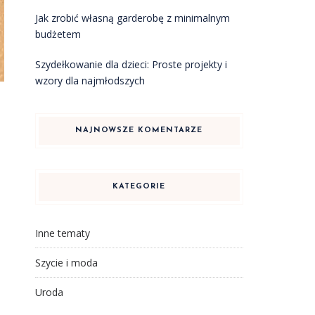
Jak zrobić własną garderobę z minimalnym
budżetem
Szydełkowanie dla dzieci: Proste projekty i
wzory dla najmłodszych
NAJNOWSZE KOMENTARZE
KATEGORIE
Inne tematy
Szycie i moda
Uroda