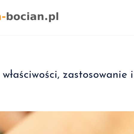
właściwości, zastosowanie i