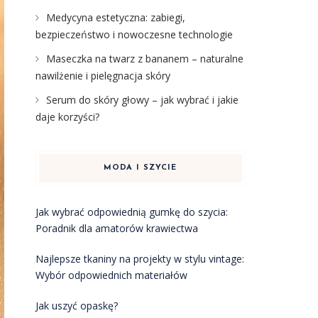
Medycyna estetyczna: zabiegi,
bezpieczeństwo i nowoczesne technologie
Maseczka na twarz z bananem – naturalne
nawilżenie i pielęgnacja skóry
Serum do skóry głowy – jak wybrać i jakie
daje korzyści?
MODA I SZYCIE
Jak wybrać odpowiednią gumkę do szycia:
Poradnik dla amatorów krawiectwa
Najlepsze tkaniny na projekty w stylu vintage:
Wybór odpowiednich materiałów
Jak uszyć opaskę?