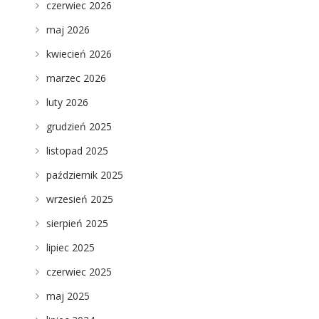
czerwiec 2026
maj 2026
kwiecień 2026
marzec 2026
luty 2026
grudzień 2025
listopad 2025
październik 2025
wrzesień 2025
sierpień 2025
lipiec 2025
czerwiec 2025
maj 2025