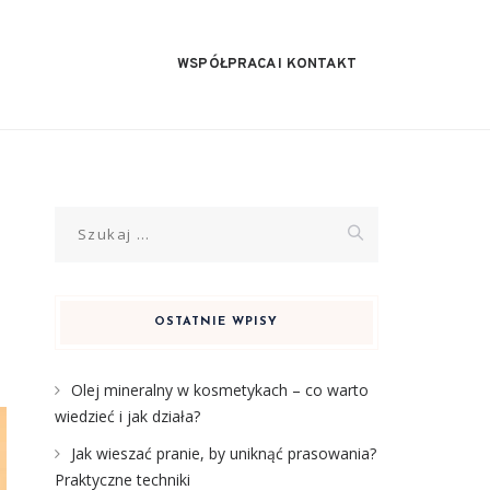
WSPÓŁPRACA I KONTAKT
Szukaj:
OSTATNIE WPISY
Olej mineralny w kosmetykach – co warto
wiedzieć i jak działa?
Jak wieszać pranie, by uniknąć prasowania?
Praktyczne techniki