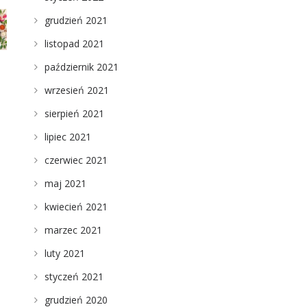
grudzień 2021
listopad 2021
październik 2021
wrzesień 2021
sierpień 2021
lipiec 2021
czerwiec 2021
maj 2021
kwiecień 2021
marzec 2021
luty 2021
styczeń 2021
grudzień 2020