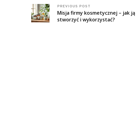
PREVIOUS POST
Misja firmy kosmetycznej – jak ją
stworzyć i wykorzystać?