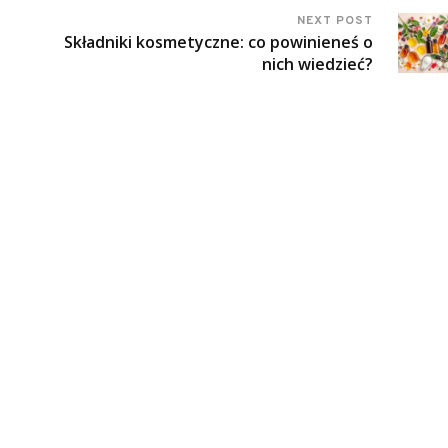
NEXT POST
Składniki kosmetyczne: co powinieneś o
nich wiedzieć?