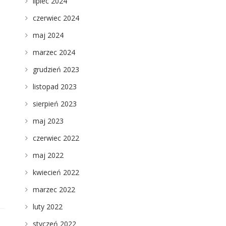
lipiec 2024
czerwiec 2024
maj 2024
marzec 2024
grudzień 2023
listopad 2023
sierpień 2023
maj 2023
czerwiec 2022
maj 2022
kwiecień 2022
marzec 2022
luty 2022
styczeń 2022