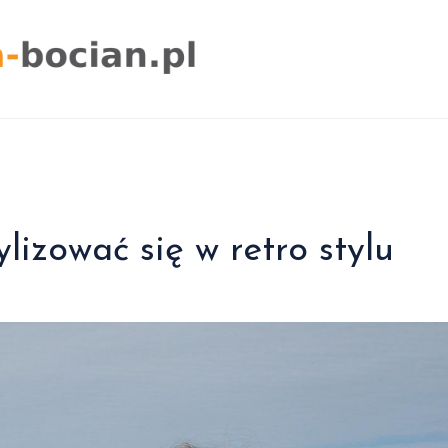
lizować się w retro stylu