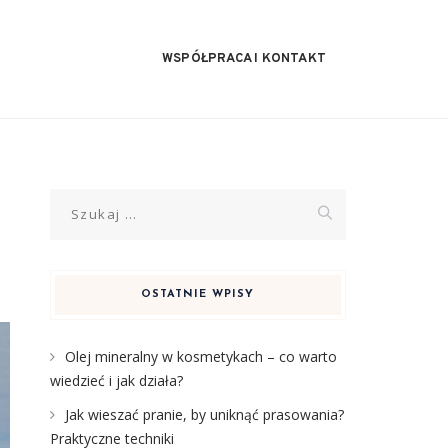
WSPÓŁPRACA I KONTAKT
Szukaj:
OSTATNIE WPISY
Olej mineralny w kosmetykach – co warto
wiedzieć i jak działa?
Jak wieszać pranie, by uniknąć prasowania?
Praktyczne techniki