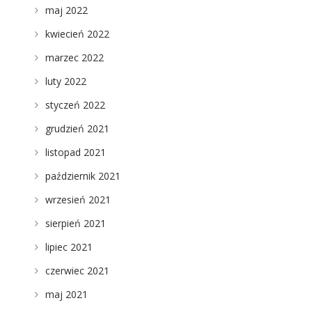
maj 2022
kwiecień 2022
marzec 2022
luty 2022
styczeń 2022
grudzień 2021
listopad 2021
październik 2021
wrzesień 2021
sierpień 2021
lipiec 2021
czerwiec 2021
maj 2021