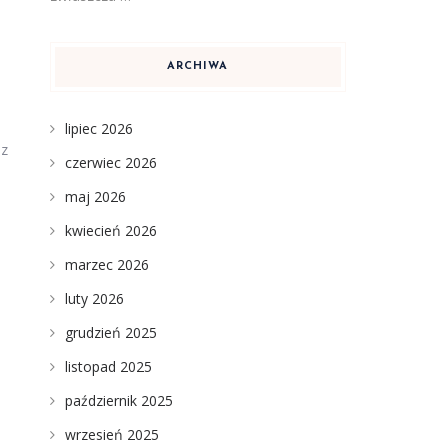
ARCHIWA
lipiec 2026
 z
czerwiec 2026
maj 2026
kwiecień 2026
marzec 2026
luty 2026
grudzień 2025
listopad 2025
październik 2025
wrzesień 2025