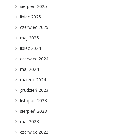
sierpień 2025
lipiec 2025
czerwiec 2025
maj 2025
lipiec 2024
czerwiec 2024
maj 2024
marzec 2024
grudzień 2023
listopad 2023
sierpień 2023
maj 2023
czerwiec 2022