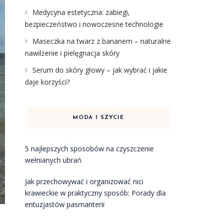
Medycyna estetyczna: zabiegi,
bezpieczeństwo i nowoczesne technologie
Maseczka na twarz z bananem – naturalne
nawilżenie i pielęgnacja skóry
Serum do skóry głowy – jak wybrać i jakie
daje korzyści?
MODA I SZYCIE
5 najlepszych sposobów na czyszczenie
wełnianych ubrań
Jak przechowywać i organizować nici
krawieckie w praktyczny sposób: Porady dla
entuzjastów pasmanterii