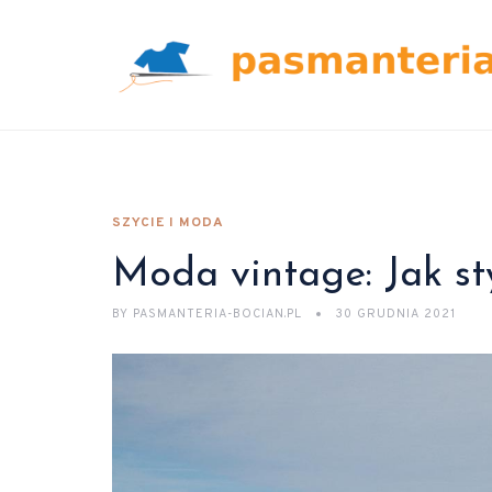
SZYCIE I MODA
Moda vintage: Jak sty
BY
PASMANTERIA-BOCIAN.PL
30 GRUDNIA 2021