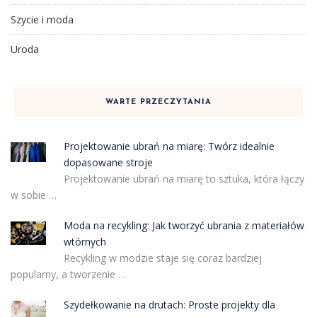
Szycie i moda
Uroda
WARTE PRZECZYTANIA
Projektowanie ubrań na miarę: Twórz idealnie
dopasowane stroje
Projektowanie ubrań na miarę to sztuka, która łączy
w sobie …
Moda na recykling: Jak tworzyć ubrania z materiałów
wtórnych
Recykling w modzie staje się coraz bardziej
popularny, a tworzenie …
Szydełkowanie na drutach: Proste projekty dla