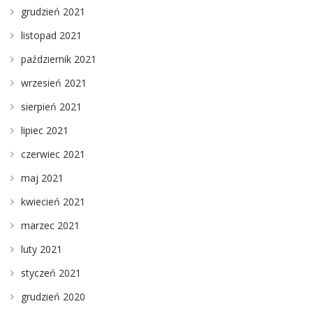
grudzień 2021
listopad 2021
październik 2021
wrzesień 2021
sierpień 2021
lipiec 2021
czerwiec 2021
maj 2021
kwiecień 2021
marzec 2021
luty 2021
styczeń 2021
grudzień 2020