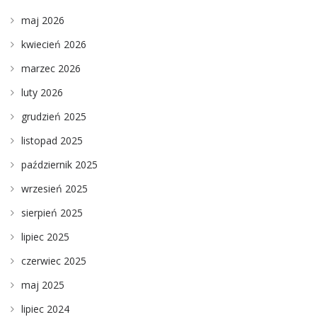
maj 2026
kwiecień 2026
marzec 2026
luty 2026
grudzień 2025
listopad 2025
październik 2025
wrzesień 2025
sierpień 2025
lipiec 2025
czerwiec 2025
maj 2025
lipiec 2024