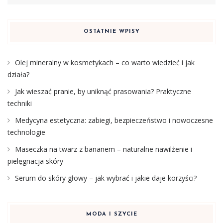
OSTATNIE WPISY
Olej mineralny w kosmetykach – co warto wiedzieć i jak
działa?
Jak wieszać pranie, by uniknąć prasowania? Praktyczne
techniki
Medycyna estetyczna: zabiegi, bezpieczeństwo i nowoczesne
technologie
Maseczka na twarz z bananem – naturalne nawilżenie i
pielęgnacja skóry
Serum do skóry głowy – jak wybrać i jakie daje korzyści?
MODA I SZYCIE