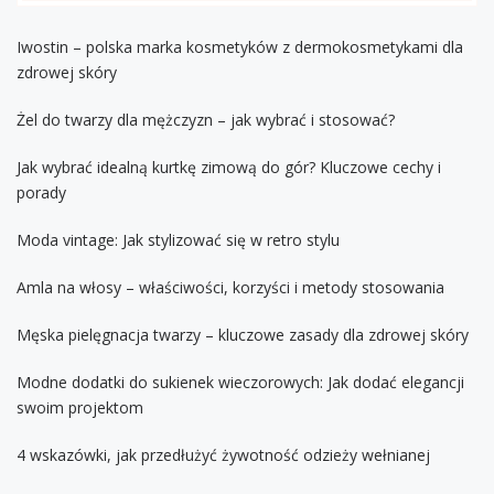
Iwostin – polska marka kosmetyków z dermokosmetykami dla
zdrowej skóry
Żel do twarzy dla mężczyzn – jak wybrać i stosować?
Jak wybrać idealną kurtkę zimową do gór? Kluczowe cechy i
porady
Moda vintage: Jak stylizować się w retro stylu
Amla na włosy – właściwości, korzyści i metody stosowania
Męska pielęgnacja twarzy – kluczowe zasady dla zdrowej skóry
Modne dodatki do sukienek wieczorowych: Jak dodać elegancji
swoim projektom
4 wskazówki, jak przedłużyć żywotność odzieży wełnianej