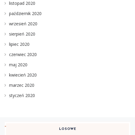
listopad 2020
październik 2020
wrzesień 2020
sierpień 2020
lipiec 2020
czerwiec 2020
maj 2020
kwiecień 2020
marzec 2020
styczeń 2020
LOSOWE