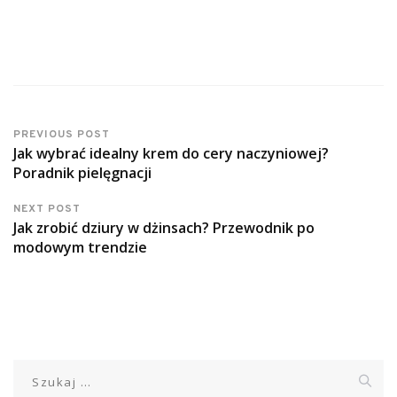
PREVIOUS POST
Jak wybrać idealny krem do cery naczyniowej?
Poradnik pielęgnacji
NEXT POST
Jak zrobić dziury w dżinsach? Przewodnik po
modowym trendzie
Szukaj: