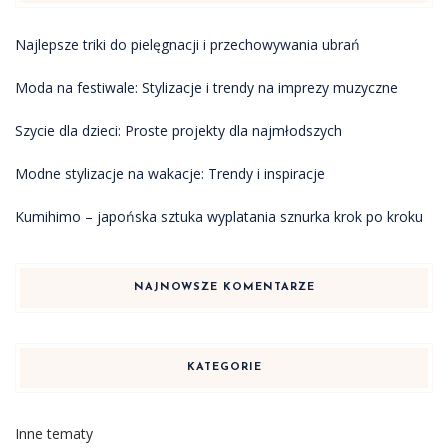
Najlepsze triki do pielęgnacji i przechowywania ubrań
Moda na festiwale: Stylizacje i trendy na imprezy muzyczne
Szycie dla dzieci: Proste projekty dla najmłodszych
Modne stylizacje na wakacje: Trendy i inspiracje
Kumihimo – japońska sztuka wyplatania sznurka krok po kroku
NAJNOWSZE KOMENTARZE
KATEGORIE
Inne tematy