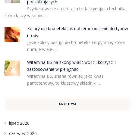
początkujących
Szydełkowanie na drutach to fascynująca technika,
która łączy w sobie …
Kolory dla brunetek: Jak dobierać odcienie do typów
urody
Jakie kolory pasują do brunetek? To pytanie, które
nurtuje wiele …
Witamina B5 na skórę: właściwości, korzyści i
zastosowanie w pielęgnacji
Witamina B5, znana również jako kwas
pantotenowy, to kluczowy składnik, …
ARCHIWA
lipiec 2026
czerwiec 2026