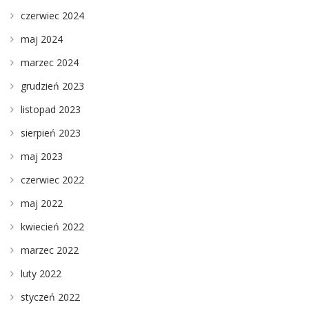
czerwiec 2024
maj 2024
marzec 2024
grudzień 2023
listopad 2023
sierpień 2023
maj 2023
czerwiec 2022
maj 2022
kwiecień 2022
marzec 2022
luty 2022
styczeń 2022