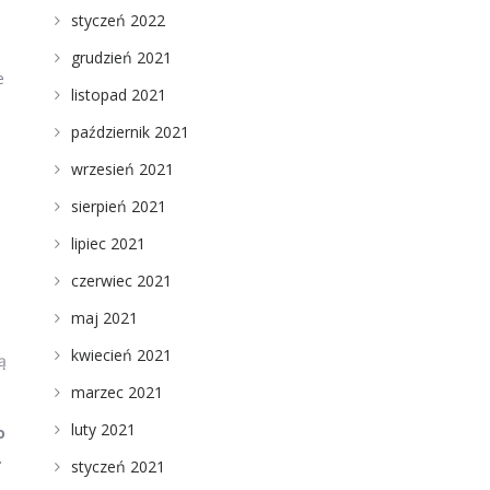
styczeń 2022
grudzień 2021
e
listopad 2021
październik 2021
wrzesień 2021
sierpień 2021
lipiec 2021
czerwiec 2021
maj 2021
kwiecień 2021
ą
marzec 2021
luty 2021
o
.
styczeń 2021