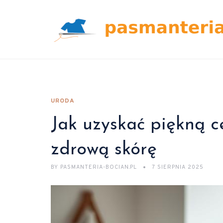
URODA
Jak uzyskać piękną 
zdrową skórę
BY
PASMANTERIA-BOCIAN.PL
7 SIERPNIA 2025