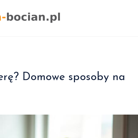
cerę? Domowe sposoby na