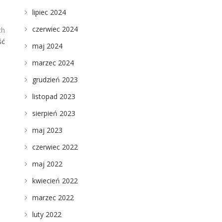
lipiec 2024
czerwiec 2024
ch
ść
maj 2024
marzec 2024
grudzień 2023
listopad 2023
sierpień 2023
maj 2023
czerwiec 2022
maj 2022
kwiecień 2022
marzec 2022
luty 2022