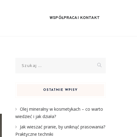
WSPÓŁPRACA I KONTAKT
Szukaj:
OSTATNIE WPISY
Olej mineralny w kosmetykach – co warto
wiedzieć i jak działa?
Jak wieszać pranie, by uniknąć prasowania?
Praktyczne techniki