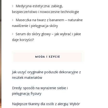
Medycyna estetyczna: zabiegi,
bezpieczeństwo i nowoczesne technologie
Maseczka na twarz z bananem – naturalne
nawilżenie i pielęgnacja skóry
Serum do skóry głowy – jak wybrać i jakie
daje korzyści?
MODA I SZYCIE
Jak uszyć oryginalne poduszki dekoracyjne z
resztek materiałów
Dredy: sposób na wyrażenie siebie i
pielęgnację fryzury
Najlepsze tkaniny dla osób z alergią: Wybór