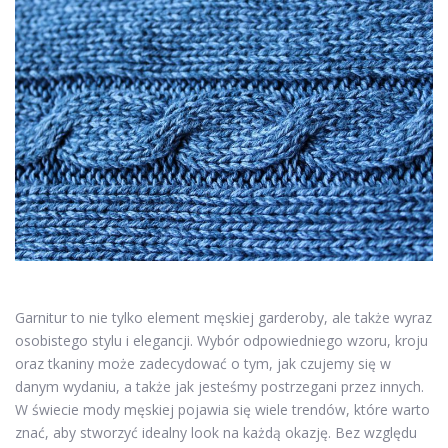
Garnitur to nie tylko element męskiej garderoby, ale także wyraz
osobistego stylu i elegancji. Wybór odpowiedniego wzoru, kroju
oraz tkaniny może zadecydować o tym, jak czujemy się w
danym wydaniu, a także jak jesteśmy postrzegani przez innych.
W świecie mody męskiej pojawia się wiele trendów, które warto
znać, aby stworzyć idealny look na każdą okazję. Bez względu