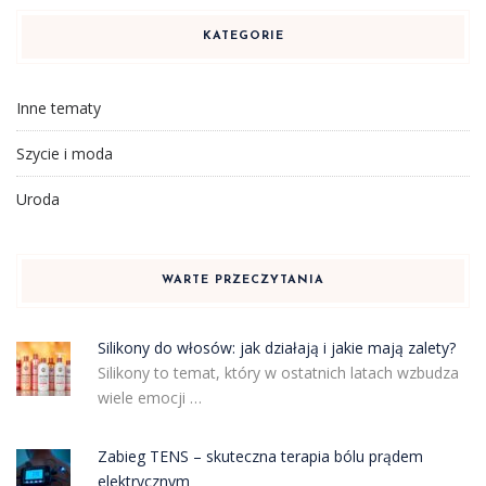
KATEGORIE
Inne tematy
Szycie i moda
Uroda
WARTE PRZECZYTANIA
Silikony do włosów: jak działają i jakie mają zalety?
Silikony to temat, który w ostatnich latach wzbudza
wiele emocji …
Zabieg TENS – skuteczna terapia bólu prądem
elektrycznym