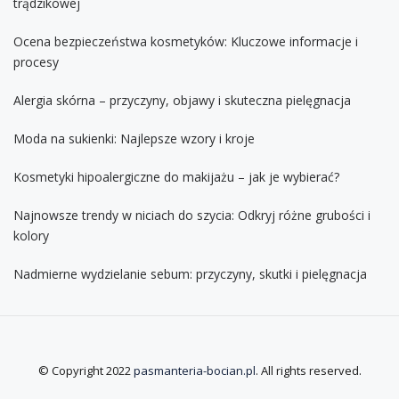
trądzikowej
Ocena bezpieczeństwa kosmetyków: Kluczowe informacje i
procesy
Alergia skórna – przyczyny, objawy i skuteczna pielęgnacja
Moda na sukienki: Najlepsze wzory i kroje
Kosmetyki hipoalergiczne do makijażu – jak je wybierać?
Najnowsze trendy w niciach do szycia: Odkryj różne grubości i
kolory
Nadmierne wydzielanie sebum: przyczyny, skutki i pielęgnacja
© Copyright 2022
pasmanteria-bocian.pl
. All rights reserved.