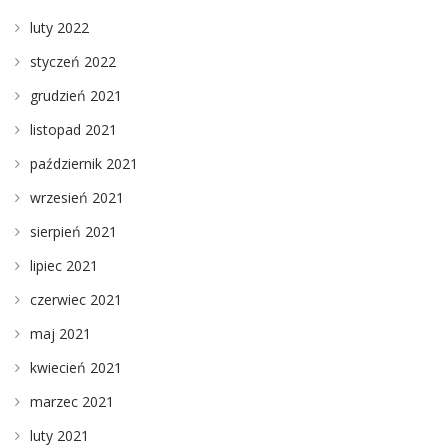
luty 2022
styczeń 2022
grudzień 2021
listopad 2021
październik 2021
wrzesień 2021
sierpień 2021
lipiec 2021
czerwiec 2021
maj 2021
kwiecień 2021
marzec 2021
luty 2021