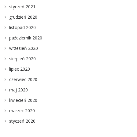
styczeń 2021
grudzień 2020
listopad 2020
październik 2020
wrzesień 2020
sierpień 2020
lipiec 2020
czerwiec 2020
maj 2020
kwiecień 2020
marzec 2020
styczeń 2020