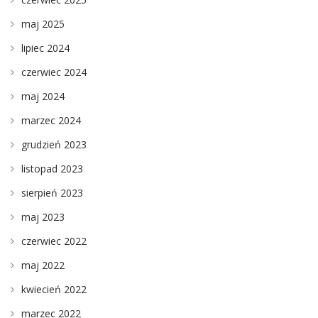
maj 2025
lipiec 2024
czerwiec 2024
maj 2024
marzec 2024
grudzień 2023
listopad 2023
sierpień 2023
maj 2023
czerwiec 2022
maj 2022
kwiecień 2022
marzec 2022