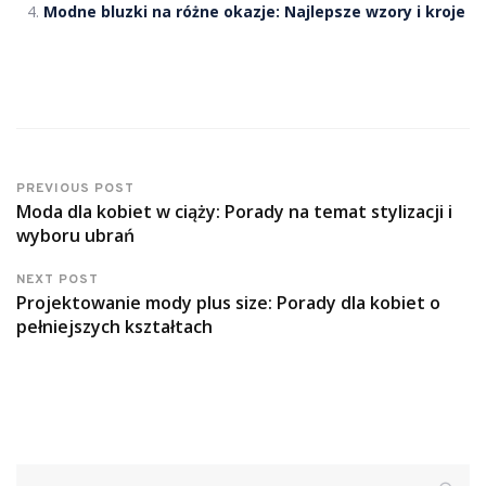
Modne bluzki na różne okazje: Najlepsze wzory i kroje
PREVIOUS POST
Moda dla kobiet w ciąży: Porady na temat stylizacji i
wyboru ubrań
NEXT POST
Projektowanie mody plus size: Porady dla kobiet o
pełniejszych kształtach
Szukaj: