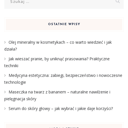
OSTATNIE WPISY
Olej mineralny w kosmetykach – co warto wiedzieć i jak
działa?
Jak wieszać pranie, by uniknąć prasowania? Praktyczne
techniki
Medycyna estetyczna: zabiegi, bezpieczeństwo i nowoczesne
technologie
Maseczka na twarz z bananem – naturalne nawilżenie i
pielęgnacja skóry
Serum do skóry głowy – jak wybrać i jakie daje korzyści?