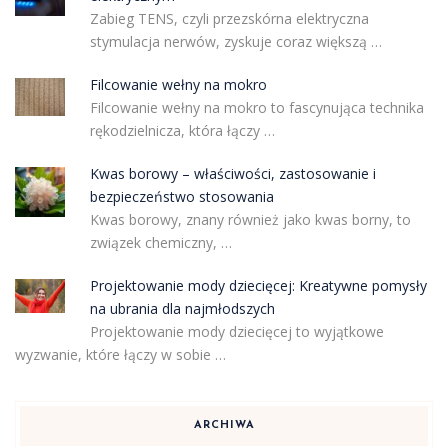
Zabieg TENS, czyli przezskórna elektryczna
stymulacja nerwów, zyskuje coraz większą …
Filcowanie wełny na mokro
Filcowanie wełny na mokro to fascynująca technika
rękodzielnicza, która łączy …
Kwas borowy – właściwości, zastosowanie i
bezpieczeństwo stosowania
Kwas borowy, znany również jako kwas borny, to
związek chemiczny, …
Projektowanie mody dziecięcej: Kreatywne pomysły
na ubrania dla najmłodszych
Projektowanie mody dziecięcej to wyjątkowe
wyzwanie, które łączy w sobie …
ARCHIWA