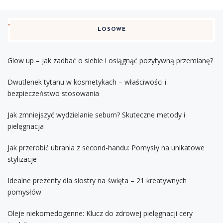
LOSOWE
Glow up – jak zadbać o siebie i osiągnąć pozytywną przemianę?
Dwutlenek tytanu w kosmetykach – właściwości i
bezpieczeństwo stosowania
Jak zmniejszyć wydzielanie sebum? Skuteczne metody i
pielęgnacja
Jak przerobić ubrania z second-handu: Pomysły na unikatowe
stylizacje
Idealne prezenty dla siostry na święta – 21 kreatywnych
pomysłów
Oleje niekomedogenne: Klucz do zdrowej pielęgnacji cery