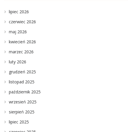
lipiec 2026
czerwiec 2026
maj 2026
kwiecień 2026
marzec 2026
luty 2026
grudzień 2025
listopad 2025
październik 2025
wrzesień 2025
sierpień 2025
lipiec 2025
czerwiec 2025