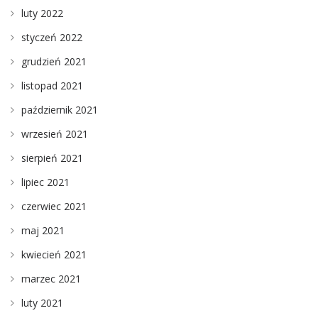
luty 2022
styczeń 2022
grudzień 2021
listopad 2021
październik 2021
wrzesień 2021
sierpień 2021
lipiec 2021
czerwiec 2021
maj 2021
kwiecień 2021
marzec 2021
luty 2021