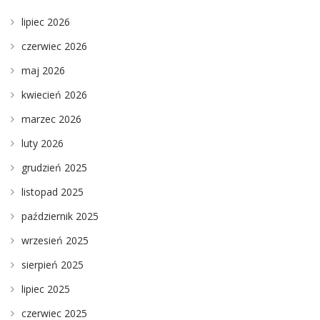
lipiec 2026
czerwiec 2026
maj 2026
kwiecień 2026
marzec 2026
luty 2026
grudzień 2025
listopad 2025
październik 2025
wrzesień 2025
sierpień 2025
lipiec 2025
czerwiec 2025