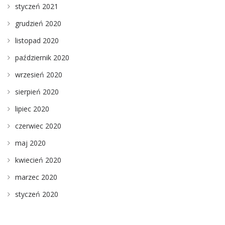
styczeń 2021
grudzień 2020
listopad 2020
październik 2020
wrzesień 2020
sierpień 2020
lipiec 2020
czerwiec 2020
maj 2020
kwiecień 2020
marzec 2020
styczeń 2020