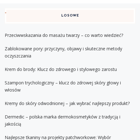
LOSOWE
Przeciwwskazania do masażu twarzy – co warto wiedzieć?
Zablokowane pory: przyczyny, objawy i skuteczne metody
oczyszczania
Krem do brody: Klucz do zdrowego i stylowego zarostu
Szampon trychologiczny – klucz do zdrowej skóry głowy i
włosów
Kremy do skóry odwodnionej – jak wybrać najlepszy produkt?
Dermedic – polska marka dermokosmetyków z tradycją i
jakością
Najlepsze tkaniny na projekty patchworkowe: Wybór