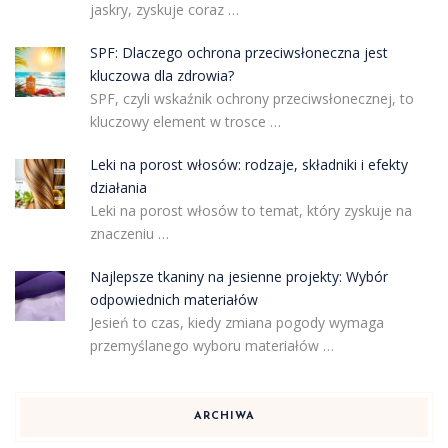
jaskry, zyskuje coraz …
SPF: Dlaczego ochrona przeciwsłoneczna jest
kluczowa dla zdrowia?
SPF, czyli wskaźnik ochrony przeciwsłonecznej, to
kluczowy element w trosce …
Leki na porost włosów: rodzaje, składniki i efekty
działania
Leki na porost włosów to temat, który zyskuje na
znaczeniu …
Najlepsze tkaniny na jesienne projekty: Wybór
odpowiednich materiałów
Jesień to czas, kiedy zmiana pogody wymaga
przemyślanego wyboru materiałów …
ARCHIWA