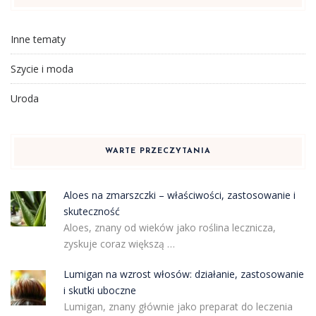
Inne tematy
Szycie i moda
Uroda
WARTE PRZECZYTANIA
Aloes na zmarszczki – właściwości, zastosowanie i
skuteczność
Aloes, znany od wieków jako roślina lecznicza,
zyskuje coraz większą …
Lumigan na wzrost włosów: działanie, zastosowanie
i skutki uboczne
Lumigan, znany głównie jako preparat do leczenia