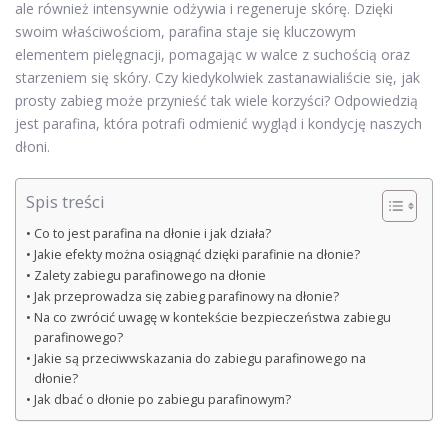
ale również intensywnie odżywia i regeneruje skórę. Dzięki
swoim właściwościom, parafina staje się kluczowym
elementem pielęgnacji, pomagając w walce z suchością oraz
starzeniem się skóry. Czy kiedykolwiek zastanawialiście się, jak
prosty zabieg może przynieść tak wiele korzyści? Odpowiedzią
jest parafina, która potrafi odmienić wygląd i kondycję naszych
dłoni.
Spis treści
Co to jest parafina na dłonie i jak działa?
Jakie efekty można osiągnąć dzięki parafinie na dłonie?
Zalety zabiegu parafinowego na dłonie
Jak przeprowadza się zabieg parafinowy na dłonie?
Na co zwrócić uwagę w kontekście bezpieczeństwa zabiegu
parafinowego?
Jakie są przeciwwskazania do zabiegu parafinowego na
dłonie?
Jak dbać o dłonie po zabiegu parafinowym?