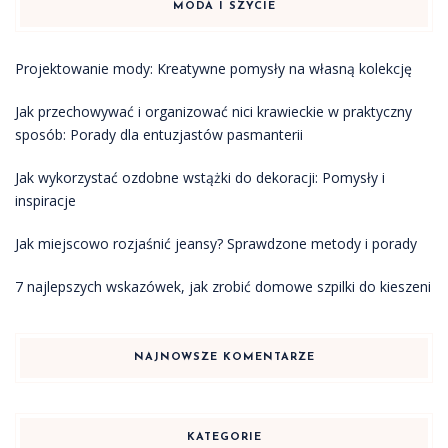
MODA I SZYCIE
Projektowanie mody: Kreatywne pomysły na własną kolekcję
Jak przechowywać i organizować nici krawieckie w praktyczny
sposób: Porady dla entuzjastów pasmanterii
Jak wykorzystać ozdobne wstążki do dekoracji: Pomysły i
inspiracje
Jak miejscowo rozjaśnić jeansy? Sprawdzone metody i porady
7 najlepszych wskazówek, jak zrobić domowe szpilki do kieszeni
NAJNOWSZE KOMENTARZE
KATEGORIE