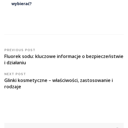
wybierać?
PREVIOUS POST
Fluorek sodu: kluczowe informacje o bezpieczeństwie
i działaniu
NEXT POST
Glinki kosmetyczne – właściwości, zastosowanie i
rodzaje
Szukaj: