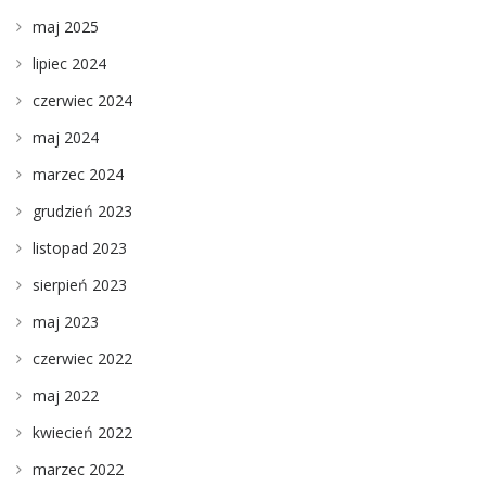
maj 2025
lipiec 2024
czerwiec 2024
maj 2024
marzec 2024
grudzień 2023
listopad 2023
sierpień 2023
maj 2023
czerwiec 2022
maj 2022
kwiecień 2022
marzec 2022