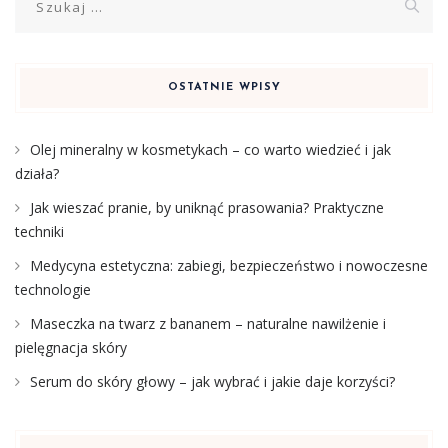
OSTATNIE WPISY
Olej mineralny w kosmetykach – co warto wiedzieć i jak
działa?
Jak wieszać pranie, by uniknąć prasowania? Praktyczne
techniki
Medycyna estetyczna: zabiegi, bezpieczeństwo i nowoczesne
technologie
Maseczka na twarz z bananem – naturalne nawilżenie i
pielęgnacja skóry
Serum do skóry głowy – jak wybrać i jakie daje korzyści?