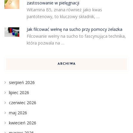
zastosowanie w pielęgnacji
Witamina B5, znana również jako kwas
pantotenowy, to kluczowy składnik, …
Jak filcować wełnę na sucho przy pomocy żelazka
Filcowanie wełny na sucho to fascynująca technika,
która pozwala na …
ARCHIWA
sierpień 2026
lipiec 2026
czerwiec 2026
maj 2026
kwiecień 2026
marzec 2026