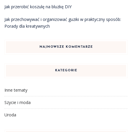
Jak przerobić koszulę na bluzkę DIY
Jak przechowywać i organizować guziki w praktyczny sposób:
Porady dla kreatywnych
NAJNOWSZE KOMENTARZE
KATEGORIE
Inne tematy
Szycie i moda
Uroda