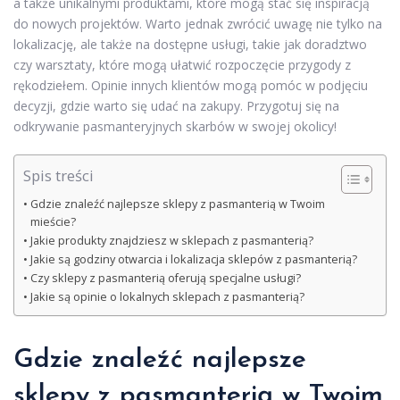
a także unikalnymi produktami, które mogą stać się inspiracją
do nowych projektów. Warto jednak zwrócić uwagę nie tylko na
lokalizację, ale także na dostępne usługi, takie jak doradztwo
czy warsztaty, które mogą ułatwić rozpoczęcie przygody z
rękodziełem. Opinie innych klientów mogą pomóc w podjęciu
decyzji, gdzie warto się udać na zakupy. Przygotuj się na
odkrywanie pasmanteryjnych skarbów w swojej okolicy!
Spis treści
Gdzie znaleźć najlepsze sklepy z pasmanterią w Twoim
mieście?
Jakie produkty znajdziesz w sklepach z pasmanterią?
Jakie są godziny otwarcia i lokalizacja sklepów z pasmanterią?
Czy sklepy z pasmanterią oferują specjalne usługi?
Jakie są opinie o lokalnych sklepach z pasmanterią?
Gdzie znaleźć najlepsze
sklepy z pasmanterią w Twoim