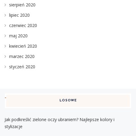
sierpień 2020
lipiec 2020
czerwiec 2020
maj 2020
kwiecień 2020
marzec 2020
styczeń 2020
LOSOWE
Jak podkreślić zielone oczy ubraniem? Najlepsze kolory i
stylizacje