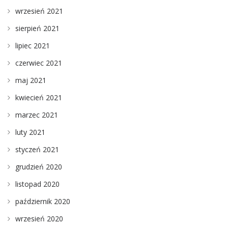
wrzesień 2021
sierpień 2021
lipiec 2021
czerwiec 2021
maj 2021
kwiecień 2021
marzec 2021
luty 2021
styczeń 2021
grudzień 2020
listopad 2020
październik 2020
wrzesień 2020