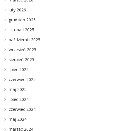
luty 2026
grudzień 2025
listopad 2025
październik 2025
wrzesień 2025
sierpień 2025
lipiec 2025
czerwiec 2025
maj 2025
lipiec 2024
czerwiec 2024
maj 2024
marzec 2024