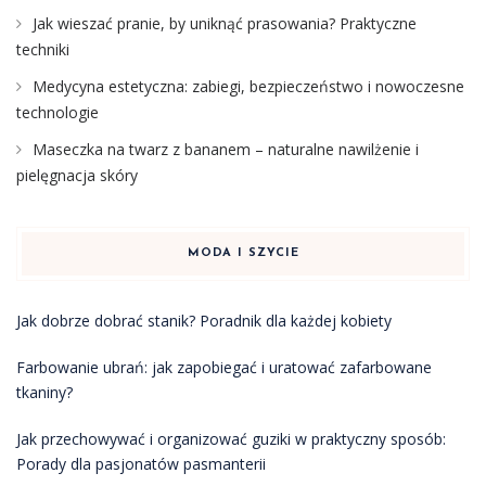
Jak wieszać pranie, by uniknąć prasowania? Praktyczne
techniki
Medycyna estetyczna: zabiegi, bezpieczeństwo i nowoczesne
technologie
Maseczka na twarz z bananem – naturalne nawilżenie i
pielęgnacja skóry
MODA I SZYCIE
Jak dobrze dobrać stanik? Poradnik dla każdej kobiety
Farbowanie ubrań: jak zapobiegać i uratować zafarbowane
tkaniny?
Jak przechowywać i organizować guziki w praktyczny sposób:
Porady dla pasjonatów pasmanterii