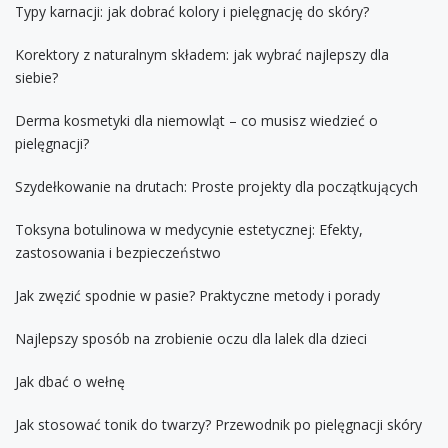
Typy karnacji: jak dobrać kolory i pielęgnację do skóry?
Korektory z naturalnym składem: jak wybrać najlepszy dla
siebie?
Derma kosmetyki dla niemowląt – co musisz wiedzieć o
pielęgnacji?
Szydełkowanie na drutach: Proste projekty dla początkujących
Toksyna botulinowa w medycynie estetycznej: Efekty,
zastosowania i bezpieczeństwo
Jak zwęzić spodnie w pasie? Praktyczne metody i porady
Najlepszy sposób na zrobienie oczu dla lalek dla dzieci
Jak dbać o wełnę
Jak stosować tonik do twarzy? Przewodnik po pielęgnacji skóry