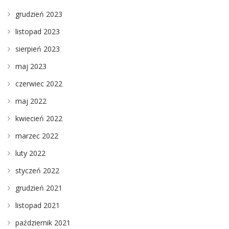
grudzień 2023
listopad 2023
sierpień 2023
maj 2023
czerwiec 2022
maj 2022
kwiecień 2022
marzec 2022
luty 2022
styczeń 2022
grudzień 2021
listopad 2021
październik 2021