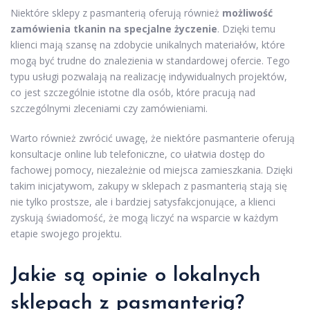
Niektóre sklepy z pasmanterią oferują również
możliwość
zamówienia tkanin na specjalne życzenie
. Dzięki temu
klienci mają szansę na zdobycie unikalnych materiałów, które
mogą być trudne do znalezienia w standardowej ofercie. Tego
typu usługi pozwalają na realizację indywidualnych projektów,
co jest szczególnie istotne dla osób, które pracują nad
szczególnymi zleceniami czy zamówieniami.
Warto również zwrócić uwagę, że niektóre pasmanterie oferują
konsultacje online lub telefoniczne, co ułatwia dostęp do
fachowej pomocy, niezależnie od miejsca zamieszkania. Dzięki
takim inicjatywom, zakupy w sklepach z pasmanterią stają się
nie tylko prostsze, ale i bardziej satysfakcjonujące, a klienci
zyskują świadomość, że mogą liczyć na wsparcie w każdym
etapie swojego projektu.
Jakie są opinie o lokalnych
sklepach z pasmanterią?