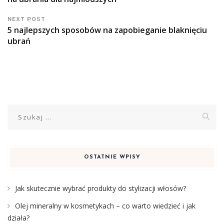
NEXT POST
5 najlepszych sposobów na zapobieganie blaknięciu
ubrań
Szukaj:
OSTATNIE WPISY
Jak skutecznie wybrać produkty do stylizacji włosów?
Olej mineralny w kosmetykach – co warto wiedzieć i jak
działa?