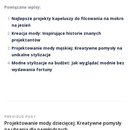
Powiązane wpisy:
Najlepsze projekty kapeluszy do filcowania na mokro
na jesień
Kreacja mody: Inspirujące historie znanych
projektantów
Projektowanie mody męskiej: Kreatywne pomysły na
unikalne stylizacje
Modne stylizacje na budżet: Jak wyglądać modnie bez
wydawania fortuny
PREVIOUS POST
Projektowanie mody dziecięcej: Kreatywne pomysły
na ubrania dla najmłodszych