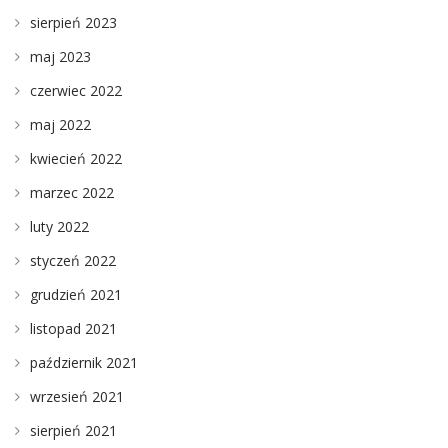
sierpień 2023
maj 2023
czerwiec 2022
maj 2022
kwiecień 2022
marzec 2022
luty 2022
styczeń 2022
grudzień 2021
listopad 2021
październik 2021
wrzesień 2021
sierpień 2021