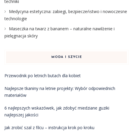
techniki
Medycyna estetyczna: zabiegi, bezpieczeństwo i nowoczesne
technologie
Maseczka na twarz z bananem – naturalne nawilżenie i
pielęgnacja skóry
MODA I SZYCIE
Przewodnik po letnich butach dla kobiet
Najlepsze tkaniny na letnie projekty: Wybór odpowiednich
materiałów
6 najlepszych wskazówek, jak zdobyć miedziane guziki
najlepszej jakości
Jak zrobić szal z filcu – instrukcja krok po kroku