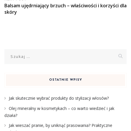
Balsam ujędrniający brzuch – właściwości i korzyści dla
skóry
Szukaj:
OSTATNIE WPISY
Jak skutecznie wybrać produkty do stylizacji włosów?
Olej mineralny w kosmetykach – co warto wiedzieć i jak
działa?
Jak wieszać pranie, by uniknąć prasowania? Praktyczne