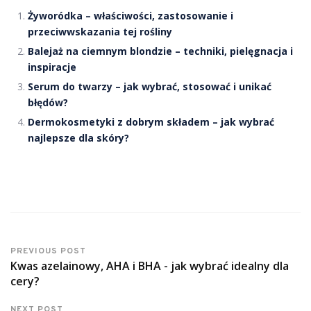
Żyworódka – właściwości, zastosowanie i
przeciwwskazania tej rośliny
Balejaż na ciemnym blondzie – techniki, pielęgnacja i
inspiracje
Serum do twarzy – jak wybrać, stosować i unikać
błędów?
Dermokosmetyki z dobrym składem – jak wybrać
najlepsze dla skóry?
PREVIOUS POST
Kwas azelainowy, AHA i BHA - jak wybrać idealny dla
cery?
NEXT POST