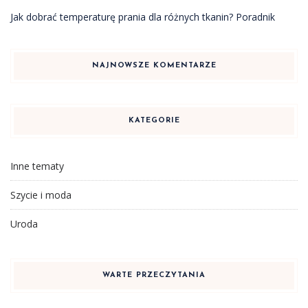
Jak dobrać temperaturę prania dla różnych tkanin? Poradnik
NAJNOWSZE KOMENTARZE
KATEGORIE
Inne tematy
Szycie i moda
Uroda
WARTE PRZECZYTANIA