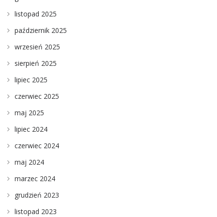
listopad 2025
październik 2025
wrzesień 2025
sierpień 2025
lipiec 2025
czerwiec 2025
maj 2025
lipiec 2024
czerwiec 2024
maj 2024
marzec 2024
grudzień 2023
listopad 2023