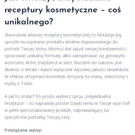
receptury kosmetyczne – coś
unikalnego?
Stworzenie własnej receptury kosmetycznej to fantastyczny
sposób na uzyskanie produktu idealnie dopasowanego do
potrzeb Twojej skóry. Możesz dać upust swojej kreatywności i
opracować unikalną formułę, albo zainspirować się gotowymi
wzorcami, które znajdziesz w sieci. Kluczem do sukcesu jest
dbałość o detale i wybór wyłącznie wysokiej jakości składników.
W efekcie otrzymasz kosmetyk skrojony na miarę, stworzony z
myślą o Tobie.
A jak to zrobić? Po prostu wybierz opcję „indywidualna
receptura” – to naprawdę proste! Dzięki temu w Twoje ręce trafi
w pełni spersonalizowany produkt, odpowiadający na
specyficzne potrzeby Twojej cery.
Powiązane wpisy: