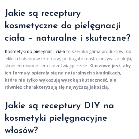
Jakie są receptury
kosmetyczne do pielęgnacji
ciała – naturalne i skuteczne?
Kosmetyki do pielęgnacji ciała
to szeroka gama produktów, od
lekkich balsamów i kremów, po bogate masła, odżywcze olejki,
skoncentrowane sera i orzeźwiające żele.
Kluczowe jest, aby
ich formuły opierały się na naturalnych składnikach,
które nie tylko wykazują wysoką skuteczność, ale
również charakteryzują się najwyższą jakością.
Jakie są receptury DIY na
kosmetyki pielęgnacyjne
włosów
?