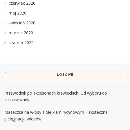
czerwiec 2020
maj 2020
kwiecień 2020
marzec 2020
styczeń 2020
LOSOWE
Przewodnik po akcesoriach krawieckich: Od wyboru do
zastosowania
Maseczka na włosy z olejkiem rycynowym – skuteczna
pielęgnacja włosów