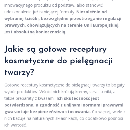
innowacyjnego produktu od podstaw, albo stanowić
udoskonalenie już istniejącej formuły.
Niezależnie od
wybranej ścieżki, bezwzględne przestrzeganie regulacji
prawnych, obowiązujących na terenie Unii Europejskiej,
jest absolutną koniecznością.
Jakie są gotowe receptury
kosmetyczne do pielęgnacji
twarzy?
Gotowe receptury kosmetyczne do pielęgnacji twarzy to bogaty
wybór produktów. Wśród nich królują kremy, sera i toniki, a
także preparaty z kwasami.
Ich skuteczność jest
potwierdzona, a zgodność z unijnymi normami prawnymi
gwarantuje bezpieczeństwo stosowania.
Co więcej, wiele z
nich bazuje na naturalnych składnikach, co dodatkowo podnosi
ich wartość.