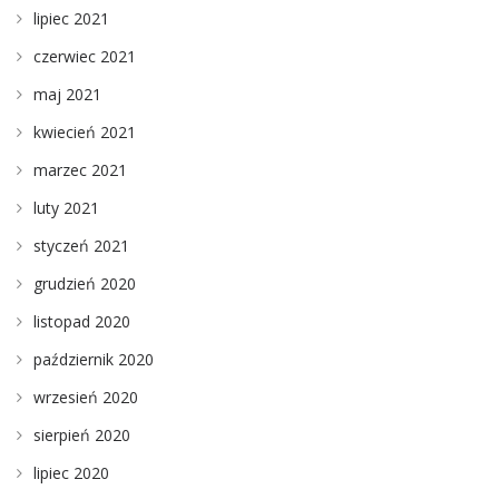
lipiec 2021
czerwiec 2021
maj 2021
kwiecień 2021
marzec 2021
luty 2021
styczeń 2021
grudzień 2020
listopad 2020
październik 2020
wrzesień 2020
sierpień 2020
lipiec 2020