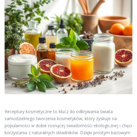
Receptury kosmetyczne to klucz do odkrywania świata
samodzielnego tworzenia kosmetyków, który zyskuje na
popularności w dobie rosnącej świadomości ekologicznej i chęci
korzystania z naturalnych składników. Dzięki prostym bazowym