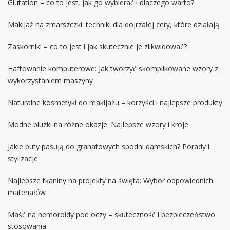
Glutation – co to jest, jak go wybierać i dlaczego warto?
Makijaż na zmarszczki: techniki dla dojrzałej cery, które działają
Zaskórniki – co to jest i jak skutecznie je zlikwidować?
Haftowanie komputerowe: Jak tworzyć skomplikowane wzory z
wykorzystaniem maszyny
Naturalne kosmetyki do makijażu – korzyści i najlepsze produkty
Modne bluzki na różne okazje: Najlepsze wzory i kroje
Jakie buty pasują do granatowych spodni damskich? Porady i
stylizacje
Najlepsze tkaniny na projekty na święta: Wybór odpowiednich
materiałów
Maść na hemoroidy pod oczy – skuteczność i bezpieczeństwo
stosowania