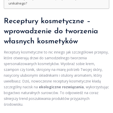
unikalnego?
Receptury kosmetyczne –
wprowadzenie do tworzenia
własnych kosmetyków
Receptury kosmetyczne to nic innego jak szczegółowe przepisy,
które otwierają drzwi do samodzielnego tworzenia
spersonalizowanych kosmetyków. Wyobraź sobie krem,
szampon czy tonik, skrojony na miarę potrzeb Twojej skóry,
nasycony ulubionymi składnikami i otulony aromatem, który
uwielbiasz. Dziś, nowoczesne receptury kosmetyczne kładą
szczególny nacisk na
ekologiczne rozwiązania
, wykorzystując
bogactwo naturalnych surowców. To odpowiedź na coraz
silniejszy trend poszukiwania produktów przyjaznych
środowisku.